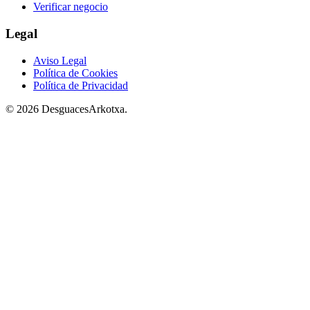
Verificar negocio
Legal
Aviso Legal
Política de Cookies
Política de Privacidad
© 2026 DesguacesArkotxa.