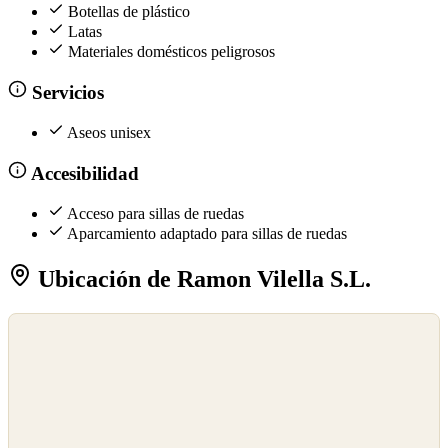
Botellas de plástico
Latas
Materiales domésticos peligrosos
Servicios
Aseos unisex
Accesibilidad
Acceso para sillas de ruedas
Aparcamiento adaptado para sillas de ruedas
Ubicación de Ramon Vilella S.L.
©
OpenStreetMap
©
CARTO