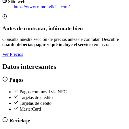
Sitio web
https://www.ramonvilella.com/
Antes de contratar, infórmate bien
Consulta nuestra sección de precios antes de contratar. Descubre
cuánto deberías pagar
y
qué incluye el servicio
en tu zona.
Ver Precios
Datos interesantes
Pagos
Pagos con móvil vía NFC
Tarjetas de crédito
Tarjetas de débito
MasterCard
Reciclaje