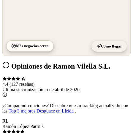
Más negocios cerca
Cómo llegar
Opiniones de Ramon Vilella S.L.
4.4
(127 reseñas)
Última sincronización:
5 de abril de 2026
¿Comparando opciones?
Descubre nuestro ranking actualizado con
las
Top 3 mejores Desguace en Lleida
.
RL
Ramón López Parrilla