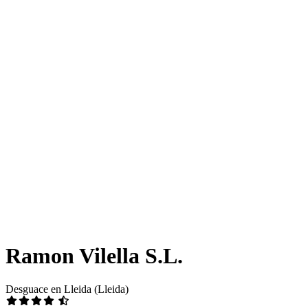
Ramon Vilella S.L.
Desguace en Lleida (Lleida)