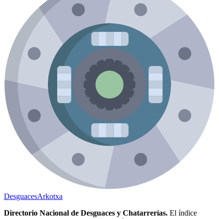
Desguaces
Arkotxa
Directorio Nacional de Desguaces y Chatarrerías.
El índice