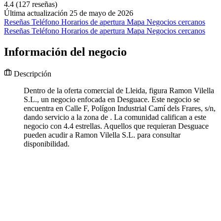
4.4
(127 reseñas)
Última actualización 25 de mayo de 2026
Reseñas
Teléfono
Horarios de apertura
Mapa
Negocios cercanos
Reseñas
Teléfono
Horarios de apertura
Mapa
Negocios cercanos
Información del negocio
Descripción
Dentro de la oferta comercial de Lleida, figura Ramon Vilella
S.L., un negocio enfocada en Desguace. Este negocio se
encuentra en Calle F, Polígon Industrial Camí dels Frares, s/n,
dando servicio a la zona de . La comunidad califican a este
negocio con 4.4 estrellas. Aquellos que requieran Desguace
pueden acudir a Ramon Vilella S.L. para consultar
disponibilidad.