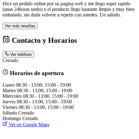
Hice un pedido online por su pagina web y me llego super rapido
(unas 24horas tardo) y el producto llego bastante limpio y muy bien
embalado, sin duda volvere a repetir con ustedes. Un saludo.
Ver más reseñas
Contacto y Horarios
Ver teléfono
Cerrado
Horarios de apertura
Lunes
08:30 - 13:00, 15:00 - 19:00
Martes
08:30 - 13:00, 15:00 - 19:00
Miércoles
08:30 - 13:00, 15:00 - 19:00
Jueves
08:30 - 13:00, 15:00 - 19:00
Viernes
08:30 - 13:00, 15:00 - 19:00
Sábado
Cerrado
Domingo
Cerrado
Ver en Google Maps