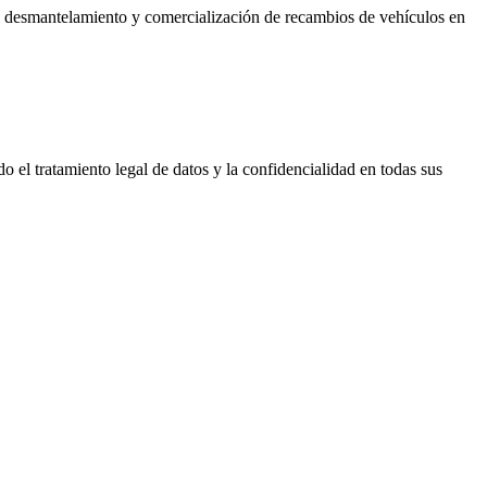
ón, desmantelamiento y comercialización de recambios de vehículos en
do el tratamiento legal de datos y la confidencialidad en todas sus