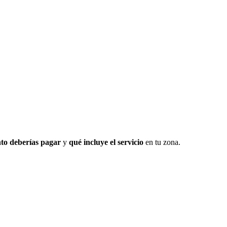
to deberías pagar
y
qué incluye el servicio
en tu zona.