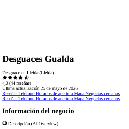
Desguaces Gualda
Desguace en Lleida (Lleida)
4.3
(44 reseñas)
Última actualización 25 de mayo de 2026
Reseñas
Teléfono
Horarios de apertura
Mapa
Negocios cercanos
Reseñas
Teléfono
Horarios de apertura
Mapa
Negocios cercanos
Información del negocio
Descripción
(AI Overview)