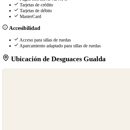
Tarjetas de crédito
Tarjetas de débito
MasterCard
Accesibilidad
Acceso para sillas de ruedas
Aparcamiento adaptado para sillas de ruedas
Ubicación de Desguaces Gualda
©
OpenStreetMap
©
CARTO