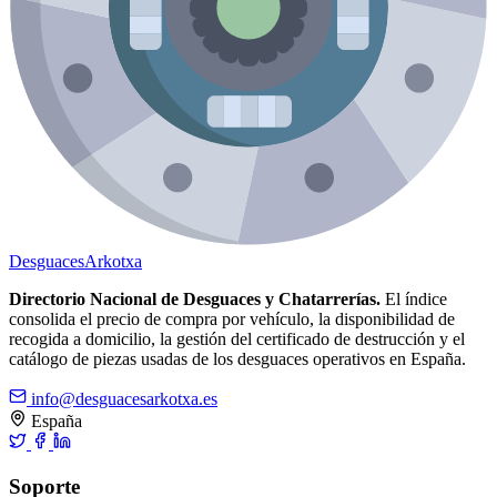
Desguaces
Arkotxa
Directorio Nacional de Desguaces y Chatarrerías.
El índice
consolida el precio de compra por vehículo, la disponibilidad de
recogida a domicilio, la gestión del certificado de destrucción y el
catálogo de piezas usadas de los desguaces operativos en España.
info@desguacesarkotxa.es
España
Soporte