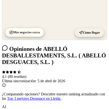
Más negocios cerca
Cómo llegar
Opiniones de ABELLÓ
DESBALLESTAMENTS, S.L. ( ABELLÓ
DESGUACES, S.L. )
4.1
(80 reseñas)
Última sincronización:
5 de abril de 2026
¿Comparando opciones?
Descubre nuestro ranking actualizado con
las
Top 3 mejores Desguace en Lleida
.
AI