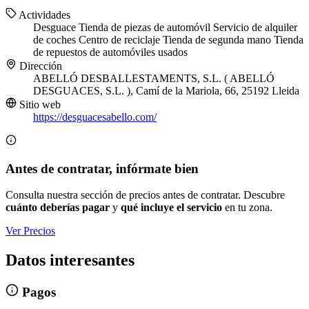
Actividades
Desguace
Tienda de piezas de automóvil
Servicio de alquiler
de coches
Centro de reciclaje
Tienda de segunda mano
Tienda
de repuestos de automóviles usados
Dirección
ABELLÓ DESBALLESTAMENTS, S.L. ( ABELLÓ
DESGUACES, S.L. ), Camí de la Mariola, 66, 25192 Lleida
Sitio web
https://desguacesabello.com/
Antes de contratar, infórmate bien
Consulta nuestra sección de precios antes de contratar. Descubre
cuánto deberías pagar
y
qué incluye el servicio
en tu zona.
Ver Precios
Datos interesantes
Pagos