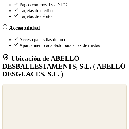
Pagos con móvil vía NFC
Tarjetas de crédito
Tarjetas de débito
Accesibilidad
Acceso para sillas de ruedas
Aparcamiento adaptado para sillas de ruedas
Ubicación de ABELLÓ
DESBALLESTAMENTS, S.L. ( ABELLÓ
DESGUACES, S.L. )
©
OpenStreetMap
©
CARTO