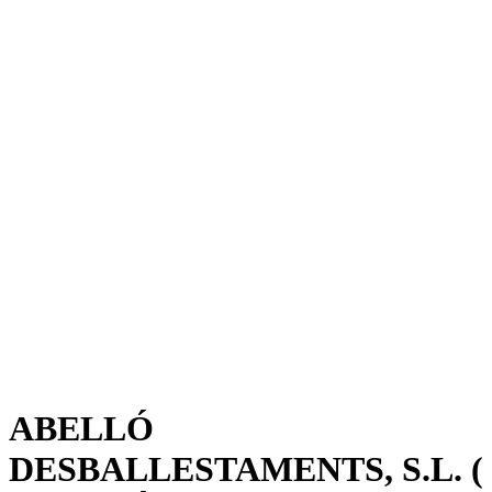
ABELLÓ
DESBALLESTAMENTS, S.L. (