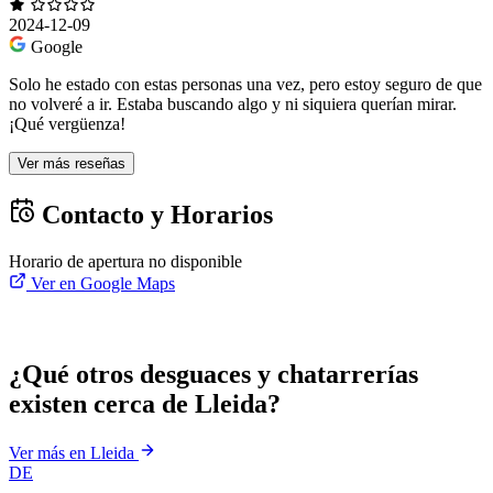
2024-12-09
Google
Solo he estado con estas personas una vez, pero estoy seguro de que
no volveré a ir. Estaba buscando algo y ni siquiera querían mirar.
¡Qué vergüenza!
Ver más reseñas
Contacto y Horarios
Horario de apertura no disponible
Ver en Google Maps
¿Qué otros desguaces y chatarrerías
existen cerca de Lleida?
Ver más en Lleida
DE