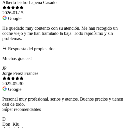
Alberto Isidro Lapena Casado
2026-01-15
Google
He quedado muy contento con su atención. Me han recogido un
coche viejo y me han tramitado la baja. Todo rapidísimo y sin
problemas.
Respuesta del propietario:
Muchas gracias!
JP
Jorge Perez Frances
2025-05-30
Google
Personal muy profesional, serios y atentos. Buenos precios y tienen
casi de todo.
Súper recomendables
D
Don_Klu