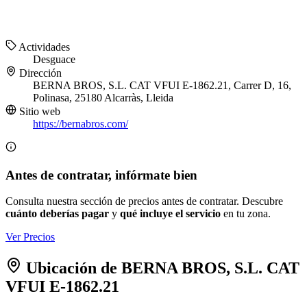
Actividades
Desguace
Dirección
BERNA BROS, S.L. CAT VFUI E-1862.21, Carrer D, 16,
Polinasa, 25180 Alcarràs, Lleida
Sitio web
https://bernabros.com/
Antes de contratar, infórmate bien
Consulta nuestra sección de precios antes de contratar. Descubre
cuánto deberías pagar
y
qué incluye el servicio
en tu zona.
Ver Precios
Ubicación de BERNA BROS, S.L. CAT
VFUI E-1862.21