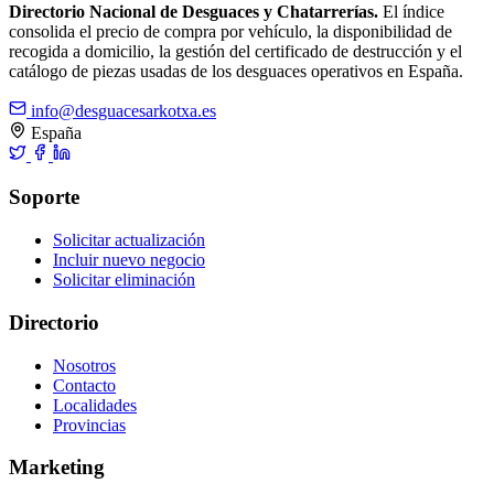
Directorio Nacional de Desguaces y Chatarrerías.
El índice
consolida el precio de compra por vehículo, la disponibilidad de
recogida a domicilio, la gestión del certificado de destrucción y el
catálogo de piezas usadas de los desguaces operativos en España.
info@desguacesarkotxa.es
España
Soporte
Solicitar actualización
Incluir nuevo negocio
Solicitar eliminación
Directorio
Nosotros
Contacto
Localidades
Provincias
Marketing