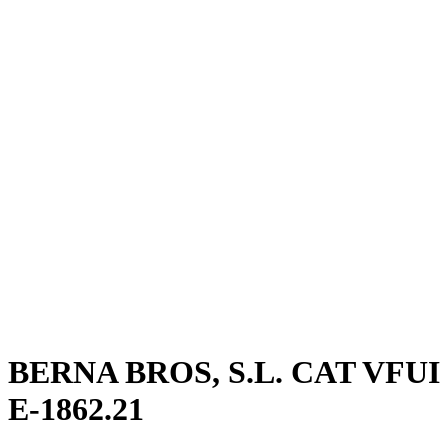
BERNA BROS, S.L. CAT VFUI
E-1862.21