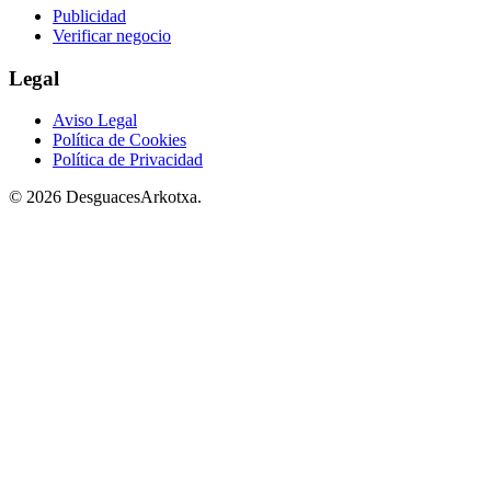
Publicidad
Verificar negocio
Legal
Aviso Legal
Política de Cookies
Política de Privacidad
© 2026 DesguacesArkotxa.