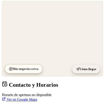
©
OpenStreetMap
©
CARTO
Más negocios cerca
Cómo llegar
Contacto y Horarios
Horario de apertura no disponible
Ver en Google Maps