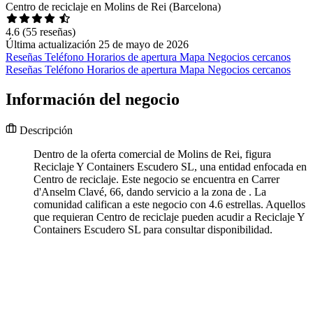
Centro de reciclaje en Molins de Rei (Barcelona)
4.6
(55 reseñas)
Última actualización 25 de mayo de 2026
Reseñas
Teléfono
Horarios de apertura
Mapa
Negocios cercanos
Reseñas
Teléfono
Horarios de apertura
Mapa
Negocios cercanos
Información del negocio
Descripción
Dentro de la oferta comercial de Molins de Rei, figura
Reciclaje Y Containers Escudero SL, una entidad enfocada en
Centro de reciclaje. Este negocio se encuentra en Carrer
d'Anselm Clavé, 66, dando servicio a la zona de . La
comunidad califican a este negocio con 4.6 estrellas. Aquellos
que requieran Centro de reciclaje pueden acudir a Reciclaje Y
Containers Escudero SL para consultar disponibilidad.