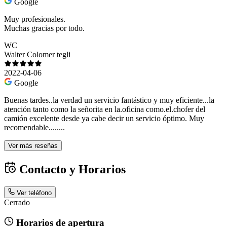
Google
Muy profesionales.
Muchas gracias por todo.
WC
Walter Colomer tegli
2022-04-06
Google
Buenas tardes..la verdad un servicio fantástico y muy eficiente...la
atención tanto como la señorita en la.oficina como.el.chofer del
camión excelente desde ya cabe decir un servicio óptimo. Muy
recomendable........
Ver más reseñas
Contacto y Horarios
Ver teléfono
Cerrado
Horarios de apertura