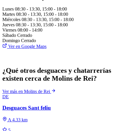
Lunes
08:30 - 13:30, 15:00 - 18:00
Martes
08:30 - 13:30, 15:00 - 18:00
Miércoles
08:30 - 13:30, 15:00 - 18:00
Jueves
08:30 - 13:30, 15:00 - 18:00
Viernes
08:00 - 14:00
Sábado
Cerrado
Domingo
Cerrado
Ver en Google Maps
¿Qué otros desguaces y chatarrerías
existen cerca de Molins de Rei?
Ver más en Molins de Rei
DE
Desguaces Sant feliu
A 4.33 km
5