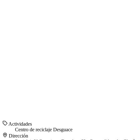
Actividades
Centro de reciclaje
Desguace
Dirección