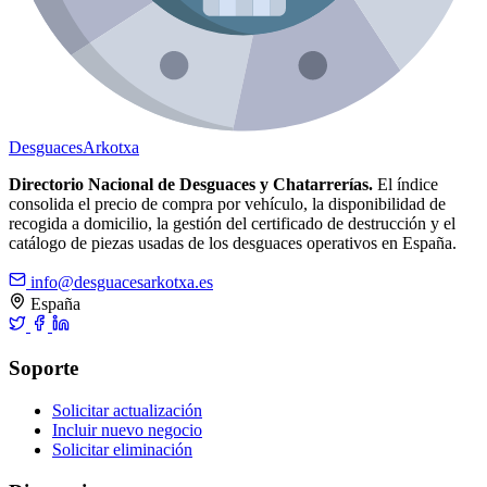
Desguaces
Arkotxa
Directorio Nacional de Desguaces y Chatarrerías.
El índice
consolida el precio de compra por vehículo, la disponibilidad de
recogida a domicilio, la gestión del certificado de destrucción y el
catálogo de piezas usadas de los desguaces operativos en España.
info@desguacesarkotxa.es
España
Soporte
Solicitar actualización
Incluir nuevo negocio
Solicitar eliminación