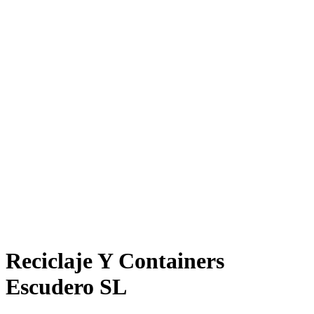
Reciclaje Y Containers
Escudero SL