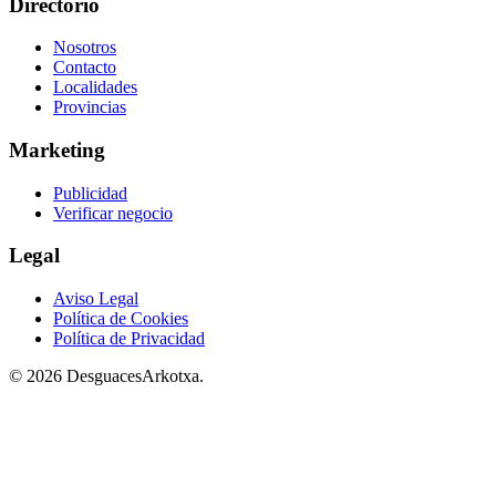
Directorio
Nosotros
Contacto
Localidades
Provincias
Marketing
Publicidad
Verificar negocio
Legal
Aviso Legal
Política de Cookies
Política de Privacidad
© 2026 DesguacesArkotxa.