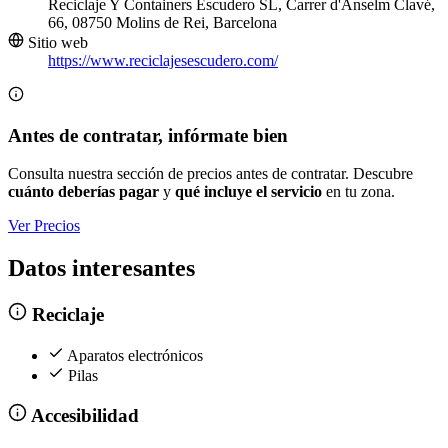
Reciclaje Y Containers Escudero SL, Carrer d'Anselm Clavé,
66, 08750 Molins de Rei, Barcelona
Sitio web
https://www.reciclajesescudero.com/
Antes de contratar, infórmate bien
Consulta nuestra sección de precios antes de contratar. Descubre
cuánto deberías pagar
y
qué incluye el servicio
en tu zona.
Ver Precios
Datos interesantes
Reciclaje
Aparatos electrónicos
Pilas
Accesibilidad