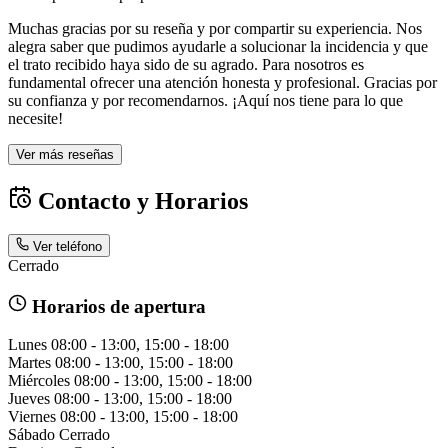
Muchas gracias por su reseña y por compartir su experiencia. Nos
alegra saber que pudimos ayudarle a solucionar la incidencia y que
el trato recibido haya sido de su agrado. Para nosotros es
fundamental ofrecer una atención honesta y profesional. Gracias por
su confianza y por recomendarnos. ¡Aquí nos tiene para lo que
necesite!
Ver más reseñas
Contacto y Horarios
Ver teléfono
Cerrado
Horarios de apertura
Lunes
08:00 - 13:00, 15:00 - 18:00
Martes
08:00 - 13:00, 15:00 - 18:00
Miércoles
08:00 - 13:00, 15:00 - 18:00
Jueves
08:00 - 13:00, 15:00 - 18:00
Viernes
08:00 - 13:00, 15:00 - 18:00
Sábado
Cerrado