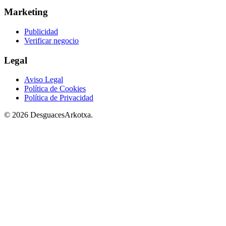
Marketing
Publicidad
Verificar negocio
Legal
Aviso Legal
Política de Cookies
Política de Privacidad
© 2026 DesguacesArkotxa.