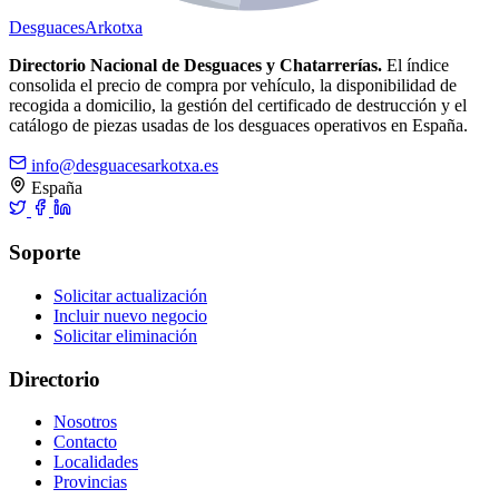
Desguaces
Arkotxa
Directorio Nacional de Desguaces y Chatarrerías.
El índice
consolida el precio de compra por vehículo, la disponibilidad de
recogida a domicilio, la gestión del certificado de destrucción y el
catálogo de piezas usadas de los desguaces operativos en España.
info@desguacesarkotxa.es
España
Soporte
Solicitar actualización
Incluir nuevo negocio
Solicitar eliminación
Directorio
Nosotros
Contacto
Localidades
Provincias