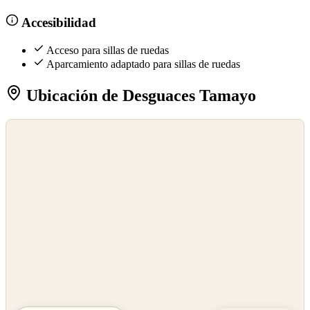
Accesibilidad
Acceso para sillas de ruedas
Aparcamiento adaptado para sillas de ruedas
Ubicación de Desguaces Tamayo
©
OpenStreetMap
©
CARTO