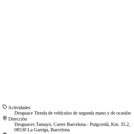
Actividades
Desguace
Tienda de vehículos de segunda mano y de ocasión
Dirección
Desguaces Tamayo, Carrer Barcelona - Puigcerdá, Km. 35.2,
08530 La Garriga, Barcelona