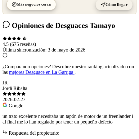
Más negocios cerca
Cómo llegar
Opiniones de Desguaces Tamayo
4.5
(675 reseñas)
Última sincronización:
3 de mayo de 2026
¿Comparando opciones?
Descubre nuestro ranking actualizado con
las
mejores Desguace en La Garriga
.
JR
Jordi Ribalta
2026-02-27
Google
un trato excelente necesitaba un tapón de motor de un freenlander i
al final me lo han regalado por tener un pequeño defecto
Respuesta del propietario: