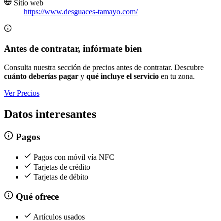
Sitio web
https://www.desguaces-tamayo.com/
Antes de contratar, infórmate bien
Consulta nuestra sección de precios antes de contratar. Descubre
cuánto deberías pagar
y
qué incluye el servicio
en tu zona.
Ver Precios
Datos interesantes
Pagos
Pagos con móvil vía NFC
Tarjetas de crédito
Tarjetas de débito
Qué ofrece
Artículos usados