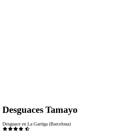
Desguaces Tamayo
Desguace en La Garriga (Barcelona)