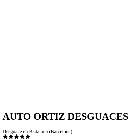
AUTO ORTIZ DESGUACES
Desguace en Badalona (Barcelona)