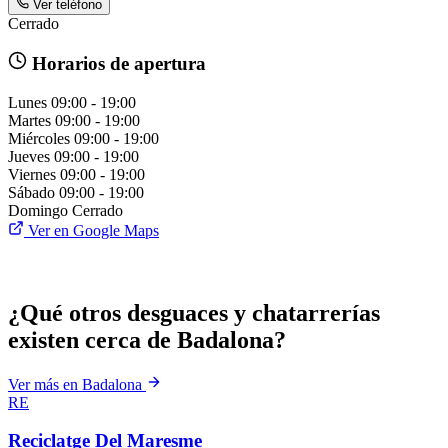
Ver teléfono
Cerrado
Horarios de apertura
Lunes
09:00 - 19:00
Martes
09:00 - 19:00
Miércoles
09:00 - 19:00
Jueves
09:00 - 19:00
Viernes
09:00 - 19:00
Sábado
09:00 - 19:00
Domingo
Cerrado
Ver en Google Maps
¿Qué otros desguaces y chatarrerías
existen cerca de Badalona?
Ver más en Badalona
RE
Reciclatge Del Maresme