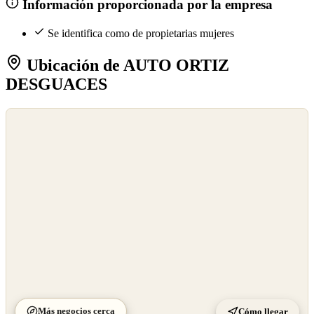
Información proporcionada por la empresa
Se identifica como de propietarias mujeres
Ubicación de AUTO ORTIZ
DESGUACES
©
OpenStreetMap
©
CARTO
Más negocios cerca
Cómo llegar