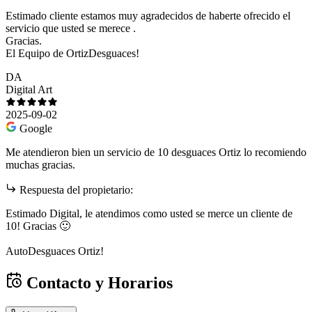
Estimado cliente estamos muy agradecidos de haberte ofrecido el
servicio que usted se merece .
Gracias.
El Equipo de OrtizDesguaces!
DA
Digital Art
2025-09-02
Google
Me atendieron bien un servicio de 10 desguaces Ortiz lo recomiendo
muchas gracias.
Respuesta del propietario:
Estimado Digital, le atendimos como usted se merce un cliente de
10! Gracias 🙂
AutoDesguaces Ortiz!
Contacto y Horarios