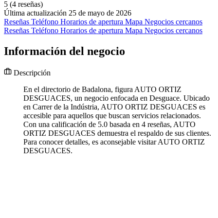
5
(4 reseñas)
Última actualización 25 de mayo de 2026
Reseñas
Teléfono
Horarios de apertura
Mapa
Negocios cercanos
Reseñas
Teléfono
Horarios de apertura
Mapa
Negocios cercanos
Información del negocio
Descripción
En el directorio de Badalona, figura AUTO ORTIZ
DESGUACES, un negocio enfocada en Desguace. Ubicado
en Carrer de la Indústria, AUTO ORTIZ DESGUACES es
accesible para aquellos que buscan servicios relacionados.
Con una calificación de 5.0 basada en 4 reseñas, AUTO
ORTIZ DESGUACES demuestra el respaldo de sus clientes.
Para conocer detalles, es aconsejable visitar AUTO ORTIZ
DESGUACES.