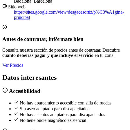
Badalona, Barcelona
Sitio web
https://sites.google.com/view/desgacesortiz/p%C3%A1gina-
principal
Antes de contratar, infórmate bien
Consulta nuestra sección de precios antes de contratar. Descubre
cuánto deberías pagar
y
qué incluye el servicio
en tu zona.
Ver Precios
Datos interesantes
Accesibilidad
No hay aparcamiento accesible con silla de ruedas
Sin aseo adaptado para discapacitados
No hay asientos adaptados para discapacitados
No tiene bucle magnético asistencial