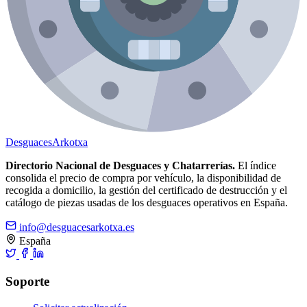
Desguaces
Arkotxa
Directorio Nacional de Desguaces y Chatarrerías.
El índice
consolida el precio de compra por vehículo, la disponibilidad de
recogida a domicilio, la gestión del certificado de destrucción y el
catálogo de piezas usadas de los desguaces operativos en España.
info@desguacesarkotxa.es
España
Soporte