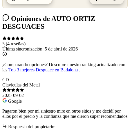
Opiniones de AUTO ORTIZ
DESGUACES
5
(4 reseñas)
Última sincronización:
5 de abril de 2026
¿Comparando opciones?
Descubre nuestro ranking actualizado con
las
Top 3 mejores Desguace en Badalona
.
CD
Clavículas del Metal
2025-09-02
Google
Pagaron bien por mi siniestro mire en otros sitios y me decidí por
ellos por el precio y la confianza que me dieron super recomendados
Respuesta del propietario: