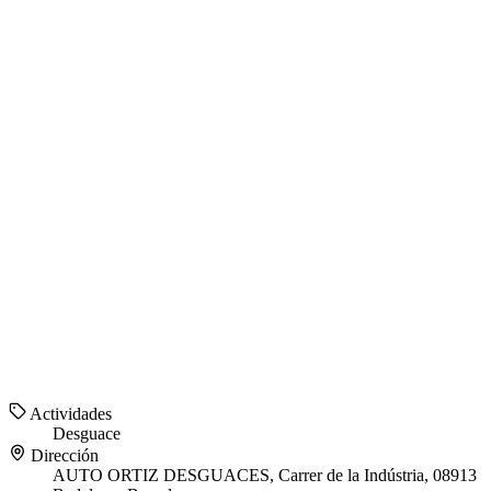
Actividades
Desguace
Dirección
AUTO ORTIZ DESGUACES, Carrer de la Indústria, 08913