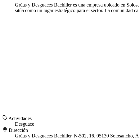
Grúas y Desguaces Bachiller es una empresa ubicado en Solosan
sitúa como un lugar estratégico para el sector. La comunidad ca
Actividades
Desguace
Dirección
Grúas y Desguaces Bachiller, N-502, 16, 05130 Solosancho, Á