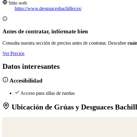
Sitio web
https://www.desguacesbachiller.es/
Antes de contratar, infórmate bien
Consulta nuestra sección de precios antes de contratar. Descubre
cuán
Ver Precios
Datos interesantes
Accesibilidad
Acceso para sillas de ruedas
Ubicación de Grúas y Desguaces Bachil
©
OpenStreetMap
©
CARTO