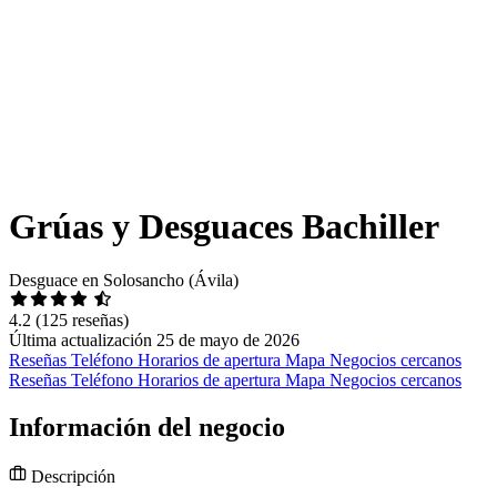
Grúas y Desguaces Bachiller
Desguace en Solosancho (Ávila)
4.2
(125 reseñas)
Última actualización 25 de mayo de 2026
Reseñas
Teléfono
Horarios de apertura
Mapa
Negocios cercanos
Reseñas
Teléfono
Horarios de apertura
Mapa
Negocios cercanos
Información del negocio
Descripción