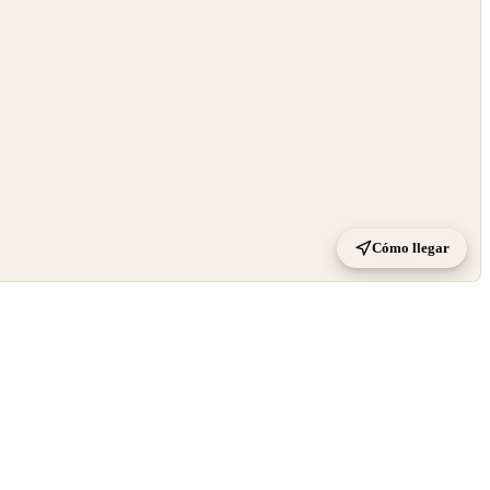
Cómo llegar