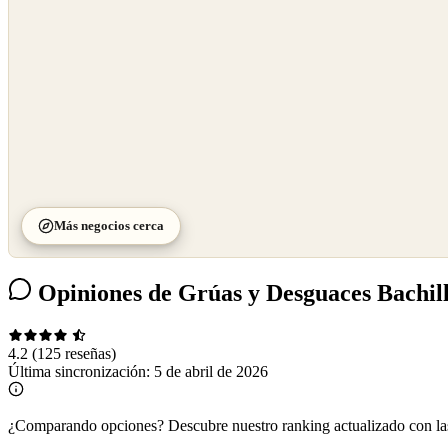
Más negocios cerca
Opiniones de Grúas y Desguaces Bachil
4.2
(125 reseñas)
Última sincronización:
5 de abril de 2026
¿Comparando opciones?
Descubre nuestro ranking actualizado con l