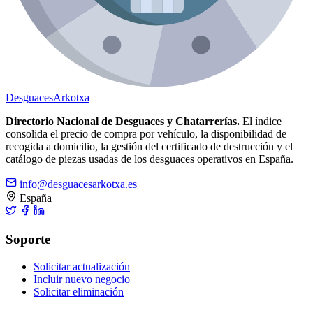
Desguaces
Arkotxa
Directorio Nacional de Desguaces y Chatarrerías.
El índice
consolida el precio de compra por vehículo, la disponibilidad de
recogida a domicilio, la gestión del certificado de destrucción y el
catálogo de piezas usadas de los desguaces operativos en España.
info@desguacesarkotxa.es
España
Soporte
Solicitar actualización
Incluir nuevo negocio
Solicitar eliminación