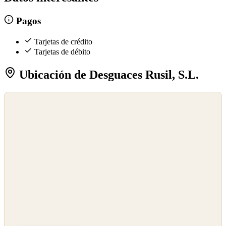
Pagos
Tarjetas de crédito
Tarjetas de débito
Ubicación de Desguaces Rusil, S.L.
©
OpenStreetMap
©
CARTO