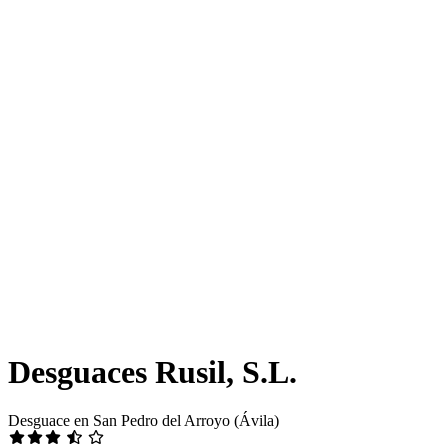
Desguaces Rusil, S.L.
Desguace en San Pedro del Arroyo (Ávila)