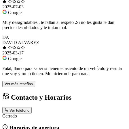
2025-07-03
Google
Muy desagradables , te faltan al respeto .Si no les gusta te dan
precios desorbitados y te tratan mal.
DA
DAVID ALVAREZ
2025-03-17
Google
Fatal, llamo para saber si tienen el asiento de un vehículo y resulta
que voy y no lo tienen. Me hicieron ir para nada
Ver más reseñas
Contacto y Horarios
Ver teléfono
Cerrado
Horarios de apertura