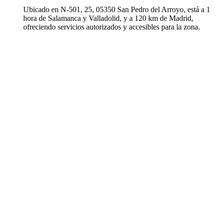
Ubicado en N-501, 25, 05350 San Pedro del Arroyo, está a 1
hora de Salamanca y Valladolid, y a 120 km de Madrid,
ofreciendo servicios autorizados y accesibles para la zona.