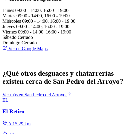
Lunes
09:00 - 14:00, 16:00 - 19:00
Martes
09:00 - 14:00, 16:00 - 19:00
Miércoles
09:00 - 14:00, 16:00 - 19:00
Jueves
09:00 - 14:00, 16:00 - 19:00
Viernes
09:00 - 14:00, 16:00 - 19:00
Sábado
Cerrado
Domingo
Cerrado
Ver en Google Maps
¿Qué otros desguaces y chatarrerías
existen cerca de San Pedro del Arroyo?
Ver más en San Pedro del Arroyo
EL
El Retiro
A 15.29 km