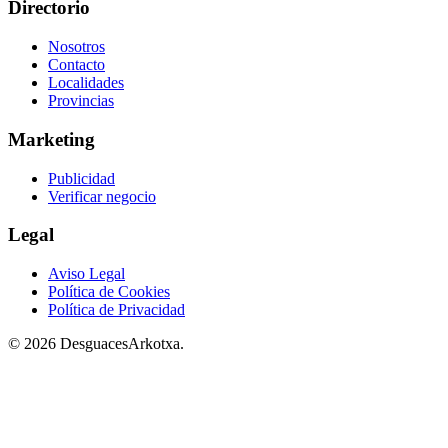
Directorio
Nosotros
Contacto
Localidades
Provincias
Marketing
Publicidad
Verificar negocio
Legal
Aviso Legal
Política de Cookies
Política de Privacidad
© 2026 DesguacesArkotxa.