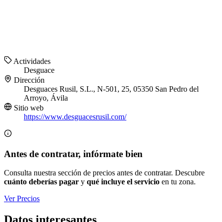
Actividades
Desguace
Dirección
Desguaces Rusil, S.L., N-501, 25, 05350 San Pedro del
Arroyo, Ávila
Sitio web
https://www.desguacesrusil.com/
Antes de contratar, infórmate bien
Consulta nuestra sección de precios antes de contratar. Descubre
cuánto deberías pagar
y
qué incluye el servicio
en tu zona.
Ver Precios
Datos interesantes