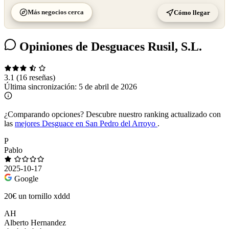
Más negocios cerca
Cómo llegar
Opiniones de Desguaces Rusil, S.L.
3.1
(16 reseñas)
Última sincronización:
5 de abril de 2026
¿Comparando opciones?
Descubre nuestro ranking actualizado con
las
mejores Desguace en San Pedro del Arroyo
.
P
Pablo
2025-10-17
Google
20€ un tornillo xddd
AH
Alberto Hernandez