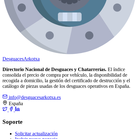
Desguaces
Arkotxa
Directorio Nacional de Desguaces y Chatarrerías.
El índice
consolida el precio de compra por vehículo, la disponibilidad de
recogida a domicilio, la gestión del certificado de destrucción y el
catálogo de piezas usadas de los desguaces operativos en España.
info@desguacesarkotxa.es
España
Soporte
Solicitar actualización