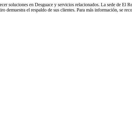
cer soluciones en Desguace y servicios relacionados. La sede de El Ret
iro demuestra el respaldo de sus clientes. Para más información, se reco