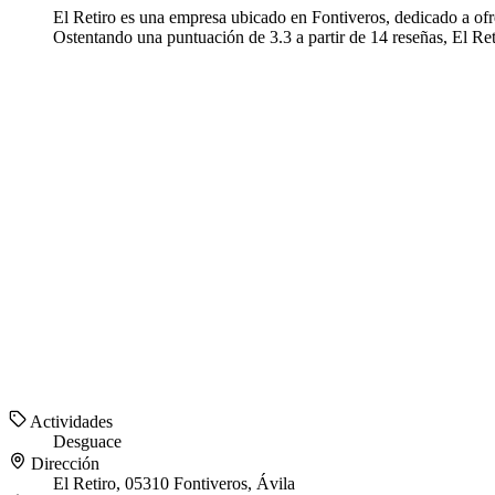
El Retiro es una empresa ubicado en Fontiveros, dedicado a ofre
Ostentando una puntuación de 3.3 a partir de 14 reseñas, El Ret
Actividades
Desguace
Dirección
El Retiro, 05310 Fontiveros, Ávila