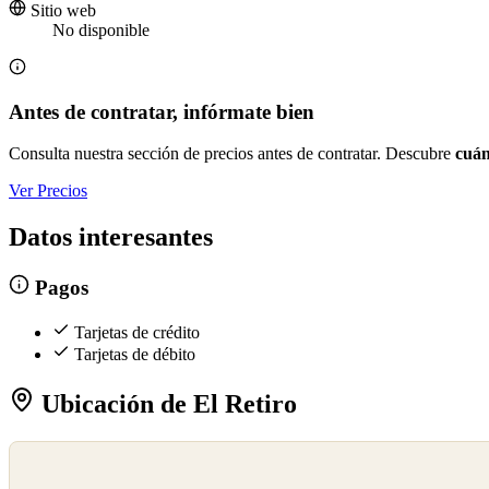
Sitio web
No disponible
Antes de contratar, infórmate bien
Consulta nuestra sección de precios antes de contratar. Descubre
cuán
Ver Precios
Datos interesantes
Pagos
Tarjetas de crédito
Tarjetas de débito
Ubicación de El Retiro
©
OpenStreetMap