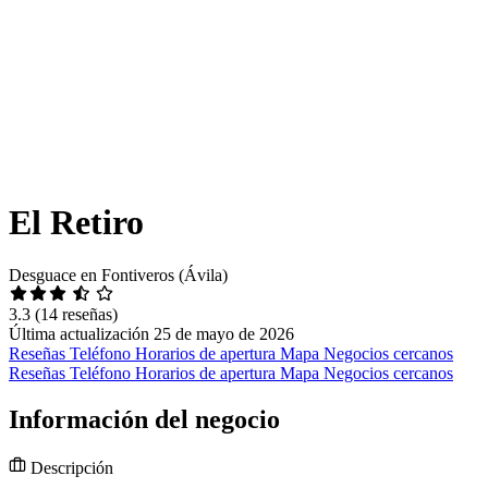
El Retiro
Desguace en Fontiveros (Ávila)
3.3
(14 reseñas)
Última actualización 25 de mayo de 2026
Reseñas
Teléfono
Horarios de apertura
Mapa
Negocios cercanos
Reseñas
Teléfono
Horarios de apertura
Mapa
Negocios cercanos
Información del negocio
Descripción