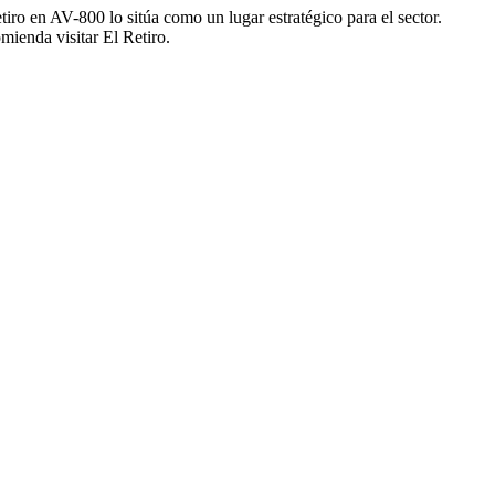
iro en AV-800 lo sitúa como un lugar estratégico para el sector.
mienda visitar El Retiro.