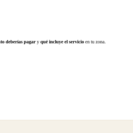
to deberías pagar
y
qué incluye el servicio
en tu zona.