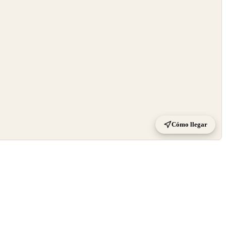
Cómo llegar