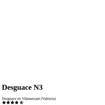
Desguace N3
Desguace en Vilamarxant (Valencia)