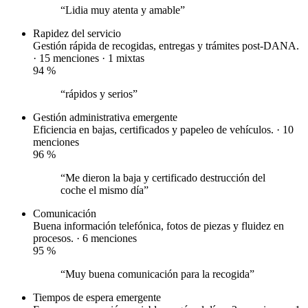
“Lidia muy atenta y amable”
Rapidez del servicio
Gestión rápida de recogidas, entregas y trámites post-DANA.
· 15 menciones ·
1 mixtas
94
%
“rápidos y serios”
Gestión administrativa
emergente
Eficiencia en bajas, certificados y papeleo de vehículos. · 10
menciones
96
%
“Me dieron la baja y certificado destrucción del
coche el mismo día”
Comunicación
Buena información telefónica, fotos de piezas y fluidez en
procesos. · 6 menciones
95
%
“Muy buena comunicación para la recogida”
Tiempos de espera
emergente