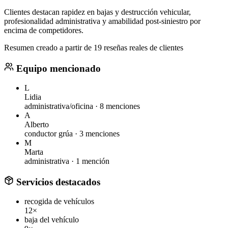
Clientes destacan rapidez en bajas y destrucción vehicular,
profesionalidad administrativa y amabilidad post-siniestro por
encima de competidores.
Resumen creado a partir de 19 reseñas reales de clientes
Equipo mencionado
L
Lidia
administrativa/oficina ·
8 menciones
A
Alberto
conductor grúa ·
3 menciones
M
Marta
administrativa ·
1 mención
Servicios destacados
recogida de vehículos
12×
baja del vehículo