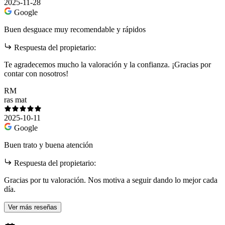
2025-11-28
Google
Buen desguace muy recomendable y rápidos
Respuesta del propietario:
Te agradecemos mucho la valoración y la confianza. ¡Gracias por
contar con nosotros!
RM
ras mat
2025-10-11
Google
Buen trato y buena atención
Respuesta del propietario:
Gracias por tu valoración. Nos motiva a seguir dando lo mejor cada
día.
Ver más reseñas