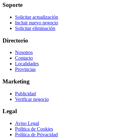
Soporte
Solicitar actualización
Incluir nuevo negocio
Solicitar eliminación
Directorio
Nosotros
Contacto
Localidades
Provincias
Marketing
Publicidad
Verificar negocio
Legal
Aviso Legal
Política de Cookies
Política de Privacidad