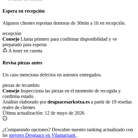
Espera en recepción
Algunos clientes reportan demoras de 30min a 1h en recepción.
recepción
Consejo
Llama primero para confirmar disponibilidad y ve
preparado para esperar.
A tener en cuenta
Revisa piezas antes
Un caso menciona defectos en asientos entregados.
piezas de recambio
Consejo
Inspecciona las piezas en el momento de recogida y
confirma estado.
Análisis elaborado por
desguacesarkotxa.es
a partir de 19 reseñas
reales de clientes
Última actualización:
12 de mayo de 2026
¿Comparando opciones?
Descubre nuestro ranking actualizado con
las
mejores Desguace en Vilamarxant
.