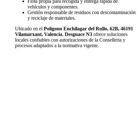
Flota propia para recogida y entrega rápida de
vehículos y componentes.
Gestión responsable de residuos con descontaminación
y reciclaje de materiales.
Ubicado en el
Polígono Enchilagar del Rullo, 62B, 46191
Vilamarxant, Valencia
,
Desguace N3
ofrece soluciones
locales confiables con autorizaciones de la Conselleria y
procesos adaptados a la normativa vigente.