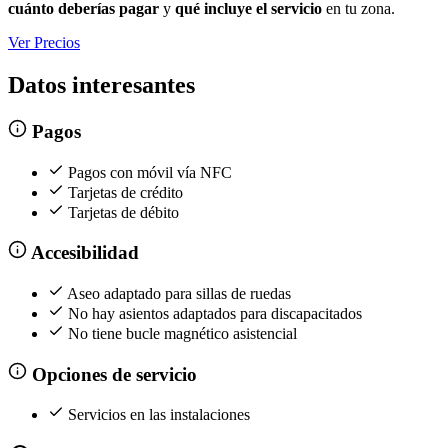
cuánto deberías pagar
y
qué incluye el servicio
en tu zona.
Ver Precios
Datos interesantes
Pagos
Pagos con móvil vía NFC
Tarjetas de crédito
Tarjetas de débito
Accesibilidad
Aseo adaptado para sillas de ruedas
No hay asientos adaptados para discapacitados
No tiene bucle magnético asistencial
Opciones de servicio
Servicios en las instalaciones