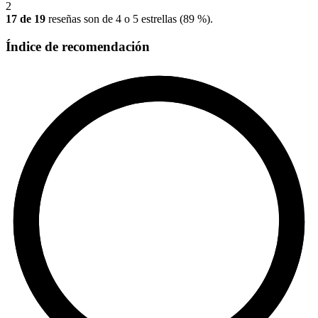
2
17 de 19
reseñas son de 4 o 5 estrellas (89 %).
Índice de recomendación