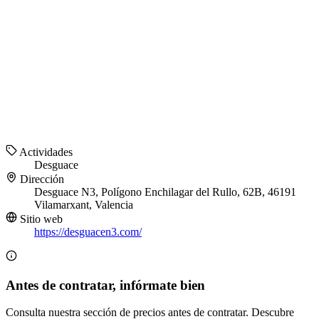
Actividades
Desguace
Dirección
Desguace N3, Polígono Enchilagar del Rullo, 62B, 46191
Vilamarxant, Valencia
Sitio web
https://desguacen3.com/
Antes de contratar, infórmate bien
Consulta nuestra sección de precios antes de contratar. Descubre