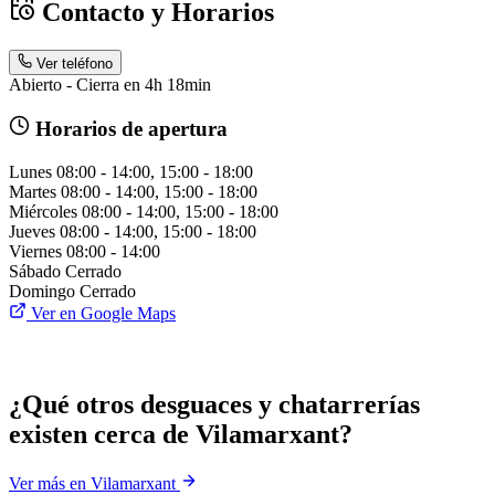
Contacto y Horarios
Ver teléfono
Abierto - Cierra en 4h 18min
Horarios de apertura
Lunes
08:00 - 14:00, 15:00 - 18:00
Martes
08:00 - 14:00, 15:00 - 18:00
Miércoles
08:00 - 14:00, 15:00 - 18:00
Jueves
08:00 - 14:00, 15:00 - 18:00
Viernes
08:00 - 14:00
Sábado
Cerrado
Domingo
Cerrado
Ver en Google Maps
¿Qué otros desguaces y chatarrerías
existen cerca de Vilamarxant?
Ver más en Vilamarxant