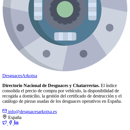
Desguaces
Arkotxa
Directorio Nacional de Desguaces y Chatarrerías.
El índice
consolida el precio de compra por vehículo, la disponibilidad de
recogida a domicilio, la gestión del certificado de destrucción y el
catálogo de piezas usadas de los desguaces operativos en España.
info@desguacesarkotxa.es
España