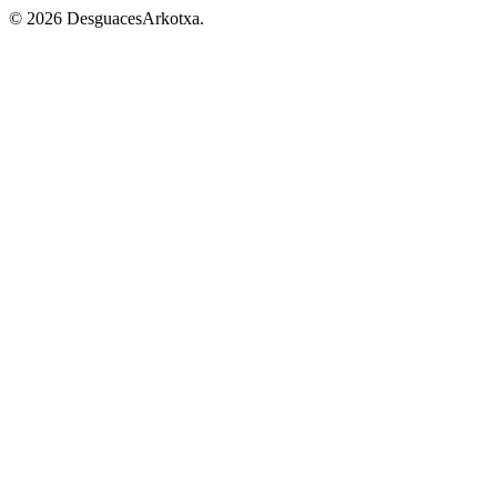
© 2026 DesguacesArkotxa.