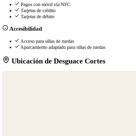
Pagos con móvil vía NFC
Tarjetas de crédito
Tarjetas de débito
Accesibilidad
Acceso para sillas de ruedas
Aparcamiento adaptado para sillas de ruedas
Ubicación de Desguace Cortes
©
OpenStreetMap
©
CARTO