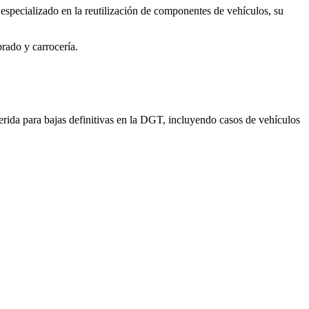
specializado en la reutilización de componentes de vehículos, su
rado y carrocería.
erida para bajas definitivas en la DGT, incluyendo casos de vehículos