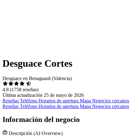
Desguace Cortes
Desguace en Benaguasil (Valencia)
4.8
(1758 reseñas)
Última actualización 25 de mayo de 2026
Reseñas
Teléfono
Horarios de apertura
Mapa
Negocios cercanos
Reseñas
Teléfono
Horarios de apertura
Mapa
Negocios cercanos
Información del negocio
Descripción
(AI Overview)