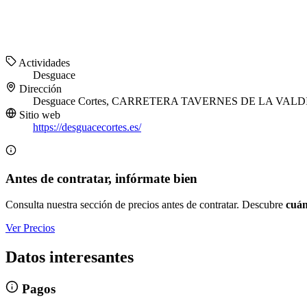
Actividades
Desguace
Dirección
Desguace Cortes, CARRETERA TAVERNES DE LA VALDIGNA
Sitio web
https://desguacecortes.es/
Antes de contratar, infórmate bien
Consulta nuestra sección de precios antes de contratar. Descubre
cuán
Ver Precios
Datos interesantes
Pagos