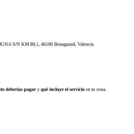
 S/N KM 88,1, 46180 Benaguasil, Valencia
to deberías pagar
y
qué incluye el servicio
en tu zona.