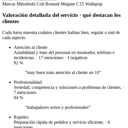
Marcas
Mitsubishi Colt
Renault Megane
C15
Wallapop
Valoración detallada del servicio
· qué destacan los
clientes
Cada barra muestra cuántos clientes hablan bien, regular o mal de
cada aspecto.
Atención al cliente
Amabilidad y trato del personal en mostrador, teléfono e
incidencias. · 17 menciones ·
1 negativas
92
%
“muy buen trato atención al cliente un 10”
Profesionalidad
Seriedad, competencia y soluciones a problemas de clientes. ·
7 menciones
94
%
“trabajadores serios y profesionales”
Rapidez
Preparación rápida de pedidos y servicio eficiente. · 6
menciones