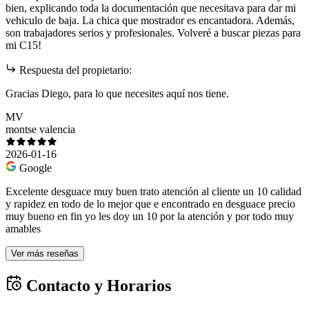
bien, explicando toda la documentación que necesitava para dar mi
vehiculo de baja. La chica que mostrador es encantadora. Además,
son trabajadores serios y profesionales. Volveré a buscar piezas para
mi C15!
Respuesta del propietario:
Gracias Diego, para lo que necesites aquí nos tiene.
MV
montse valencia
2026-01-16
Google
Excelente desguace muy buen trato atención al cliente un 10 calidad
y rapidez en todo de lo mejor que e encontrado en desguace precio
muy bueno en fin yo les doy un 10 por la atención y por todo muy
amables
Ver más reseñas
Contacto y Horarios