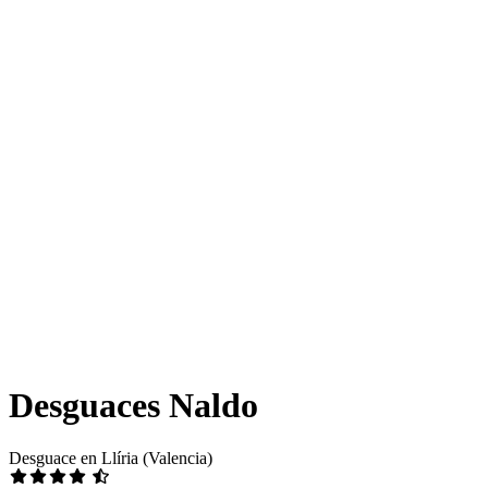
Desguaces Naldo
Desguace en Llíria (Valencia)