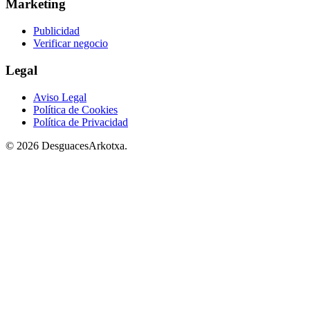
Marketing
Publicidad
Verificar negocio
Legal
Aviso Legal
Política de Cookies
Política de Privacidad
© 2026 DesguacesArkotxa.