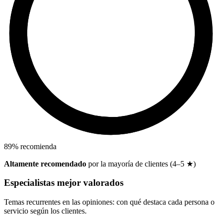
89
%
recomienda
Altamente recomendado
por la mayoría de clientes (4–5 ★)
Especialistas mejor valorados
Temas recurrentes en las opiniones: con qué destaca cada persona o
servicio según los clientes.