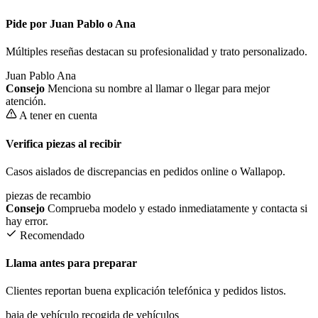
Pide por Juan Pablo o Ana
Múltiples reseñas destacan su profesionalidad y trato personalizado.
Juan Pablo
Ana
Consejo
Menciona su nombre al llamar o llegar para mejor
atención.
A tener en cuenta
Verifica piezas al recibir
Casos aislados de discrepancias en pedidos online o Wallapop.
piezas de recambio
Consejo
Comprueba modelo y estado inmediatamente y contacta si
hay error.
Recomendado
Llama antes para preparar
Clientes reportan buena explicación telefónica y pedidos listos.
baja de vehículo
recogida de vehículos