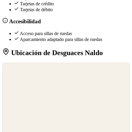
Tarjetas de crédito
Tarjetas de débito
Accesibilidad
Acceso para sillas de ruedas
Aparcamiento adaptado para sillas de ruedas
Ubicación de Desguaces Naldo
©
OpenStreetMap
©
CARTO