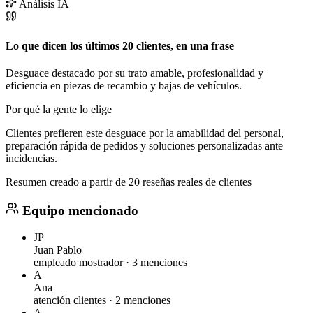
Análisis IA
Lo que dicen los últimos 20 clientes, en una frase
Desguace destacado por su trato amable, profesionalidad y
eficiencia en piezas de recambio y bajas de vehículos.
Por qué la gente lo elige
Clientes prefieren este desguace por la amabilidad del personal,
preparación rápida de pedidos y soluciones personalizadas ante
incidencias.
Resumen creado a partir de 20 reseñas reales de clientes
Equipo mencionado
JP
Juan Pablo
empleado mostrador ·
3 menciones
A
Ana
atención clientes ·
2 menciones
A