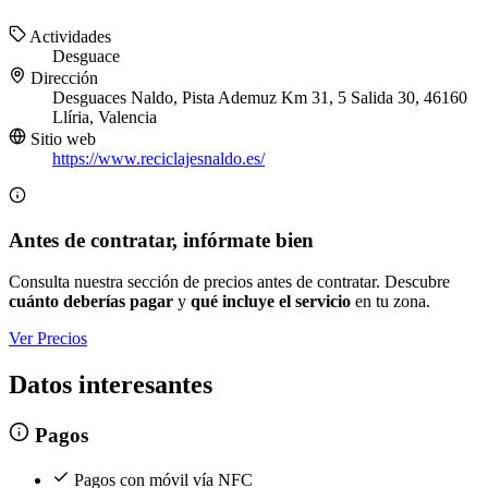
Actividades
Desguace
Dirección
Desguaces Naldo, Pista Ademuz Km 31, 5 Salida 30, 46160
Llíria, Valencia
Sitio web
https://www.reciclajesnaldo.es/
Antes de contratar, infórmate bien
Consulta nuestra sección de precios antes de contratar. Descubre
cuánto deberías pagar
y
qué incluye el servicio
en tu zona.
Ver Precios
Datos interesantes
Pagos
Pagos con móvil vía NFC