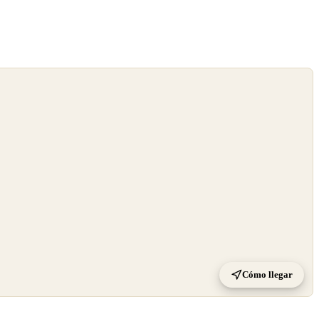
Cómo llegar