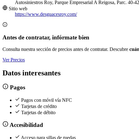
Autosiniestros Roy, Parque Empresarial A Reigosa, Parc. 40-4
Sitio web
https://www.desguacesroy.com/
Antes de contratar, infórmate bien
Consulta nuestra sección de precios antes de contratar. Descubre
cuán
Ver Precios
Datos interesantes
Pagos
Pagos con móvil vía NFC
Tarjetas de crédito
Tarjetas de débito
Accesibilidad
Acceso para sillas de ruedas