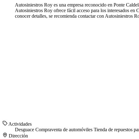
Autosiniestros Roy es una empresa reconocido en Ponte Caldel
Autosiniestros Roy ofrece fácil acceso para los interesados en
conocer detalles, se recomienda contactar con Autosiniestros R
Actividades
Desguace
Compraventa de automóviles
Tienda de repuestos pa
Dirección