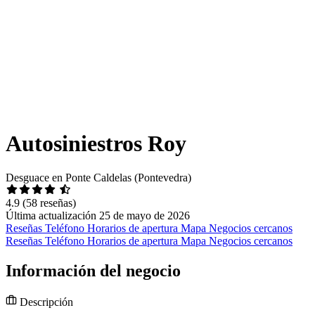
Autosiniestros Roy
Desguace en Ponte Caldelas (Pontevedra)
4.9
(58 reseñas)
Última actualización 25 de mayo de 2026
Reseñas
Teléfono
Horarios de apertura
Mapa
Negocios cercanos
Reseñas
Teléfono
Horarios de apertura
Mapa
Negocios cercanos
Información del negocio
Descripción