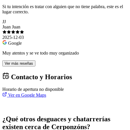
Si tu intención es tratar con alguien que no tiene palabra, este es el
lugar correcto.
JJ
Juan Juan
2025-12-03
Google
Muy atentos y se ve todo muy organizado
Ver más reseñas
Contacto y Horarios
Horario de apertura no disponible
Ver en Google Maps
¿Qué otros desguaces y chatarrerías
existen cerca de Cerponzóns?