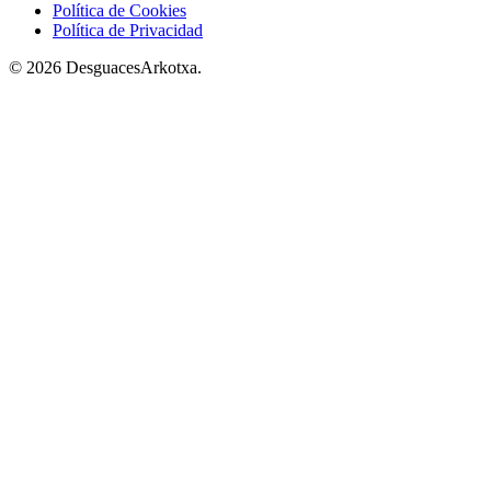
Política de Cookies
Política de Privacidad
© 2026 DesguacesArkotxa.