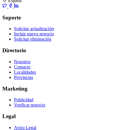
España
Soporte
Solicitar actualización
Incluir nuevo negocio
Solicitar eliminación
Directorio
Nosotros
Contacto
Localidades
Provincias
Marketing
Publicidad
Verificar negocio
Legal
Aviso Legal