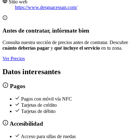
Sitio web
https://www.desguacessan.com/
Antes de contratar, infórmate bien
Consulta nuestra sección de precios antes de contratar. Descubre
cuánto deberías pagar
y
qué incluye el servicio
en tu zona.
Ver Precios
Datos interesantes
Pagos
Pagos con móvil vía NFC
Tarjetas de crédito
Tarjetas de débito
Accesibilidad
Acceso para sillas de ruedas