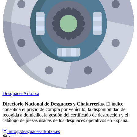
Desguaces
Arkotxa
Directorio Nacional de Desguaces y Chatarrerías.
El índice
consolida el precio de compra por vehículo, la disponibilidad de
recogida a domicilio, la gestión del certificado de destrucción y el
catálogo de piezas usadas de los desguaces operativos en España.
info@desguacesarkotxa.es