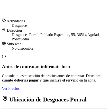
Actividades
Desguace
Dirección
Desguaces Porral, Poblado Esperante, 55, 36514 Agolada,
Pontevedra
Sitio web
No disponible
Antes de contratar, infórmate bien
Consulta nuestra sección de precios antes de contratar. Descubre
cuánto deberías pagar
y
qué incluye el servicio
en tu zona.
Ver Precios
Ubicación de Desguaces Porral