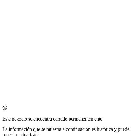
Este negocio se encuentra cerrado permanentemente
La información que se muestra a continuación es histórica y puede
no estar actualizada.