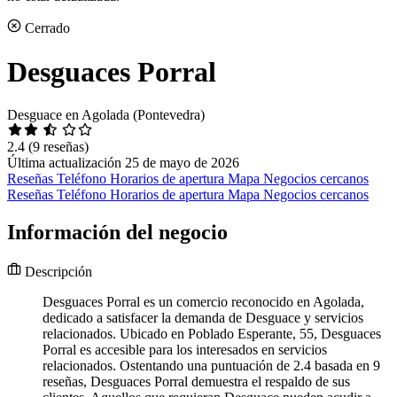
Cerrado
Desguaces Porral
Desguace en Agolada (Pontevedra)
2.4
(9 reseñas)
Última actualización 25 de mayo de 2026
Reseñas
Teléfono
Horarios de apertura
Mapa
Negocios cercanos
Reseñas
Teléfono
Horarios de apertura
Mapa
Negocios cercanos
Información del negocio
Descripción
Desguaces Porral es un comercio reconocido en Agolada,
dedicado a satisfacer la demanda de Desguace y servicios
relacionados. Ubicado en Poblado Esperante, 55, Desguaces
Porral es accesible para los interesados en servicios
relacionados. Ostentando una puntuación de 2.4 basada en 9
reseñas, Desguaces Porral demuestra el respaldo de sus