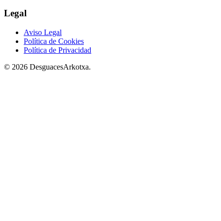
Legal
Aviso Legal
Política de Cookies
Política de Privacidad
© 2026 DesguacesArkotxa.