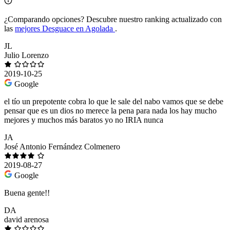
¿Comparando opciones?
Descubre nuestro ranking actualizado con
las
mejores Desguace en Agolada
.
JL
Julio Lorenzo
2019-10-25
Google
el tío un prepotente cobra lo que le sale del nabo vamos que se debe
pensar que es un dios no merece la pena para nada los hay mucho
mejores y muchos más baratos yo no IRIA nunca
JA
José Antonio Fernández Colmenero
2019-08-27
Google
Buena gente!!
DA
david arenosa