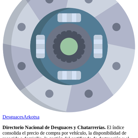
Desguaces
Arkotxa
Directorio Nacional de Desguaces y Chatarrerías.
El índice
consolida el precio de compra por vehículo, la disponibilidad de