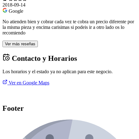
2018-09-14
Google
No atienden bien y cobrar cada vez te cobra un precio diferente por
la misma pieza y encima carisimas si podeis ir a otro lado os lo
recomiendo
Ver más reseñas
Contacto y Horarios
Los horarios y el estado ya no aplican para este negocio.
Ver en Google Maps
Footer