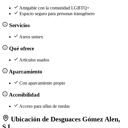
Amigable con la comunidad LGBTQ+
Espacio seguro para personas transgénero
Servicios
Aseos unisex
Qué ofrece
Artículos usados
Aparcamiento
Con aparcamiento propio
Accesibilidad
Acceso para sillas de ruedas
Ubicación de Desguaces Gómez Alen,
S.L.