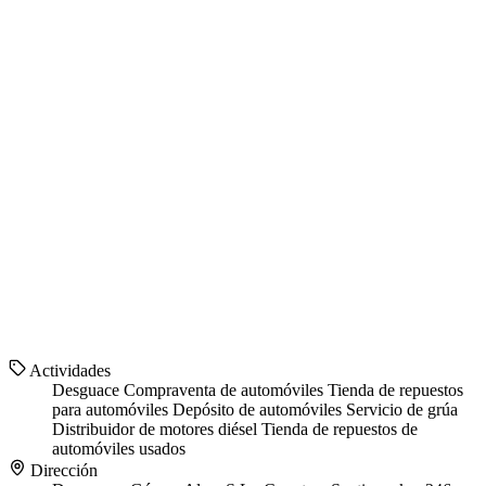
Actividades
Desguace
Compraventa de automóviles
Tienda de repuestos
para automóviles
Depósito de automóviles
Servicio de grúa
Distribuidor de motores diésel
Tienda de repuestos de
automóviles usados
Dirección