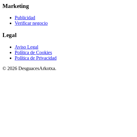
Marketing
Publicidad
Verificar negocio
Legal
Aviso Legal
Política de Cookies
Política de Privacidad
© 2026 DesguacesArkotxa.