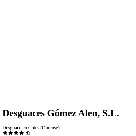
Desguaces Gómez Alen, S.L.
Desguace en Coles (Ourense)