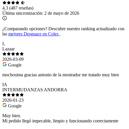
4.3
(487 reseñas)
Última sincronización:
2 de mayo de 2026
¿Comparando opciones?
Descubre nuestro ranking actualizado con
las
mejores Desguace en Coles
.
L
Lazaar
2026-03-09
Google
mochosima gracias antonio de la mostrador me tratado muy bien
IA
INTERMUDANZAS ANDORRA
2026-01-23
Google
Muy bien.
Mi pedido llegó impecable, limpio y funcionando correctamente