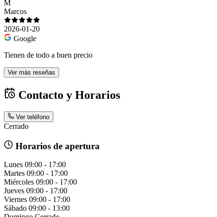
M
Marcos
2026-01-20
Google
Tienen de todo a buen precio
Ver más reseñas
Contacto y Horarios
Ver teléfono
Cerrado
Horarios de apertura
Lunes
09:00 - 17:00
Martes
09:00 - 17:00
Miércoles
09:00 - 17:00
Jueves
09:00 - 17:00
Viernes
09:00 - 17:00
Sábado
09:00 - 13:00
Domingo
Cerrado