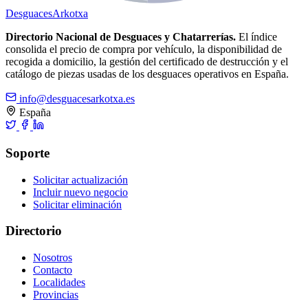
Desguaces
Arkotxa
Directorio Nacional de Desguaces y Chatarrerías.
El índice
consolida el precio de compra por vehículo, la disponibilidad de
recogida a domicilio, la gestión del certificado de destrucción y el
catálogo de piezas usadas de los desguaces operativos en España.
info@desguacesarkotxa.es
España
Soporte
Solicitar actualización
Incluir nuevo negocio
Solicitar eliminación
Directorio
Nosotros
Contacto
Localidades
Provincias