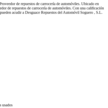
Proveedor de repuestos de carrocería de automóviles. Ubicado en
edor de repuestos de carrocería de automóviles. Con una calificación
os pueden acudir a Desguace Repuestos del Automóvil Soguero , S.L.
s usados