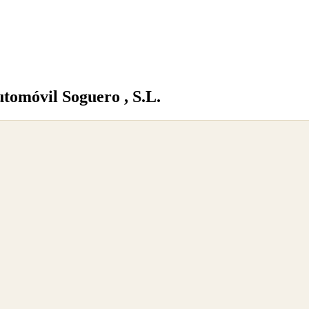
tomóvil Soguero , S.L.