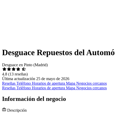
Desguace Repuestos del Automóv
Desguace en Pinto (Madrid)
4.8
(13 reseñas)
Última actualización 25 de mayo de 2026
Reseñas
Teléfono
Horarios de apertura
Mapa
Negocios cercanos
Reseñas
Teléfono
Horarios de apertura
Mapa
Negocios cercanos
Información del negocio
Descripción