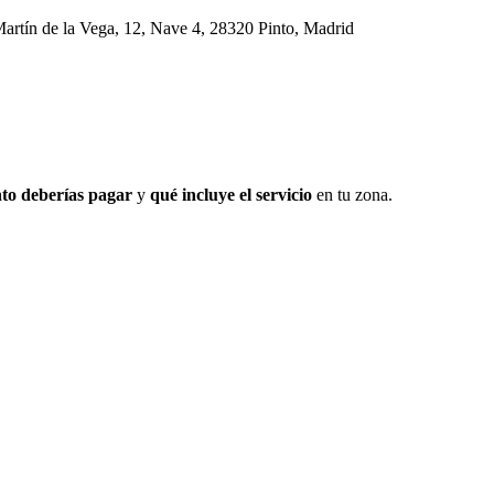
artín de la Vega, 12, Nave 4, 28320 Pinto, Madrid
to deberías pagar
y
qué incluye el servicio
en tu zona.