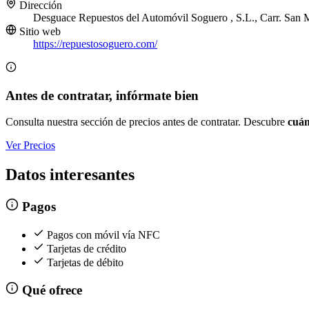
Dirección
Desguace Repuestos del Automóvil Soguero , S.L., Carr. San M
Sitio web
https://repuestosoguero.com/
Antes de contratar, infórmate bien
Consulta nuestra sección de precios antes de contratar. Descubre
cuán
Ver Precios
Datos interesantes
Pagos
Pagos con móvil vía NFC
Tarjetas de crédito
Tarjetas de débito
Qué ofrece