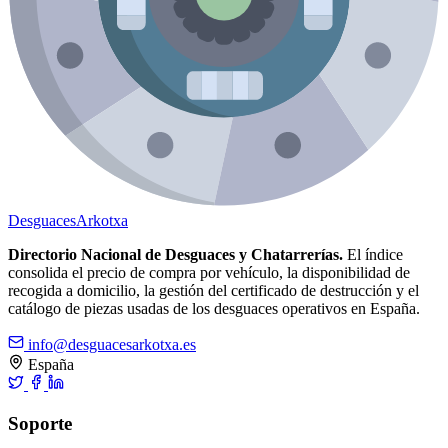
Desguaces
Arkotxa
Directorio Nacional de Desguaces y Chatarrerías.
El índice
consolida el precio de compra por vehículo, la disponibilidad de
recogida a domicilio, la gestión del certificado de destrucción y el
catálogo de piezas usadas de los desguaces operativos en España.
info@desguacesarkotxa.es
España
Soporte