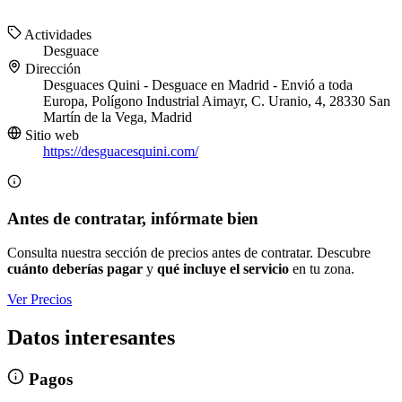
Actividades
Desguace
Dirección
Desguaces Quini - Desguace en Madrid - Envió a toda
Europa, Polígono Industrial Aimayr, C. Uranio, 4, 28330 San
Martín de la Vega, Madrid
Sitio web
https://desguacesquini.com/
Antes de contratar, infórmate bien
Consulta nuestra sección de precios antes de contratar. Descubre
cuánto deberías pagar
y
qué incluye el servicio
en tu zona.
Ver Precios
Datos interesantes
Pagos