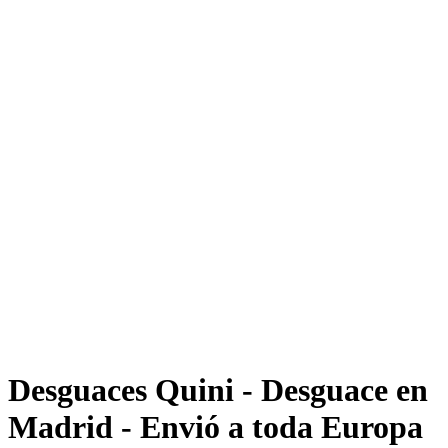
Desguaces Quini - Desguace en
Madrid - Envió a toda Europa