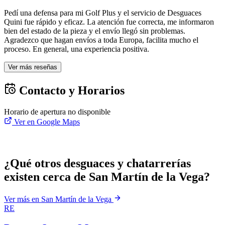
Pedí una defensa para mi Golf Plus y el servicio de Desguaces
Quini fue rápido y eficaz. La atención fue correcta, me informaron
bien del estado de la pieza y el envío llegó sin problemas.
Agradezco que hagan envíos a toda Europa, facilita mucho el
proceso. En general, una experiencia positiva.
Ver más reseñas
Contacto y Horarios
Horario de apertura no disponible
Ver en Google Maps
¿Qué otros desguaces y chatarrerías
existen cerca de San Martín de la Vega?
Ver más en San Martín de la Vega
RE