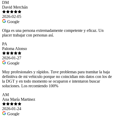
DM
David Merchán
2026-02-05
Google
Olga es una persona extremadamente competente y eficaz. Un
placer trabajar con personas así.
PA
Paloma Alonso
2026-01-27
Google
Muy profesionales y rápidos. Tuve problemas para tramitar la baja
definitiva de mi vehiculo porque no coincidian mis datos con los de
la DGT y en todo momento se ocuparon e intentaron buscar
soluciones. Los recomiendo 100%
AM
Ana María Martinez
2026-01-24
Google