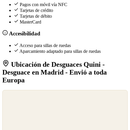
Pagos con móvil vía NFC
Tarjetas de crédito
Tarjetas de débito
MasterCard
Accesibilidad
Acceso para sillas de ruedas
Aparcamiento adaptado para sillas de ruedas
Ubicación de Desguaces Quini -
Desguace en Madrid - Envió a toda
Europa
©
OpenStreetMap
©
CARTO