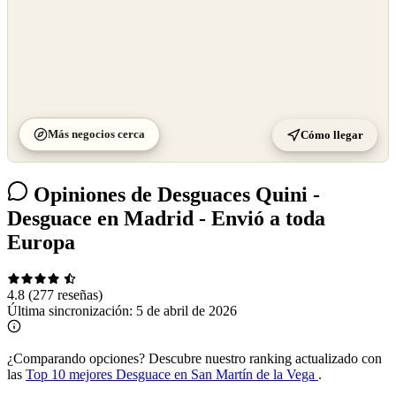
Más negocios cerca
Cómo llegar
Opiniones de Desguaces Quini -
Desguace en Madrid - Envió a toda
Europa
4.8
(277 reseñas)
Última sincronización:
5 de abril de 2026
¿Comparando opciones?
Descubre nuestro ranking actualizado con
las
Top 10 mejores Desguace en San Martín de la Vega
.