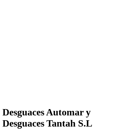
Desguaces Automar y
Desguaces Tantah S.L