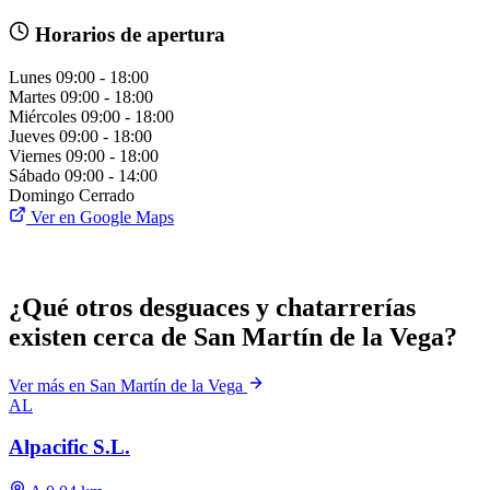
Horarios de apertura
Lunes
09:00 - 18:00
Martes
09:00 - 18:00
Miércoles
09:00 - 18:00
Jueves
09:00 - 18:00
Viernes
09:00 - 18:00
Sábado
09:00 - 14:00
Domingo
Cerrado
Ver en Google Maps
¿Qué otros desguaces y chatarrerías
existen cerca de San Martín de la Vega?
Ver más en San Martín de la Vega
AL
Alpacific S.L.