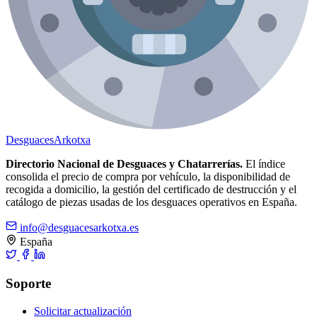
Desguaces
Arkotxa
Directorio Nacional de Desguaces y Chatarrerías.
El índice
consolida el precio de compra por vehículo, la disponibilidad de
recogida a domicilio, la gestión del certificado de destrucción y el
catálogo de piezas usadas de los desguaces operativos en España.
info@desguacesarkotxa.es
España
Soporte
Solicitar actualización