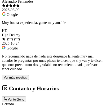
Alejandro Fernandez
2026-03-09
Google
Muy buena experiencia, gente muy amable
HD
Hija Del rey
2025-10-24
Google
No recomiendo nada de nada este desguace la gente muy mal
ablados le preguntas por unas piezas te dicen que si y vas y te dicen
que otro precio trato desagradable no recomiendo nada porfavor
tener cuidado
Ver más reseñas
Contacto y Horarios
Ver teléfono
Cerrado