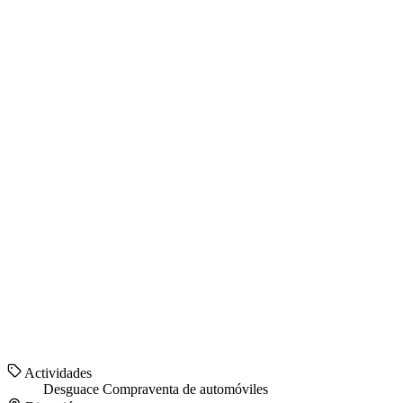
Actividades
Desguace
Compraventa de automóviles