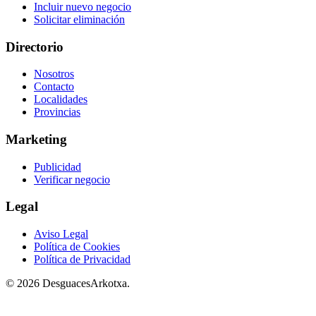
Incluir nuevo negocio
Solicitar eliminación
Directorio
Nosotros
Contacto
Localidades
Provincias
Marketing
Publicidad
Verificar negocio
Legal
Aviso Legal
Política de Cookies
Política de Privacidad
© 2026 DesguacesArkotxa.