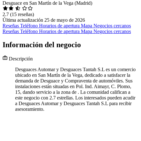
Desguace en San Martín de la Vega (Madrid)
2.7
(15 reseñas)
Última actualización 25 de mayo de 2026
Reseñas
Teléfono
Horarios de apertura
Mapa
Negocios cercanos
Reseñas
Teléfono
Horarios de apertura
Mapa
Negocios cercanos
Información del negocio
Descripción
Desguaces Automar y Desguaces Tantah S.L es un comercio
ubicado en San Martín de la Vega, dedicado a satisfacer la
demanda de Desguace y Compraventa de automóviles. Sus
instalaciones están situadas en Pol. Ind. Aimayr, C. Plomo,
15, dando servicio a la zona de . La comunidad califican a
este negocio con 2.7 estrellas. Los interesados pueden acudir
a Desguaces Automar y Desguaces Tantah S.L para recibir
asesoramiento.