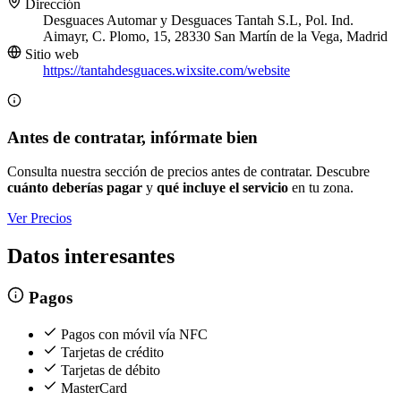
Dirección
Desguaces Automar y Desguaces Tantah S.L, Pol. Ind.
Aimayr, C. Plomo, 15, 28330 San Martín de la Vega, Madrid
Sitio web
https://tantahdesguaces.wixsite.com/website
Antes de contratar, infórmate bien
Consulta nuestra sección de precios antes de contratar. Descubre
cuánto deberías pagar
y
qué incluye el servicio
en tu zona.
Ver Precios
Datos interesantes
Pagos
Pagos con móvil vía NFC
Tarjetas de crédito
Tarjetas de débito
MasterCard