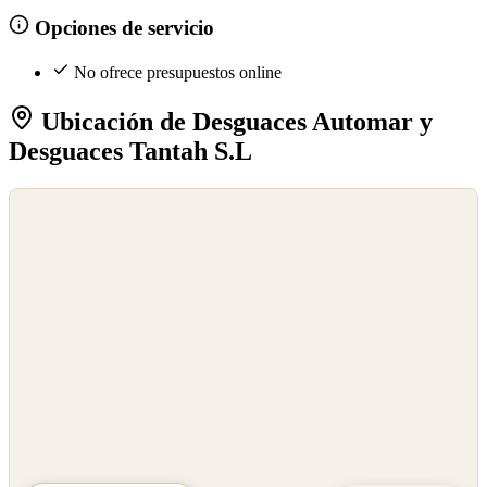
Opciones de servicio
No ofrece presupuestos online
Ubicación de Desguaces Automar y
Desguaces Tantah S.L
©
OpenStreetMap
©
CARTO