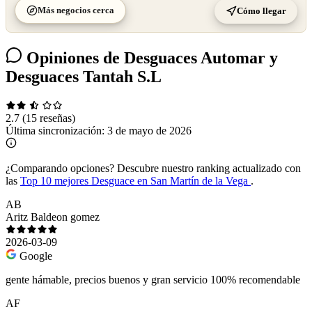
Más negocios cerca
Cómo llegar
Opiniones de Desguaces Automar y
Desguaces Tantah S.L
2.7
(15 reseñas)
Última sincronización:
3 de mayo de 2026
¿Comparando opciones?
Descubre nuestro ranking actualizado con
las
Top 10 mejores Desguace en San Martín de la Vega
.
AB
Aritz Baldeon gomez
2026-03-09
Google
gente hámable, precios buenos y gran servicio 100% recomendable
AF