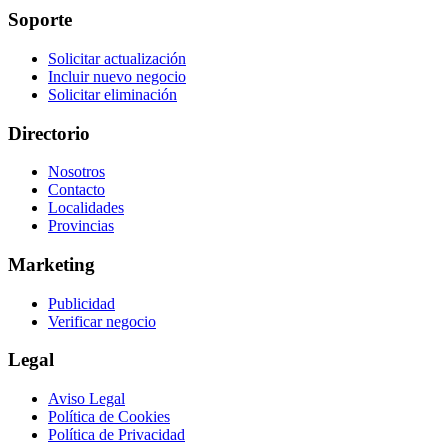
Soporte
Solicitar actualización
Incluir nuevo negocio
Solicitar eliminación
Directorio
Nosotros
Contacto
Localidades
Provincias
Marketing
Publicidad
Verificar negocio
Legal
Aviso Legal
Política de Cookies
Política de Privacidad