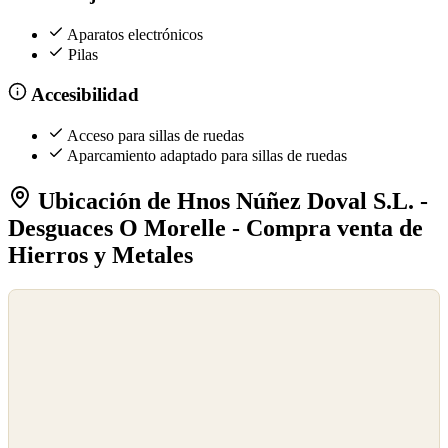
Aparatos electrónicos
Pilas
Accesibilidad
Acceso para sillas de ruedas
Aparcamiento adaptado para sillas de ruedas
Ubicación de Hnos Núñez Doval S.L. -
Desguaces O Morelle - Compra venta de
Hierros y Metales
©
OpenStreetMap
©
CARTO