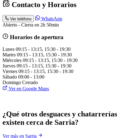
Contacto y Horarios
WhatsApp
Ver teléfono
Abierto - Cierra en 2h 50min
Horarios de apertura
Lunes
09:15 - 13:15, 15:30 - 19:30
Martes
09:15 - 13:15, 15:30 - 19:30
Miércoles
09:15 - 13:15, 15:30 - 19:30
Jueves
09:15 - 13:15, 15:30 - 19:30
Viernes
09:15 - 13:15, 15:30 - 19:30
Sábado
09:00 - 13:00
Domingo
Cerrado
Ver en Google Maps
¿Qué otros desguaces y chatarrerías
existen cerca de Sarria?
Ver más en Sarria