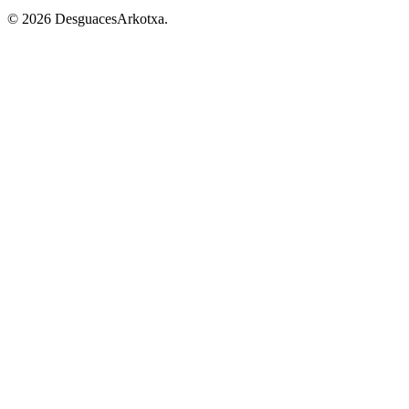
© 2026 DesguacesArkotxa.