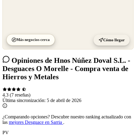
Más negocios cerca
Cómo llegar
Opiniones de Hnos Núñez Doval S.L. -
Desguaces O Morelle - Compra venta de
Hierros y Metales
4.3
(7 reseñas)
Última sincronización:
5 de abril de 2026
¿Comparando opciones?
Descubre nuestro ranking actualizado con
las
mejores Desguace en Sarria
.
PV