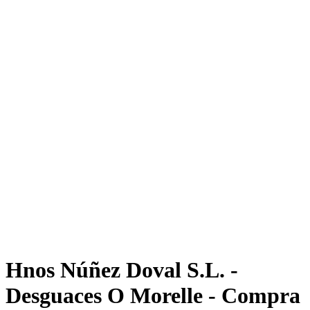
Hnos Núñez Doval S.L. -
Desguaces O Morelle - Compra