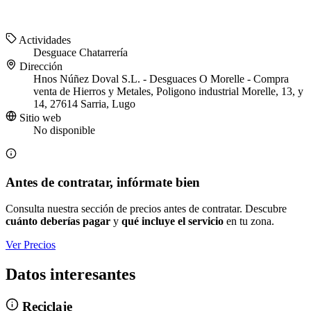
Actividades
Desguace
Chatarrería
Dirección
Hnos Núñez Doval S.L. - Desguaces O Morelle - Compra
venta de Hierros y Metales, Poligono industrial Morelle, 13, y
14, 27614 Sarria, Lugo
Sitio web
No disponible
Antes de contratar, infórmate bien
Consulta nuestra sección de precios antes de contratar. Descubre
cuánto deberías pagar
y
qué incluye el servicio
en tu zona.
Ver Precios
Datos interesantes
Reciclaje