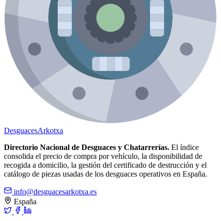
Desguaces
Arkotxa
Directorio Nacional de Desguaces y Chatarrerías.
El índice
consolida el precio de compra por vehículo, la disponibilidad de
recogida a domicilio, la gestión del certificado de destrucción y el
catálogo de piezas usadas de los desguaces operativos en España.
info@desguacesarkotxa.es
España