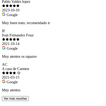
Pablo Valdes lopez
2023-10-10
Google
Muy buen trato, recomendado ir
IF
Ivan Fernandez Fouz
2021-10-14
Google
Muy atentos os rapazes
AC
A casa de Carmen
2021-03-15
Google
Muy atentos
Ver más reseñas