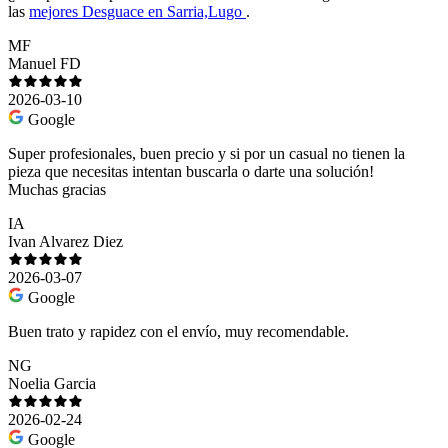
las
mejores Desguace en Sarria,Lugo
.
MF
Manuel FD
2026-03-10
Google
Super profesionales, buen precio y si por un casual no tienen la
pieza que necesitas intentan buscarla o darte una solución!
Muchas gracias
IA
Ivan Alvarez Diez
2026-03-07
Google
Buen trato y rapidez con el envío, muy recomendable.
NG
Noelia Garcia
2026-02-24
Google