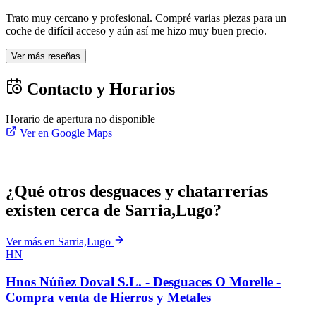
Trato muy cercano y profesional. Compré varias piezas para un
coche de difícil acceso y aún así me hizo muy buen precio.
Ver más reseñas
Contacto y Horarios
Horario de apertura no disponible
Ver en Google Maps
¿Qué otros desguaces y chatarrerías
existen cerca de Sarria,Lugo?
Ver más en Sarria,Lugo
HN
Hnos Núñez Doval S.L. - Desguaces O Morelle -
Compra venta de Hierros y Metales