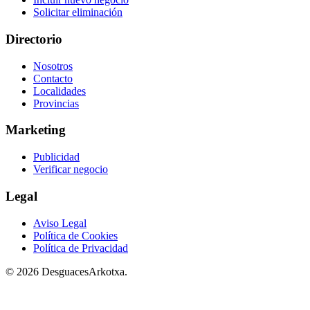
Solicitar eliminación
Directorio
Nosotros
Contacto
Localidades
Provincias
Marketing
Publicidad
Verificar negocio
Legal
Aviso Legal
Política de Cookies
Política de Privacidad
© 2026 DesguacesArkotxa.