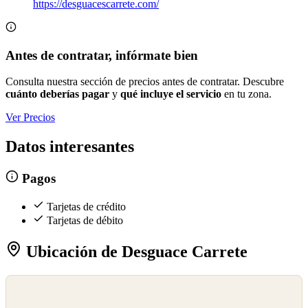
https://desguacescarrete.com/
Antes de contratar, infórmate bien
Consulta nuestra sección de precios antes de contratar. Descubre
cuánto deberías pagar
y
qué incluye el servicio
en tu zona.
Ver Precios
Datos interesantes
Pagos
Tarjetas de crédito
Tarjetas de débito
Ubicación de Desguace Carrete
©
OpenStreetMap