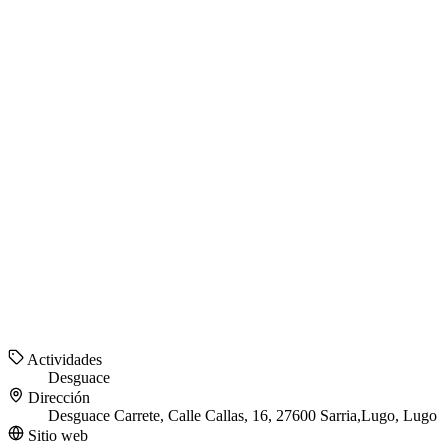
Actividades
Desguace
Dirección
Desguace Carrete, Calle Callas, 16, 27600 Sarria,Lugo, Lugo
Sitio web