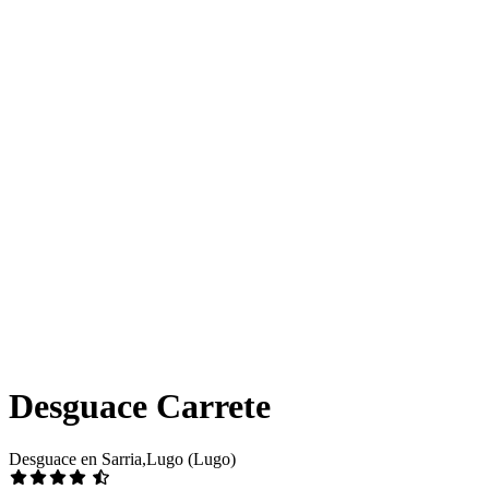
Desguace Carrete
Desguace en Sarria,Lugo (Lugo)