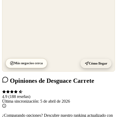
©
CARTO
Más negocios cerca
Cómo llegar
Opiniones de Desguace Carrete
4.9
(188 reseñas)
Última sincronización:
5 de abril de 2026
¿Comparando opciones?
Descubre nuestro ranking actualizado con