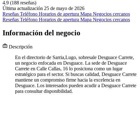
4.9
(188 reseñas)
Última actualización 25 de mayo de 2026
Reseñas
Teléfono
Horarios de apertura
Mapa
Negocios cercanos
Reseñas
Teléfono
Horarios de apertura
Mapa
Negocios cercanos
Información del negocio
Descripción
En el directorio de Sarria,Lugo, sobresale Desguace Carrete,
un negocio enfocada en Desguace. La sede de Desguace
Carrete en Calle Callas, 16 lo posiciona como un lugar
estratégico para el sector. Si buscas calidad, Desguace Carrete
mantiene un compromiso firme hacia la excelencia en
Desguace. Los interesados pueden acudir a Desguace Carrete
para consultar disponibilidad.