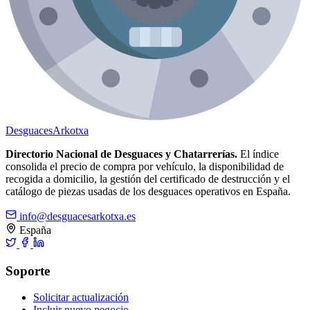
Desguaces
Arkotxa
Directorio Nacional de Desguaces y Chatarrerías.
El índice
consolida el precio de compra por vehículo, la disponibilidad de
recogida a domicilio, la gestión del certificado de destrucción y el
catálogo de piezas usadas de los desguaces operativos en España.
info@desguacesarkotxa.es
España
Soporte
Solicitar actualización
Incluir nuevo negocio