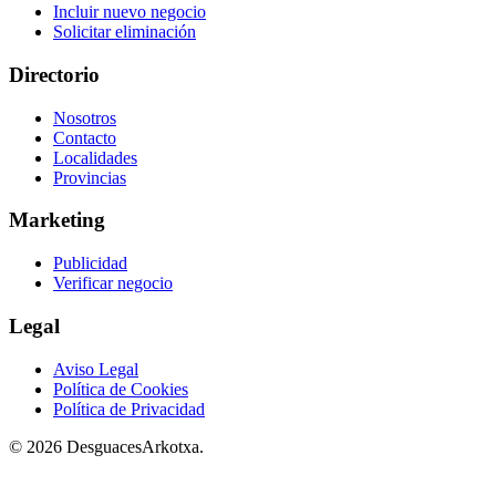
Incluir nuevo negocio
Solicitar eliminación
Directorio
Nosotros
Contacto
Localidades
Provincias
Marketing
Publicidad
Verificar negocio
Legal
Aviso Legal
Política de Cookies
Política de Privacidad
© 2026 DesguacesArkotxa.