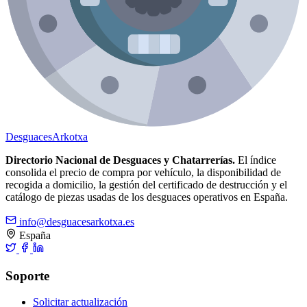
Desguaces
Arkotxa
Directorio Nacional de Desguaces y Chatarrerías.
El índice
consolida el precio de compra por vehículo, la disponibilidad de
recogida a domicilio, la gestión del certificado de destrucción y el
catálogo de piezas usadas de los desguaces operativos en España.
info@desguacesarkotxa.es
España
Soporte
Solicitar actualización