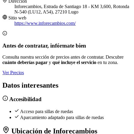
Dirección
Inforecambios, Estrada de Santiago 18 - KM 3,600, Rotonda
N-540 (LU12, A54), 27210 Lugo
Sitio web
https://www.inforecambios.com/
Antes de contratar, infórmate bien
Consulta nuestra sección de precios antes de contratar. Descubre
cuánto deberías pagar
y
qué incluye el servicio
en tu zona.
Ver Precios
Datos interesantes
Accesibilidad
Acceso para sillas de ruedas
Aparcamiento adaptado para sillas de ruedas
Ubicación de Inforecambios