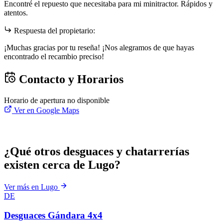
Encontré el repuesto que necesitaba para mi minitractor. Rápidos y
atentos.
Respuesta del propietario:
¡Muchas gracias por tu reseña! ¡Nos alegramos de que hayas
encontrado el recambio preciso!
Contacto y Horarios
Horario de apertura no disponible
Ver en Google Maps
¿Qué otros desguaces y chatarrerías
existen cerca de Lugo?
Ver más en Lugo
DE
Desguaces Gándara 4x4