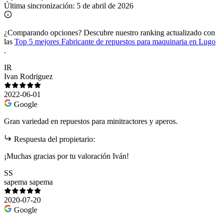
Última sincronización:
5 de abril de 2026
¿Comparando opciones?
Descubre nuestro ranking actualizado con
las
Top 5 mejores Fabricante de repuestos para maquinaria en Lugo
.
IR
Ivan Rodriguez
2022-06-01
Google
Gran variedad en repuestos para minitractores y aperos.
Respuesta del propietario:
¡Muchas gracias por tu valoración Iván!
SS
sapema sapema
2020-07-20
Google