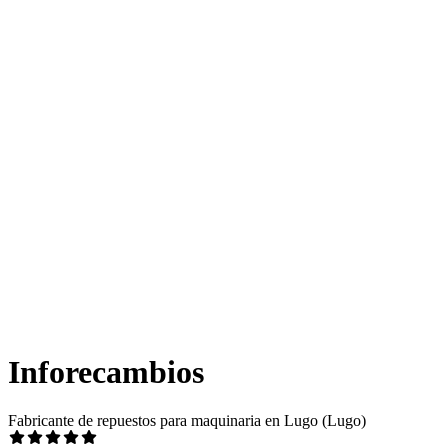
Inforecambios
Fabricante de repuestos para maquinaria en Lugo (Lugo)