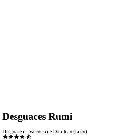
Desguaces Rumi
Desguace en Valencia de Don Juan (León)