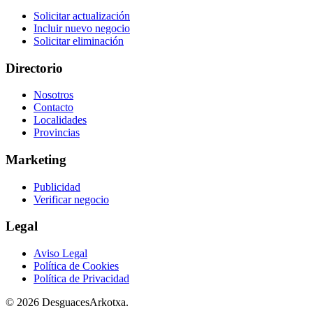
Solicitar actualización
Incluir nuevo negocio
Solicitar eliminación
Directorio
Nosotros
Contacto
Localidades
Provincias
Marketing
Publicidad
Verificar negocio
Legal
Aviso Legal
Política de Cookies
Política de Privacidad
© 2026 DesguacesArkotxa.