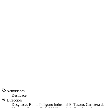
Actividades
Desguace
Dirección
Desguaces Rumi, Polígono Industrial El Tesoro, Carretera de