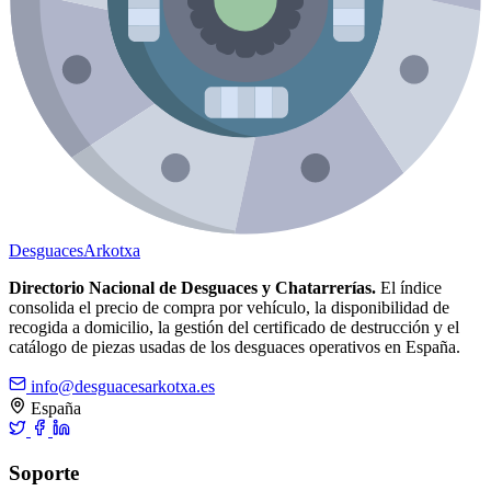
Desguaces
Arkotxa
Directorio Nacional de Desguaces y Chatarrerías.
El índice
consolida el precio de compra por vehículo, la disponibilidad de
recogida a domicilio, la gestión del certificado de destrucción y el
catálogo de piezas usadas de los desguaces operativos en España.
info@desguacesarkotxa.es
España
Soporte