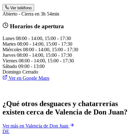
Ver teléfono
Abierto - Cierra en 3h 54min
Horarios de apertura
Lunes
08:00 - 14:00, 15:00 - 17:30
Martes
08:00 - 14:00, 15:00 - 17:30
Miércoles
08:00 - 14:00, 15:00 - 17:30
Jueves
08:00 - 14:00, 15:00 - 17:30
Viernes
08:00 - 14:00, 15:00 - 17:30
Sábado
09:00 - 13:00
Domingo
Cerrado
Ver en Google Maps
¿Qué otros desguaces y chatarrerías
existen cerca de Valencia de Don Juan?
Ver más en Valencia de Don Juan
DE