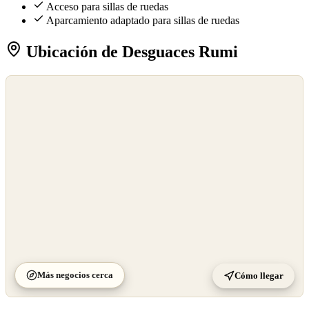
Acceso para sillas de ruedas
Aparcamiento adaptado para sillas de ruedas
Ubicación de Desguaces Rumi
©
OpenStreetMap
©
CARTO
Más negocios cerca
Cómo llegar