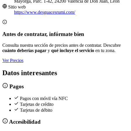
Mayorga, Parc. 1-42, 24200 Valencia de Don Juan, León
Sitio web
https://www.desguacesrumi.com/
Antes de contratar, infórmate bien
Consulta nuestra sección de precios antes de contratar. Descubre
cuánto deberías pagar
y
qué incluye el servicio
en tu zona.
Ver Precios
Datos interesantes
Pagos
Pagos con móvil vía NFC
Tarjetas de crédito
Tarjetas de débito
Accesibilidad