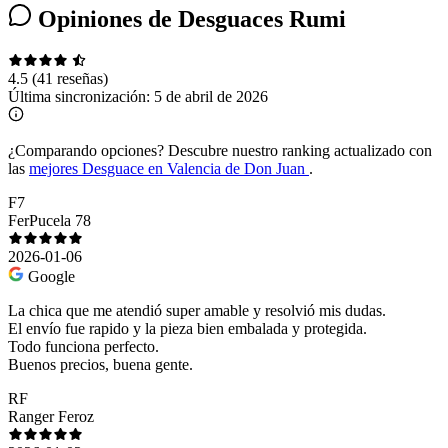
Opiniones de Desguaces Rumi
4.5
(41 reseñas)
Última sincronización:
5 de abril de 2026
¿Comparando opciones?
Descubre nuestro ranking actualizado con
las
mejores Desguace en Valencia de Don Juan
.
F7
FerPucela 78
2026-01-06
Google
La chica que me atendió super amable y resolvió mis dudas.
El envío fue rapido y la pieza bien embalada y protegida.
Todo funciona perfecto.
Buenos precios, buena gente.
RF
Ranger Feroz