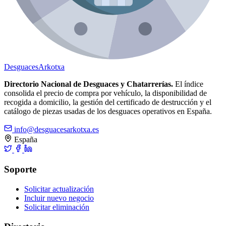
Desguaces
Arkotxa
Directorio Nacional de Desguaces y Chatarrerías.
El índice
consolida el precio de compra por vehículo, la disponibilidad de
recogida a domicilio, la gestión del certificado de destrucción y el
catálogo de piezas usadas de los desguaces operativos en España.
info@desguacesarkotxa.es
España
Soporte
Solicitar actualización
Incluir nuevo negocio
Solicitar eliminación