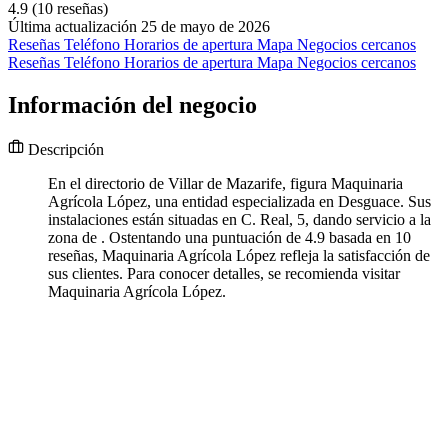
4.9
(10 reseñas)
Última actualización 25 de mayo de 2026
Reseñas
Teléfono
Horarios de apertura
Mapa
Negocios cercanos
Reseñas
Teléfono
Horarios de apertura
Mapa
Negocios cercanos
Información del negocio
Descripción
En el directorio de Villar de Mazarife, figura Maquinaria
Agrícola López, una entidad especializada en Desguace. Sus
instalaciones están situadas en C. Real, 5, dando servicio a la
zona de . Ostentando una puntuación de 4.9 basada en 10
reseñas, Maquinaria Agrícola López refleja la satisfacción de
sus clientes. Para conocer detalles, se recomienda visitar
Maquinaria Agrícola López.