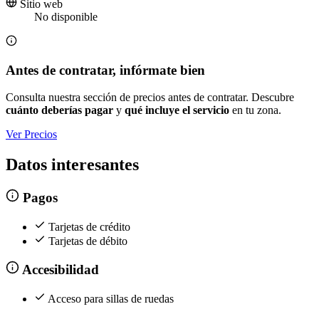
Sitio web
No disponible
Antes de contratar, infórmate bien
Consulta nuestra sección de precios antes de contratar. Descubre
cuánto deberías pagar
y
qué incluye el servicio
en tu zona.
Ver Precios
Datos interesantes
Pagos
Tarjetas de crédito
Tarjetas de débito
Accesibilidad
Acceso para sillas de ruedas