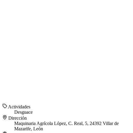
Actividades
Desguace
Dirección
Maquinaria Agrícola López, C. Real, 5, 24392 Villar de
Mazarife, León