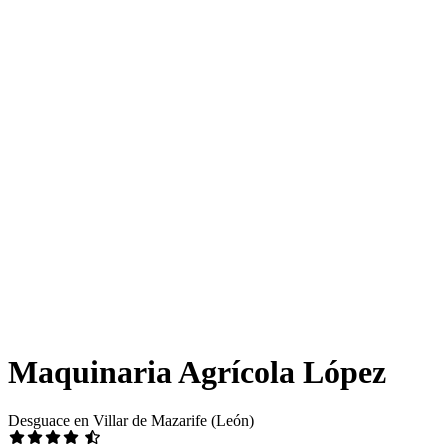
Maquinaria Agrícola López
Desguace en Villar de Mazarife (León)