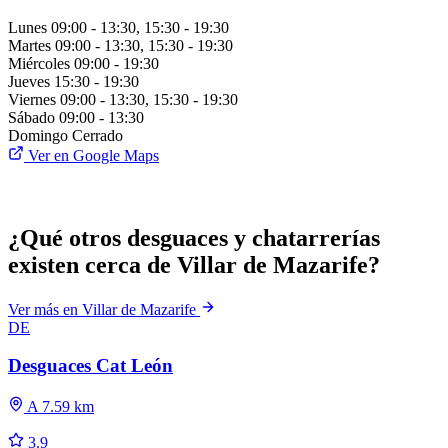
Lunes
09:00 - 13:30, 15:30 - 19:30
Martes
09:00 - 13:30, 15:30 - 19:30
Miércoles
09:00 - 19:30
Jueves
15:30 - 19:30
Viernes
09:00 - 13:30, 15:30 - 19:30
Sábado
09:00 - 13:30
Domingo
Cerrado
Ver en Google Maps
¿Qué otros desguaces y chatarrerías
existen cerca de Villar de Mazarife?
Ver más en Villar de Mazarife
DE
Desguaces Cat León
A 7.59 km
3.9