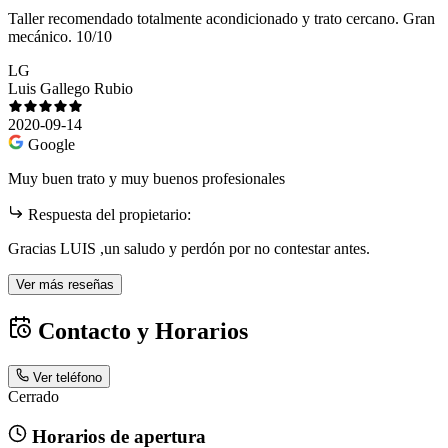
Taller recomendado totalmente acondicionado y trato cercano. Gran
mecánico. 10/10
LG
Luis Gallego Rubio
2020-09-14
Google
Muy buen trato y muy buenos profesionales
Respuesta del propietario:
Gracias LUIS ,un saludo y perdón por no contestar antes.
Ver más reseñas
Contacto y Horarios
Ver teléfono
Cerrado
Horarios de apertura