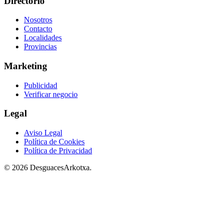
Directorio
Nosotros
Contacto
Localidades
Provincias
Marketing
Publicidad
Verificar negocio
Legal
Aviso Legal
Política de Cookies
Política de Privacidad
© 2026 DesguacesArkotxa.