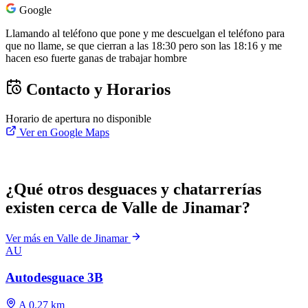
Google
Llamando al teléfono que pone y me descuelgan el teléfono para
que no llame, se que cierran a las 18:30 pero son las 18:16 y me
hacen eso fuerte ganas de trabajar hombre
Contacto y Horarios
Horario de apertura no disponible
Ver en Google Maps
¿Qué otros desguaces y chatarrerías
existen cerca de Valle de Jinamar?
Ver más en Valle de Jinamar
AU
Autodesguace 3B
A 0.27 km