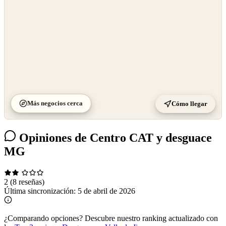
Más negocios cerca
Cómo llegar
Opiniones de Centro CAT y desguace
MG
2
(8 reseñas)
Última sincronización:
5 de abril de 2026
¿Comparando opciones?
Descubre nuestro ranking actualizado con