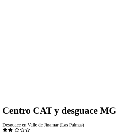
Centro CAT y desguace MG
Desguace en Valle de Jinamar (Las Palmas)