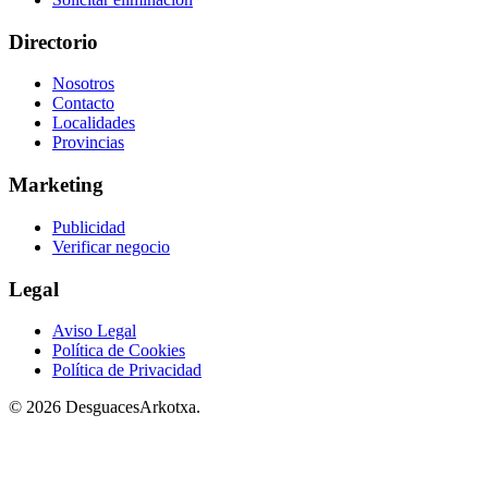
Directorio
Nosotros
Contacto
Localidades
Provincias
Marketing
Publicidad
Verificar negocio
Legal
Aviso Legal
Política de Cookies
Política de Privacidad
© 2026 DesguacesArkotxa.