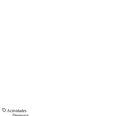
Actividades
Desguace