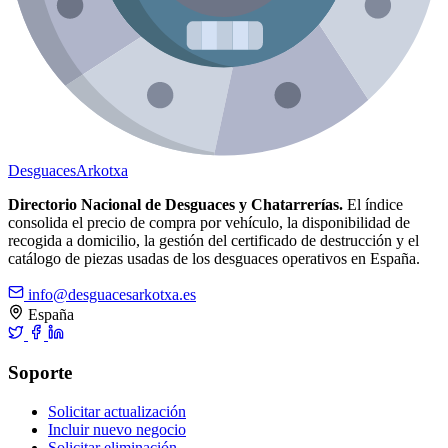
Desguaces
Arkotxa
Directorio Nacional de Desguaces y Chatarrerías.
El índice
consolida el precio de compra por vehículo, la disponibilidad de
recogida a domicilio, la gestión del certificado de destrucción y el
catálogo de piezas usadas de los desguaces operativos en España.
info@desguacesarkotxa.es
España
Soporte
Solicitar actualización
Incluir nuevo negocio
Solicitar eliminación