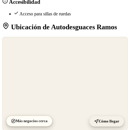
Accesibilidad
Acceso para sillas de ruedas
Ubicación de Autodesguaces Ramos
©
OpenStreetMap
©
CARTO
Más negocios cerca
Cómo llegar