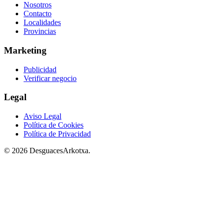
Nosotros
Contacto
Localidades
Provincias
Marketing
Publicidad
Verificar negocio
Legal
Aviso Legal
Política de Cookies
Política de Privacidad
© 2026 DesguacesArkotxa.