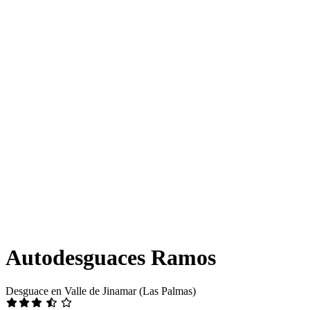
Autodesguaces Ramos
Desguace en Valle de Jinamar (Las Palmas)