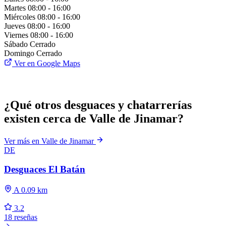
Martes
08:00 - 16:00
Miércoles
08:00 - 16:00
Jueves
08:00 - 16:00
Viernes
08:00 - 16:00
Sábado
Cerrado
Domingo
Cerrado
Ver en Google Maps
¿Qué otros desguaces y chatarrerías
existen cerca de Valle de Jinamar?
Ver más en Valle de Jinamar
DE
Desguaces El Batán
A 0.09 km
3.2
18 reseñas