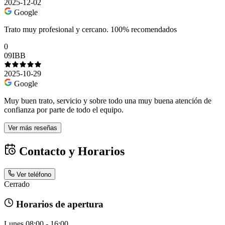
2025-12-02
Google
Trato muy profesional y cercano. 100% recomendados
0
09IBB
2025-10-29
Google
Muy buen trato, servicio y sobre todo una muy buena atención de
confianza por parte de todo el equipo.
Ver más reseñas
Contacto y Horarios
Ver teléfono
Cerrado
Horarios de apertura
Lunes
08:00 - 16:00