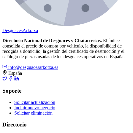
Desguaces
Arkotxa
Directorio Nacional de Desguaces y Chatarrerías.
El índice
consolida el precio de compra por vehículo, la disponibilidad de
recogida a domicilio, la gestión del certificado de destrucción y el
catálogo de piezas usadas de los desguaces operativos en España.
info@desguacesarkotxa.es
España
Soporte
Solicitar actualización
Incluir nuevo negocio
Solicitar eliminación
Directorio