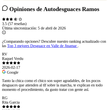
Opiniones de Autodesguaces Ramos
3.5
(57 reseñas)
Última sincronización:
5 de abril de 2026
¿Comparando opciones?
Descubre nuestro ranking actualizado con
las
Top 3 mejores Desguace en Valle de Jinamar
.
RV
Raquel Verdu
2026-02-17
Google
Tanto la chica como el chico son super agradables, de los pocos
desguaces que atienden al tlf sobre la marcha, te explican en todo
momento el procedimiento, da gusto tratar con gente así.
RG
Rita Garcia