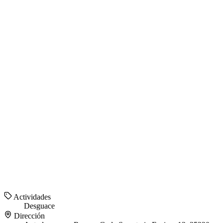
Actividades
Desguace
Dirección