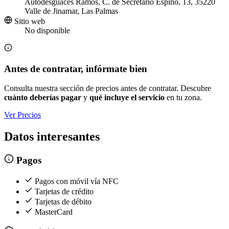
Autodesguaces Ramos, C. de Secretario Espino, 13, 35220
Valle de Jinamar, Las Palmas
Sitio web
No disponible
Antes de contratar, infórmate bien
Consulta nuestra sección de precios antes de contratar. Descubre
cuánto deberías pagar
y
qué incluye el servicio
en tu zona.
Ver Precios
Datos interesantes
Pagos
Pagos con móvil vía NFC
Tarjetas de crédito
Tarjetas de débito
MasterCard