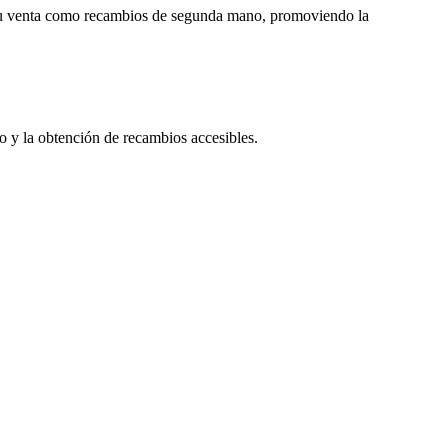
 su venta como recambios de segunda mano, promoviendo la
so y la obtención de recambios accesibles.