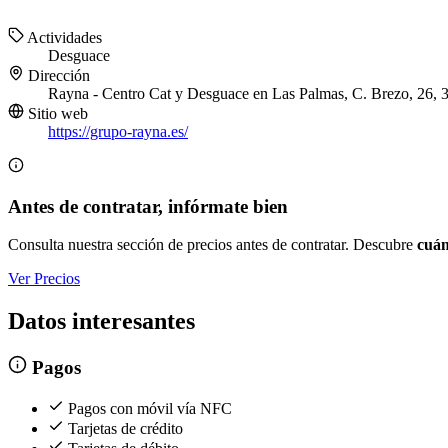
Actividades
Desguace
Dirección
Rayna - Centro Cat y Desguace en Las Palmas, C. Brezo, 26,
Sitio web
https://grupo-rayna.es/
Antes de contratar, infórmate bien
Consulta nuestra sección de precios antes de contratar. Descubre
cuán
Ver Precios
Datos interesantes
Pagos
Pagos con móvil vía NFC
Tarjetas de crédito