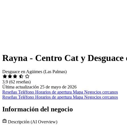
Rayna - Centro Cat y Desguace
Desguace en Agüimes (Las Palmas)
3.9
(62 reseñas)
Última actualización 25 de mayo de 2026
Reseñas
Teléfono
Horarios de apertura
Mapa
Negocios cercanos
Reseñas
Teléfono
Horarios de apertura
Mapa
Negocios cercanos
Información del negocio
Descripción
(AI Overview)