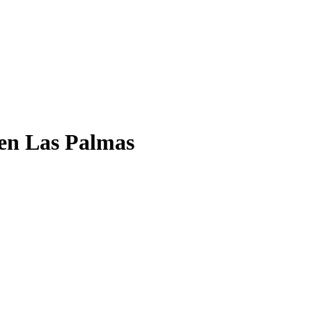
 en Las Palmas