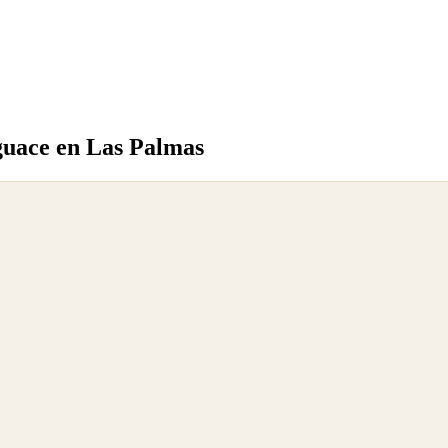
guace en Las Palmas