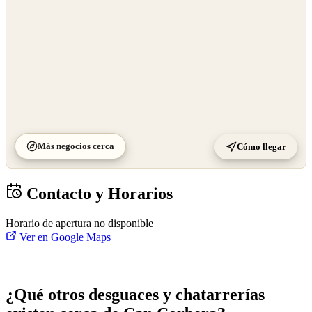
Más negocios cerca
Cómo llegar
Contacto y Horarios
Horario de apertura no disponible
Ver en Google Maps
¿Qué otros desguaces y chatarrerías