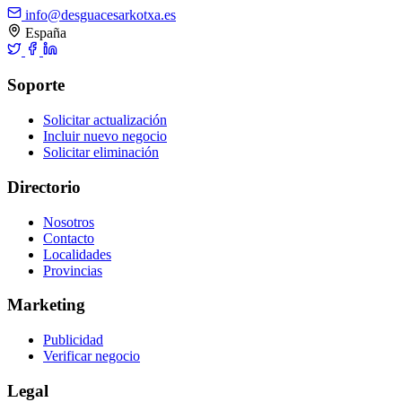
info@desguacesarkotxa.es
España
Soporte
Solicitar actualización
Incluir nuevo negocio
Solicitar eliminación
Directorio
Nosotros
Contacto
Localidades
Provincias
Marketing
Publicidad
Verificar negocio
Legal