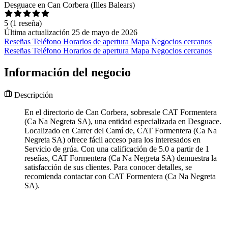
Desguace en Can Corbera (Illes Balears)
5
(1 reseña)
Última actualización 25 de mayo de 2026
Reseñas
Teléfono
Horarios de apertura
Mapa
Negocios cercanos
Reseñas
Teléfono
Horarios de apertura
Mapa
Negocios cercanos
Información del negocio
Descripción
En el directorio de Can Corbera, sobresale CAT Formentera
(Ca Na Negreta SA), una entidad especializada en Desguace.
Localizado en Carrer del Camí de, CAT Formentera (Ca Na
Negreta SA) ofrece fácil acceso para los interesados en
Servicio de grúa. Con una calificación de 5.0 a partir de 1
reseñas, CAT Formentera (Ca Na Negreta SA) demuestra la
satisfacción de sus clientes. Para conocer detalles, se
recomienda contactar con CAT Formentera (Ca Na Negreta
SA).