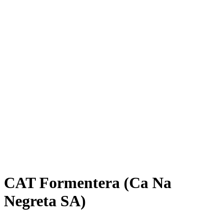
CAT Formentera (Ca Na
Negreta SA)