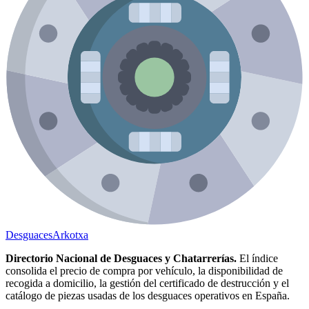
Desguaces
Arkotxa
Directorio Nacional de Desguaces y Chatarrerías.
El índice
consolida el precio de compra por vehículo, la disponibilidad de
recogida a domicilio, la gestión del certificado de destrucción y el
catálogo de piezas usadas de los desguaces operativos en España.