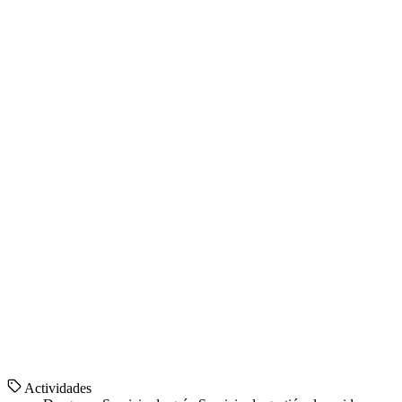
Actividades