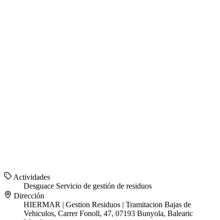
Actividades
Desguace
Servicio de gestión de residuos
Dirección
HIERMAR | Gestion Residuos | Tramitacion Bajas de
Vehiculos, Carrer Fonoll, 47, 07193 Bunyola, Balearic