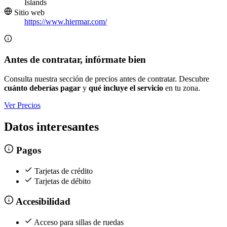
Islands
Sitio web
https://www.hiermar.com/
Antes de contratar, infórmate bien
Consulta nuestra sección de precios antes de contratar. Descubre
cuánto deberías pagar
y
qué incluye el servicio
en tu zona.
Ver Precios
Datos interesantes
Pagos
Tarjetas de crédito
Tarjetas de débito
Accesibilidad
Acceso para sillas de ruedas