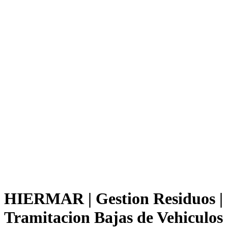
HIERMAR | Gestion Residuos |
Tramitacion Bajas de Vehiculos