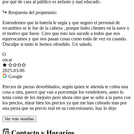
por qué de cara al público es nefasto y mal educado .
Respuesta del propietario:
Entendemos que la batería le urgía y que seguro el personal de
recambios se le fue de la cabeza , porque hubo clientes en la nave o
el motivo que fuese. Creo que esto nos sucede a todos que nos
equivocamos y que nos pasan cosas como estás de vez en cuando.
Disculpe si tanto le hemos ofendido. Un saludo.
O
oscar
2025-03-06
Google
Precios de piezas desorbitados, según quien te atienda te cobra una
cosa u otra, parece que van a porcentaje los vendedores, antes lo
tenia como de los mejores pero ahora otro que se sube a la parra con
los precios, mirar bien los precios ya que me han cobrado mas por
una pieza que su precio real en su concesionario, hay lo dejo
Ver más reseñas
Contacto y Horarios