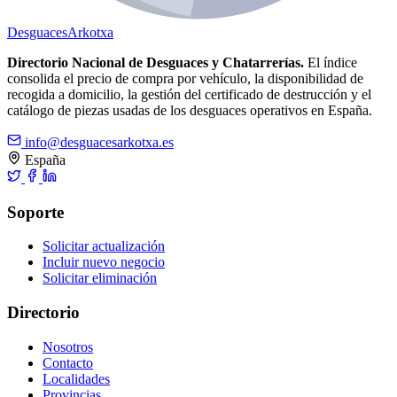
Desguaces
Arkotxa
Directorio Nacional de Desguaces y Chatarrerías.
El índice
consolida el precio de compra por vehículo, la disponibilidad de
recogida a domicilio, la gestión del certificado de destrucción y el
catálogo de piezas usadas de los desguaces operativos en España.
info@desguacesarkotxa.es
España
Soporte
Solicitar actualización
Incluir nuevo negocio
Solicitar eliminación
Directorio
Nosotros
Contacto
Localidades
Provincias