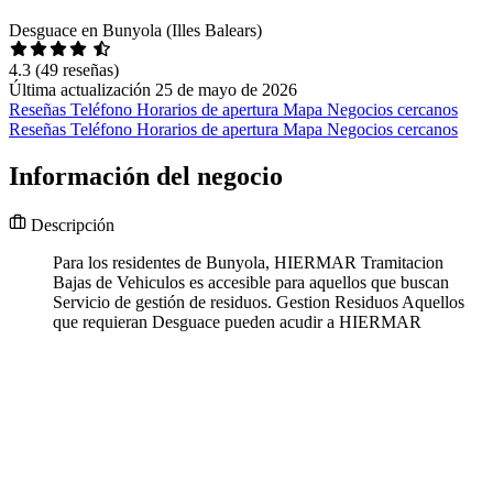
Desguace en Bunyola (Illes Balears)
4.3
(49 reseñas)
Última actualización 25 de mayo de 2026
Reseñas
Teléfono
Horarios de apertura
Mapa
Negocios cercanos
Reseñas
Teléfono
Horarios de apertura
Mapa
Negocios cercanos
Información del negocio
Descripción
Para los residentes de Bunyola, HIERMAR Tramitacion
Bajas de Vehiculos es accesible para aquellos que buscan
Servicio de gestión de residuos. Gestion Residuos Aquellos
que requieran Desguace pueden acudir a HIERMAR