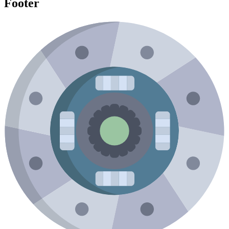
Footer