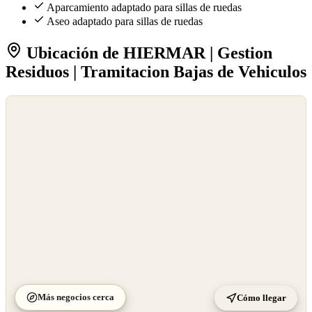
Aparcamiento adaptado para sillas de ruedas
Aseo adaptado para sillas de ruedas
Ubicación de HIERMAR | Gestion
Residuos | Tramitacion Bajas de Vehiculos
©
OpenStreetMap
©
CARTO
Más negocios cerca
Cómo llegar