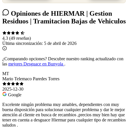
Opiniones de HIERMAR | Gestion
Residuos | Tramitacion Bajas de Vehiculos
4.3
(49 reseñas)
Última sincronización:
5 de abril de 2026
¿Comparando opciones?
Descubre nuestro ranking actualizado con
las
mejores Desguace en Bunyola
.
MT
Mario Telemaco Paredes Torres
2025-12-30
Google
Excelente ningún problema muy amables, dependientes con muy
buena disposición para solucionar cualquier problema y dar le mejor
atención al cliente en busca de recambios ,precios muy bien hay que
tener en cuenta a desguace Hiermar para cualquier tipo de recambios
saludos .