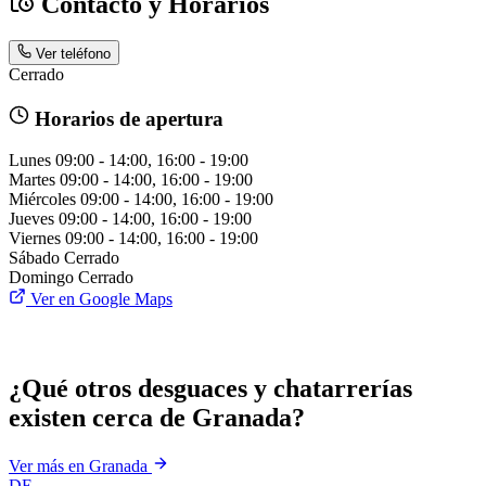
Contacto y Horarios
Ver teléfono
Cerrado
Horarios de apertura
Lunes
09:00 - 14:00, 16:00 - 19:00
Martes
09:00 - 14:00, 16:00 - 19:00
Miércoles
09:00 - 14:00, 16:00 - 19:00
Jueves
09:00 - 14:00, 16:00 - 19:00
Viernes
09:00 - 14:00, 16:00 - 19:00
Sábado
Cerrado
Domingo
Cerrado
Ver en Google Maps
¿Qué otros desguaces y chatarrerías
existen cerca de Granada?
Ver más en Granada
DE