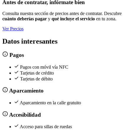
Antes de contratar, infórmate bien
Consulta nuestra sección de precios antes de contratar. Descubre
cuánto deberías pagar
y
qué incluye el servicio
en tu zona.
Ver Precios
Datos interesantes
Pagos
Pagos con móvil vía NFC
Tarjetas de crédito
Tarjetas de débito
Aparcamiento
Aparcamiento en la calle gratuito
Accesibilidad
Acceso para sillas de ruedas