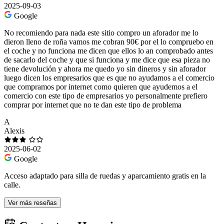
2025-09-03
Google
No recomiendo para nada este sitio compro un aforador me lo
dieron lleno de roña vamos me cobran 90€ por el lo compruebo en
el coche y no funciona me dicen que ellos lo an comprobado antes
de sacarlo del coche y que si funciona y me dice que esa pieza no
tiene devolución y ahora me quedo yo sin dineros y sin aforador
luego dicen los empresarios que es que no ayudamos a el comercio
que compramos por internet como quieren que ayudemos a el
comercio con este tipo de empresarios yo personalmente prefiero
comprar por internet que no te dan este tipo de problema
A
Alexis
2025-06-02
Google
Acceso adaptado para silla de ruedas y aparcamiento gratis en la
calle.
Ver más reseñas