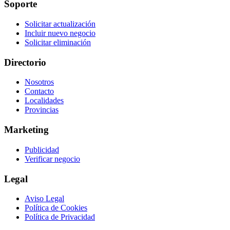
Soporte
Solicitar actualización
Incluir nuevo negocio
Solicitar eliminación
Directorio
Nosotros
Contacto
Localidades
Provincias
Marketing
Publicidad
Verificar negocio
Legal
Aviso Legal
Política de Cookies
Política de Privacidad