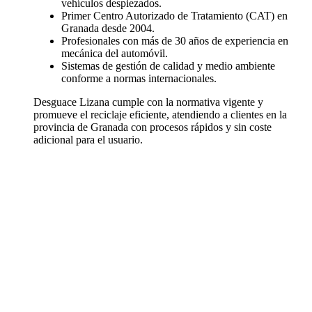
vehículos despiezados.
Primer Centro Autorizado de Tratamiento (CAT) en
Granada desde 2004.
Profesionales con más de 30 años de experiencia en
mecánica del automóvil.
Sistemas de gestión de calidad y medio ambiente
conforme a normas internacionales.
Desguace Lizana cumple con la normativa vigente y
promueve el reciclaje eficiente, atendiendo a clientes en la
provincia de Granada con procesos rápidos y sin coste
adicional para el usuario.