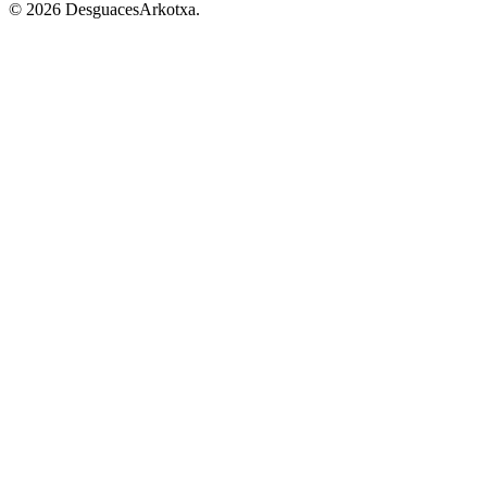
© 2026 DesguacesArkotxa.