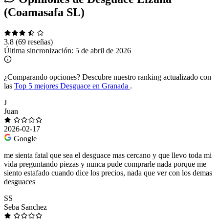
(Coamasafa SL)
3.8
(69 reseñas)
Última sincronización:
5 de abril de 2026
¿Comparando opciones?
Descubre nuestro ranking actualizado con
las
Top 5 mejores Desguace en Granada
.
J
Juan
2026-02-17
Google
me sienta fatal que sea el desguace mas cercano y que llevo toda mi
vida preguntando piezas y nunca pude comprarle nada porque me
siento estafado cuando dice los precios, nada que ver con los demas
desguaces
SS
Seba Sanchez