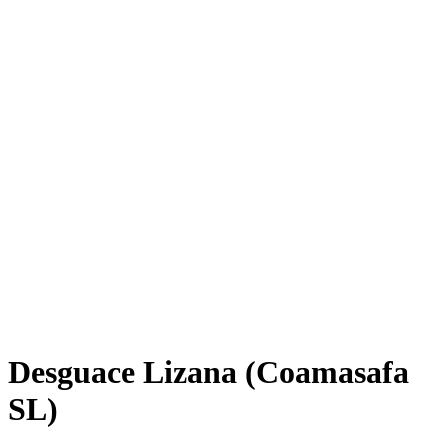
Desguace Lizana (Coamasafa
SL)