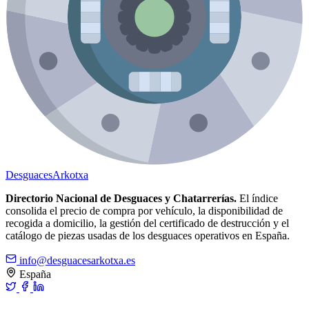
Desguaces
Arkotxa
Directorio Nacional de Desguaces y Chatarrerías.
El índice
consolida el precio de compra por vehículo, la disponibilidad de
recogida a domicilio, la gestión del certificado de destrucción y el
catálogo de piezas usadas de los desguaces operativos en España.
info@desguacesarkotxa.es
España