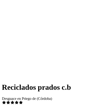
Reciclados prados c.b
Desguace en Priego de (Córdoba)