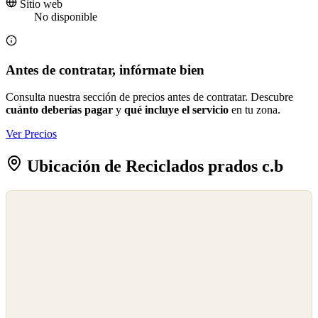
Sitio web
No disponible
Antes de contratar, infórmate bien
Consulta nuestra sección de precios antes de contratar. Descubre
cuánto deberías pagar
y
qué incluye el servicio
en tu zona.
Ver Precios
Ubicación de Reciclados prados c.b
©
OpenStreetMap
©
CARTO