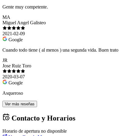
Gente muy competente.
MA
Miguel Angel Galisteo
2021-02-09
Google
Cuando todo tiene ( al menos ) una segunda vida. Buen trato
JR
Jose Ruiz Toro
2020-03-07
Google
Asqueroso
Ver más reseñas
Contacto y Horarios
Horario de apertura no disponible