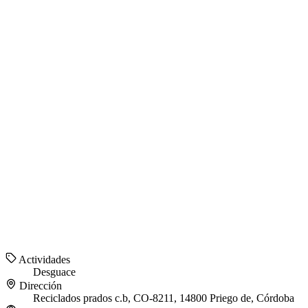
Actividades
Desguace
Dirección
Reciclados prados c.b, CO-8211, 14800 Priego de, Córdoba