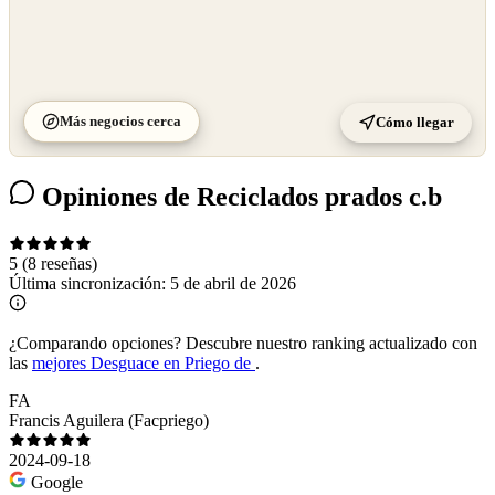
Más negocios cerca
Cómo llegar
Opiniones de Reciclados prados c.b
5
(8 reseñas)
Última sincronización:
5 de abril de 2026
¿Comparando opciones?
Descubre nuestro ranking actualizado con
las
mejores Desguace en Priego de
.
FA
Francis Aguilera (Facpriego)
2024-09-18
Google