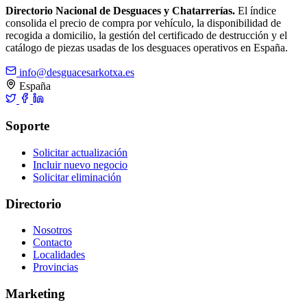
Directorio Nacional de Desguaces y Chatarrerías.
El índice
consolida el precio de compra por vehículo, la disponibilidad de
recogida a domicilio, la gestión del certificado de destrucción y el
catálogo de piezas usadas de los desguaces operativos en España.
info@desguacesarkotxa.es
España
Soporte
Solicitar actualización
Incluir nuevo negocio
Solicitar eliminación
Directorio
Nosotros
Contacto
Localidades
Provincias
Marketing