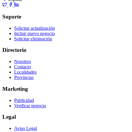
Soporte
Solicitar actualización
Incluir nuevo negocio
Solicitar eliminación
Directorio
Nosotros
Contacto
Localidades
Provincias
Marketing
Publicidad
Verificar negocio
Legal
Aviso Legal