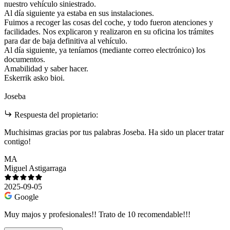
nuestro vehículo siniestrado.
Al día siguiente ya estaba en sus instalaciones.
Fuimos a recoger las cosas del coche, y todo fueron atenciones y
facilidades. Nos explicaron y realizaron en su oficina los trámites
para dar de baja definitiva al vehículo.
Al día siguiente, ya teníamos (mediante correo electrónico) los
documentos.
Amabilidad y saber hacer.
Eskerrik asko bioi.
Joseba
Respuesta del propietario:
Muchisimas gracias por tus palabras Joseba. Ha sido un placer tratar
contigo!
MA
Miguel Astigarraga
2025-09-05
Google
Muy majos y profesionales!! Trato de 10 recomendable!!!