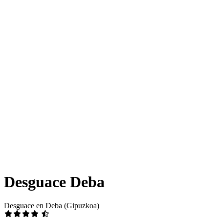
Desguace Deba
Desguace en Deba (Gipuzkoa)