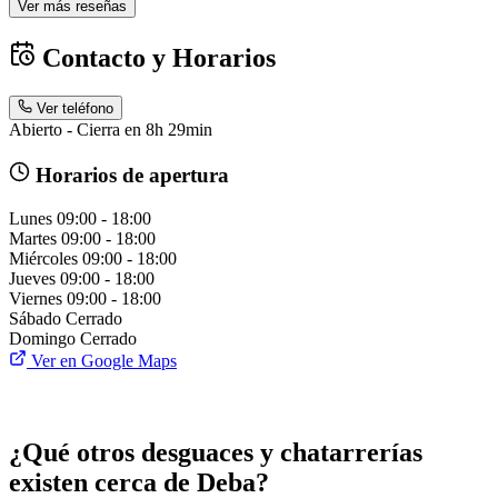
Ver más reseñas
Contacto y Horarios
Ver teléfono
Abierto - Cierra en 8h 29min
Horarios de apertura
Lunes
09:00 - 18:00
Martes
09:00 - 18:00
Miércoles
09:00 - 18:00
Jueves
09:00 - 18:00
Viernes
09:00 - 18:00
Sábado
Cerrado
Domingo
Cerrado
Ver en Google Maps
¿Qué otros desguaces y chatarrerías
existen cerca de Deba?