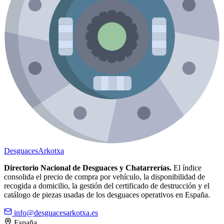
Desguaces
Arkotxa
Directorio Nacional de Desguaces y Chatarrerías.
El índice
consolida el precio de compra por vehículo, la disponibilidad de
recogida a domicilio, la gestión del certificado de destrucción y el
catálogo de piezas usadas de los desguaces operativos en España.
info@desguacesarkotxa.es
España