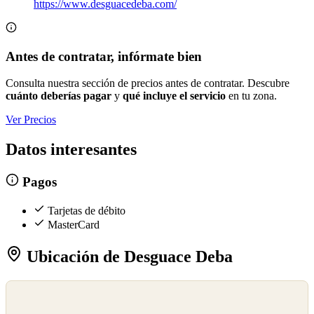
https://www.desguacedeba.com/
Antes de contratar, infórmate bien
Consulta nuestra sección de precios antes de contratar. Descubre
cuánto deberías pagar
y
qué incluye el servicio
en tu zona.
Ver Precios
Datos interesantes
Pagos
Tarjetas de débito
MasterCard
Ubicación de Desguace Deba
©
OpenStreetMap