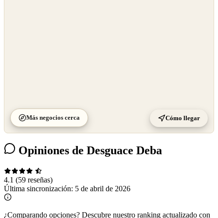
©
CARTO
Más negocios cerca
Cómo llegar
Opiniones de Desguace Deba
4.1
(59 reseñas)
Última sincronización:
5 de abril de 2026
¿Comparando opciones?
Descubre nuestro ranking actualizado con