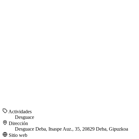
Actividades
Desguace
Dirección
Desguace Deba, Itsaspe Auz., 35, 20829 Deba, Gipuzkoa
Sitio web