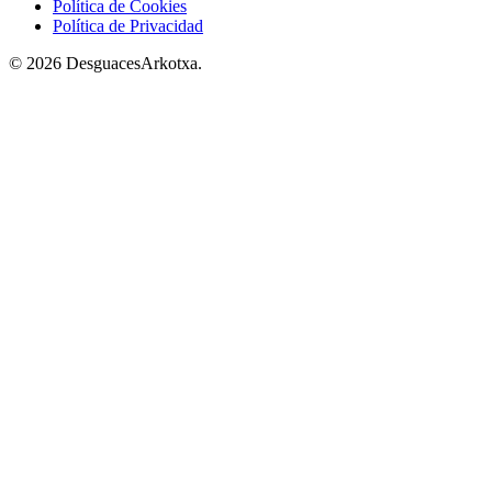
Política de Cookies
Política de Privacidad
© 2026 DesguacesArkotxa.