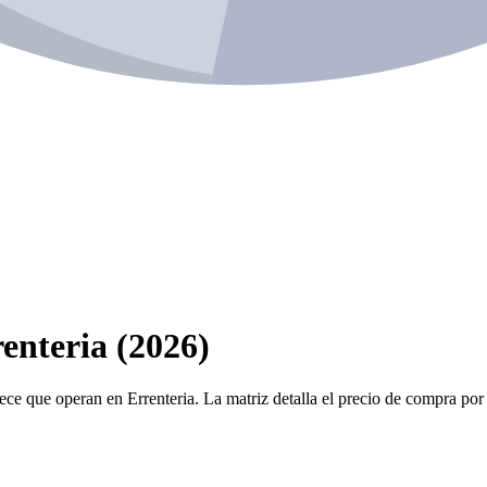
enteria (2026)
ece que operan en Errenteria. La matriz detalla el precio de compra por 