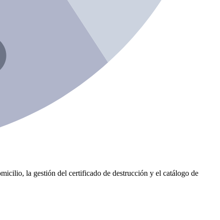
icilio, la gestión del certificado de destrucción y el catálogo de