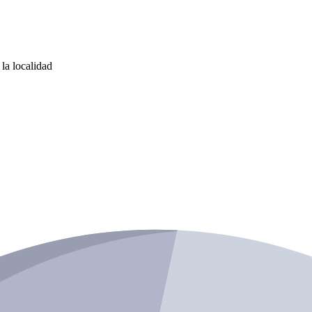
la localidad