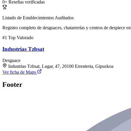
0+
Reseñas verificadas
Listado de Establecimientos Auditados
Registro completo de desguaces, chatarrerías y centros de despiece en 
#1
Top Valorado
Industrias Tzbsat
Desguace
Industrias Tzbsat, Lugar, 47, 20100 Errenteria, Gipuzkoa
Ver ficha de Maps
Footer