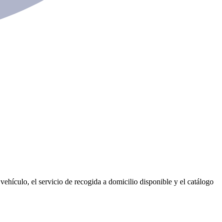
vehículo, el servicio de recogida a domicilio disponible y el catálogo