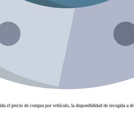
da el precio de compra por vehículo, la disponibilidad de recogida a dom