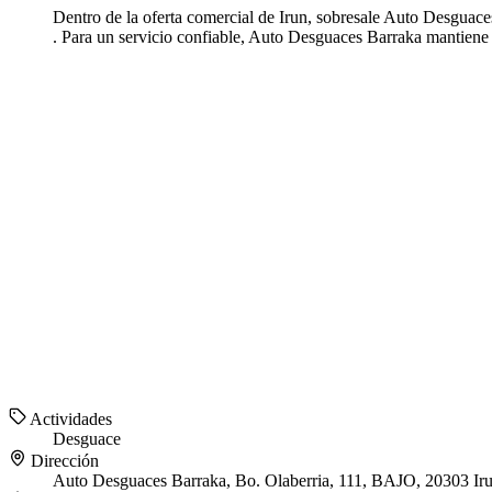
Dentro de la oferta comercial de Irun, sobresale Auto Desguace
. Para un servicio confiable, Auto Desguaces Barraka mantiene
Actividades
Desguace
Dirección
Auto Desguaces Barraka, Bo. Olaberria, 111, BAJO, 20303 Ir