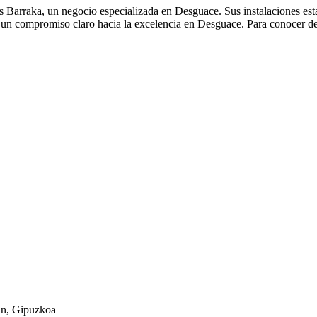
s Barraka, un negocio especializada en Desguace. Sus instalaciones est
 un compromiso claro hacia la excelencia en Desguace. Para conocer de
un, Gipuzkoa