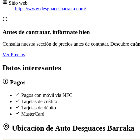
Sitio web
https://www.desguacesbarraka.com/
Antes de contratar, infórmate bien
Consulta nuestra sección de precios antes de contratar. Descubre
cuán
Ver Precios
Datos interesantes
Pagos
Pagos con móvil vía NFC
Tarjetas de crédito
Tarjetas de débito
MasterCard
Ubicación de Auto Desguaces Barraka