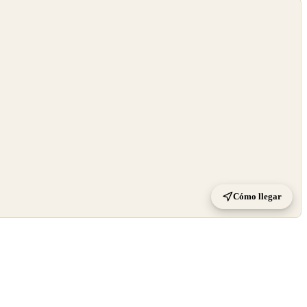
Cómo llegar