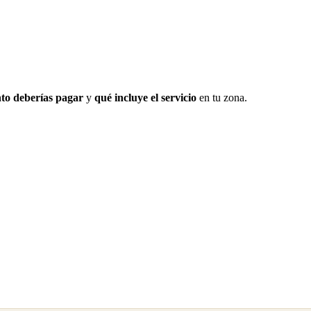
to deberías pagar
y
qué incluye el servicio
en tu zona.