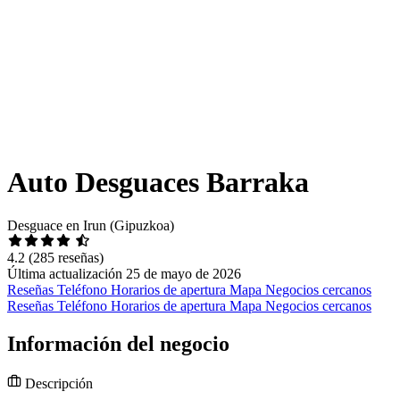
Auto Desguaces Barraka
Desguace en Irun (Gipuzkoa)
4.2
(285 reseñas)
Última actualización 25 de mayo de 2026
Reseñas
Teléfono
Horarios de apertura
Mapa
Negocios cercanos
Reseñas
Teléfono
Horarios de apertura
Mapa
Negocios cercanos
Información del negocio
Descripción