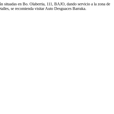
án situadas en Bo. Olaberria, 111, BAJO, dando servicio a la zona de
talles, se recomienda visitar Auto Desguaces Barraka.