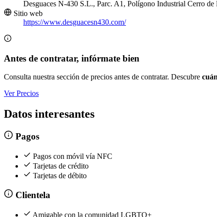
Desguaces N-430 S.L., Parc. A1, Polígono Industrial Cerro de
Sitio web
https://www.desguacesn430.com/
Antes de contratar, infórmate bien
Consulta nuestra sección de precios antes de contratar. Descubre
cuán
Ver Precios
Datos interesantes
Pagos
Pagos con móvil vía NFC
Tarjetas de crédito
Tarjetas de débito
Clientela
Amigable con la comunidad LGBTQ+