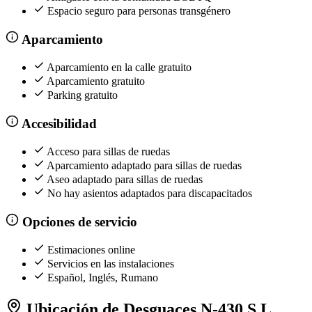
Espacio seguro para personas transgénero
Aparcamiento
Aparcamiento en la calle gratuito
Aparcamiento gratuito
Parking gratuito
Accesibilidad
Acceso para sillas de ruedas
Aparcamiento adaptado para sillas de ruedas
Aseo adaptado para sillas de ruedas
No hay asientos adaptados para discapacitados
Opciones de servicio
Estimaciones online
Servicios en las instalaciones
Español, Inglés, Rumano
Ubicación de Desguaces N-430 S.L.