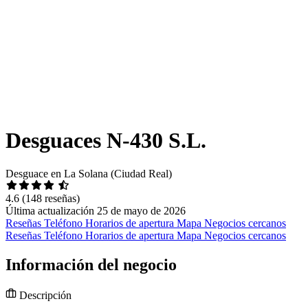
Desguaces N-430 S.L.
Desguace en La Solana (Ciudad Real)
4.6
(148 reseñas)
Última actualización 25 de mayo de 2026
Reseñas
Teléfono
Horarios de apertura
Mapa
Negocios cercanos
Reseñas
Teléfono
Horarios de apertura
Mapa
Negocios cercanos
Información del negocio
Descripción