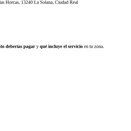
 las Horcas, 13240 La Solana, Ciudad Real
to deberías pagar
y
qué incluye el servicio
en tu zona.