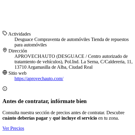
Actividades
Desguace
Compraventa de automóviles
Tienda de repuestos
para automóviles
Dirección
APROVECHAUTO (DESGUACE / Centro autorizado de
tratamiento de vehículos), Pol.Ind. La Serna, C/Caldereria, 11,
13710 Argamasilla de Alba, Ciudad Real
Sitio web
https://aprovechauto.com/
Antes de contratar, infórmate bien
Consulta nuestra sección de precios antes de contratar. Descubre
cuánto deberías pagar
y
qué incluye el servicio
en tu zona.
Ver Precios