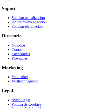
Soporte
Solicitar actualización
Incluir nuevo negocio
Solicitar eliminación
Directorio
Nosotros
Contacto
Localidades
Provincias
Marketing
Publicidad
Verificar negocio
Legal
Aviso Legal
Política de Cookies