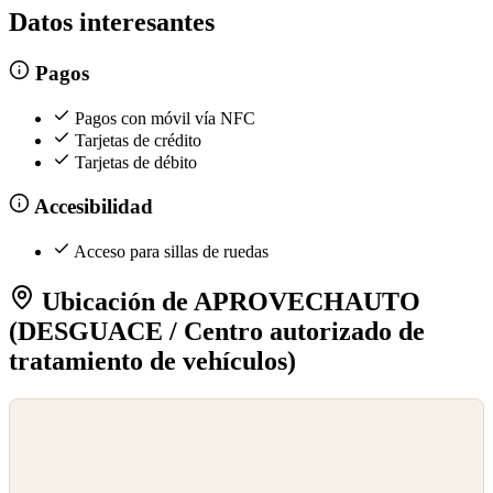
Datos interesantes
Pagos
Pagos con móvil vía NFC
Tarjetas de crédito
Tarjetas de débito
Accesibilidad
Acceso para sillas de ruedas
Ubicación de APROVECHAUTO
(DESGUACE / Centro autorizado de
tratamiento de vehículos)
©
OpenStreetMap
©
CARTO