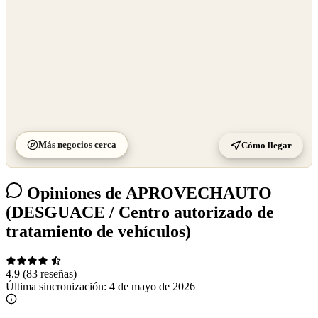
Más negocios cerca
Cómo llegar
Opiniones de APROVECHAUTO
(DESGUACE / Centro autorizado de
tratamiento de vehículos)
4.9
(83 reseñas)
Última sincronización:
4 de mayo de 2026