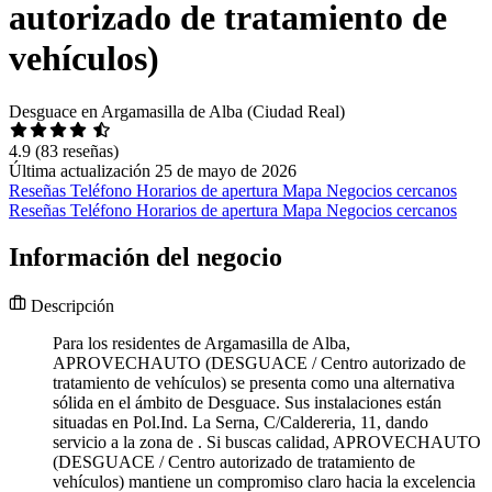
autorizado de tratamiento de
vehículos)
Desguace en Argamasilla de Alba (Ciudad Real)
4.9
(83 reseñas)
Última actualización 25 de mayo de 2026
Reseñas
Teléfono
Horarios de apertura
Mapa
Negocios cercanos
Reseñas
Teléfono
Horarios de apertura
Mapa
Negocios cercanos
Información del negocio
Descripción
Para los residentes de Argamasilla de Alba,
APROVECHAUTO (DESGUACE / Centro autorizado de
tratamiento de vehículos) se presenta como una alternativa
sólida en el ámbito de Desguace. Sus instalaciones están
situadas en Pol.Ind. La Serna, C/Caldereria, 11, dando
servicio a la zona de . Si buscas calidad, APROVECHAUTO
(DESGUACE / Centro autorizado de tratamiento de
vehículos) mantiene un compromiso claro hacia la excelencia