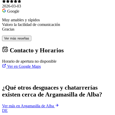
2026-03-03
Google
Muy amables y rápidos
Valoro la facilidad de comunicación
Gracias
Ver más reseñas
Contacto y Horarios
Horario de apertura no disponible
Ver en Google Maps
¿Qué otros desguaces y chatarrerías
existen cerca de Argamasilla de Alba?
Ver más en Argamasilla de Alba
DE