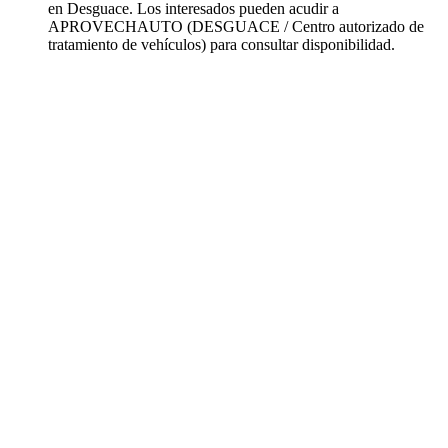
en Desguace. Los interesados pueden acudir a
APROVECHAUTO (DESGUACE / Centro autorizado de
tratamiento de vehículos) para consultar disponibilidad.