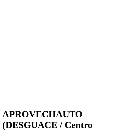
APROVECHAUTO
(DESGUACE / Centro