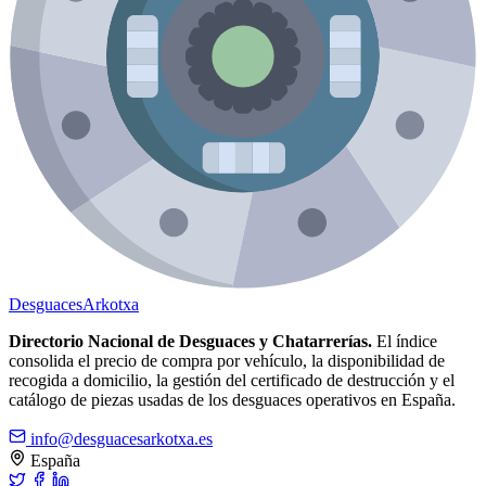
Desguaces
Arkotxa
Directorio Nacional de Desguaces y Chatarrerías.
El índice
consolida el precio de compra por vehículo, la disponibilidad de
recogida a domicilio, la gestión del certificado de destrucción y el
catálogo de piezas usadas de los desguaces operativos en España.
info@desguacesarkotxa.es
España