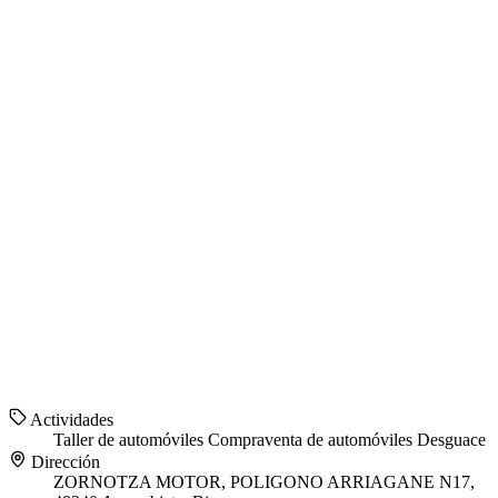
Actividades
Taller de automóviles
Compraventa de automóviles
Desguace
Dirección
ZORNOTZA MOTOR, POLIGONO ARRIAGANE N17,