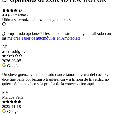
4.4
(89 reseñas)
Última sincronización:
4 de mayo de 2026
¿Comparando opciones?
Descubre nuestro ranking actualizado con
las
mejores Taller de automóviles en Amorebieta
.
AR
asier rodriguez
2026-03-05
Google
Un sinverguenza y mal educado concertamos la venta del coche y
dice que paga por bizum o tranferencia y a la hora de la verdad no
quiere. Solo metalico y la prueba de la conversacion aqui.
MV
Marcos Vega
2025-11-18
Google