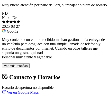
Muy buena atención por parte de Sergio, trabajando fuera de horario
ND
Natxo De
2025-03-27
Google
Muy contento con el trato recibido me han gestionado la entrega de
un vehículo para desguace con una simple llamada de teléfono y
envío de documentos por internet. Cuando en otros talleres me
suponía un gasto. aquí nada.
Personal muy atento y agradable
Ver más reseñas
Contacto y Horarios
Horario de apertura no disponible
Ver en Google Maps