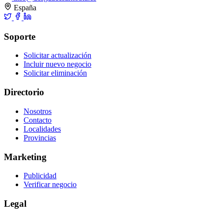
España
Soporte
Solicitar actualización
Incluir nuevo negocio
Solicitar eliminación
Directorio
Nosotros
Contacto
Localidades
Provincias
Marketing
Publicidad
Verificar negocio
Legal