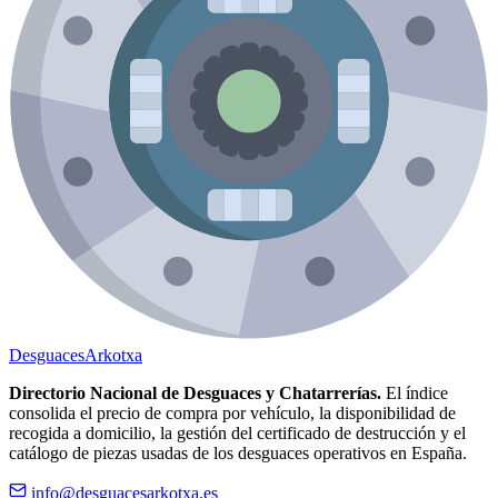
Desguaces
Arkotxa
Directorio Nacional de Desguaces y Chatarrerías.
El índice
consolida el precio de compra por vehículo, la disponibilidad de
recogida a domicilio, la gestión del certificado de destrucción y el
catálogo de piezas usadas de los desguaces operativos en España.
info@desguacesarkotxa.es