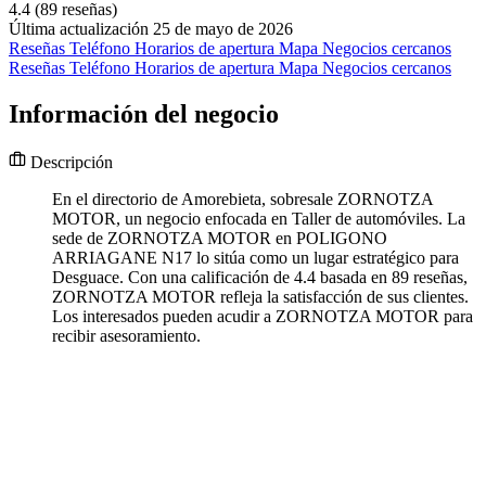
4.4
(89 reseñas)
Última actualización 25 de mayo de 2026
Reseñas
Teléfono
Horarios de apertura
Mapa
Negocios cercanos
Reseñas
Teléfono
Horarios de apertura
Mapa
Negocios cercanos
Información del negocio
Descripción
En el directorio de Amorebieta, sobresale ZORNOTZA
MOTOR, un negocio enfocada en Taller de automóviles. La
sede de ZORNOTZA MOTOR en POLIGONO
ARRIAGANE N17 lo sitúa como un lugar estratégico para
Desguace. Con una calificación de 4.4 basada en 89 reseñas,
ZORNOTZA MOTOR refleja la satisfacción de sus clientes.
Los interesados pueden acudir a ZORNOTZA MOTOR para
recibir asesoramiento.