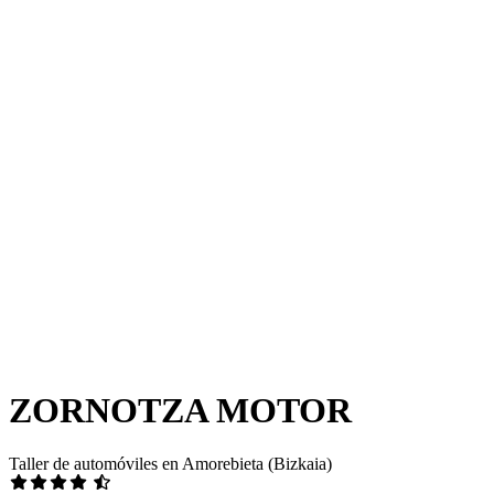
ZORNOTZA MOTOR
Taller de automóviles en Amorebieta (Bizkaia)