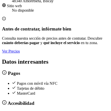
48340 Amorebieta, Biscay
Sitio web
No disponible
Antes de contratar, infórmate bien
Consulta nuestra sección de precios antes de contratar. Descubre
cuánto deberías pagar
y
qué incluye el servicio
en tu zona.
Ver Precios
Datos interesantes
Pagos
Pagos con móvil vía NFC
Tarjetas de débito
MasterCard
Accesibilidad