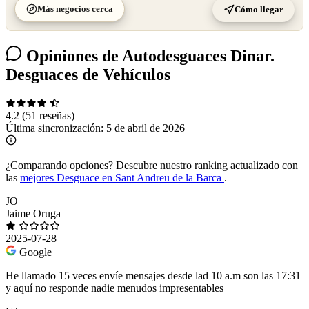
Más negocios cerca
Cómo llegar
Opiniones de Autodesguaces Dinar.
Desguaces de Vehículos
4.2
(51 reseñas)
Última sincronización:
5 de abril de 2026
¿Comparando opciones?
Descubre nuestro ranking actualizado con
las
mejores Desguace en Sant Andreu de la Barca
.
JO
Jaime Oruga
2025-07-28
Google
He llamado 15 veces envíe mensajes desde lad 10 a.m son las 17:31
y aquí no responde nadie menudos impresentables