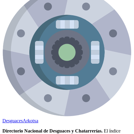
Desguaces
Arkotxa
Directorio Nacional de Desguaces y Chatarrerías.
El índice