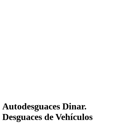
Autodesguaces Dinar.
Desguaces de Vehículos