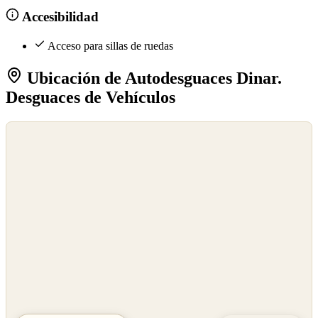
Accesibilidad
Acceso para sillas de ruedas
Ubicación de Autodesguaces Dinar.
Desguaces de Vehículos
©
OpenStreetMap
©
CARTO