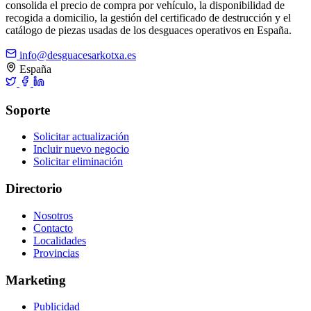
consolida el precio de compra por vehículo, la disponibilidad de
recogida a domicilio, la gestión del certificado de destrucción y el
catálogo de piezas usadas de los desguaces operativos en España.
info@desguacesarkotxa.es
España
Soporte
Solicitar actualización
Incluir nuevo negocio
Solicitar eliminación
Directorio
Nosotros
Contacto
Localidades
Provincias
Marketing
Publicidad