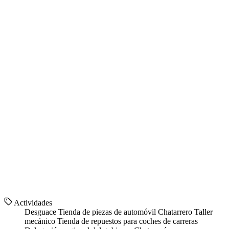
Actividades
Desguace
Tienda de piezas de automóvil
Chatarrero
Taller
mecánico
Tienda de repuestos para coches de carreras