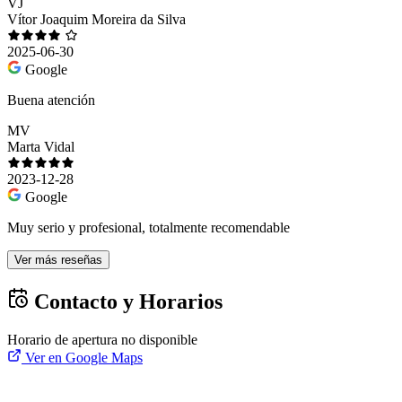
VJ
Vítor Joaquim Moreira da Silva
2025-06-30
Google
Buena atención
MV
Marta Vidal
2023-12-28
Google
Muy serio y profesional, totalmente recomendable
Ver más reseñas
Contacto y Horarios
Horario de apertura no disponible
Ver en Google Maps