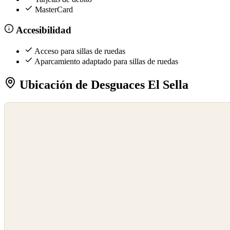
MasterCard
Accesibilidad
Acceso para sillas de ruedas
Aparcamiento adaptado para sillas de ruedas
Ubicación de Desguaces El Sella
©
OpenStreetMap
©
CARTO