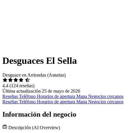
Desguaces El Sella
Desguace en Arriondas (Asturias)
4.4
(124 reseñas)
Última actualización 25 de mayo de 2026
Reseñas
Teléfono
Horarios de apertura
Mapa
Negocios cercanos
Reseñas
Teléfono
Horarios de apertura
Mapa
Negocios cercanos
Información del negocio
Descripción
(AI Overview)