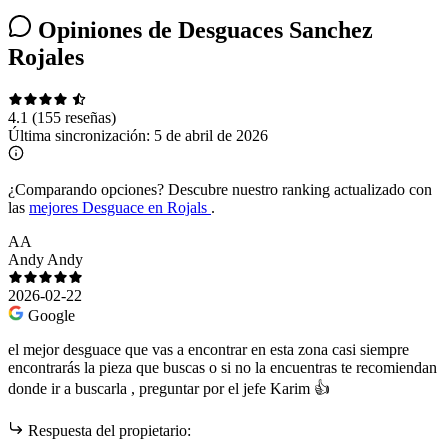
Opiniones de Desguaces Sanchez
Rojales
4.1
(155 reseñas)
Última sincronización:
5 de abril de 2026
¿Comparando opciones?
Descubre nuestro ranking actualizado con
las
mejores Desguace en Rojals
.
AA
Andy Andy
2026-02-22
Google
el mejor desguace que vas a encontrar en esta zona casi siempre
encontrarás la pieza que buscas o si no la encuentras te recomiendan
donde ir a buscarla , preguntar por el jefe Karim 👍
Respuesta del propietario: