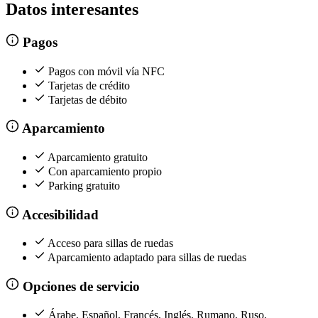
Datos interesantes
Pagos
Pagos con móvil vía NFC
Tarjetas de crédito
Tarjetas de débito
Aparcamiento
Aparcamiento gratuito
Con aparcamiento propio
Parking gratuito
Accesibilidad
Acceso para sillas de ruedas
Aparcamiento adaptado para sillas de ruedas
Opciones de servicio
Árabe, Español, Francés, Inglés, Rumano, Ruso,