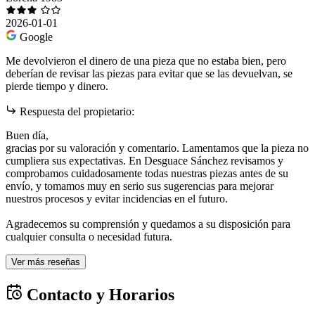
2026-01-01
Google
Me devolvieron el dinero de una pieza que no estaba bien, pero
deberían de revisar las piezas para evitar que se las devuelvan, se
pierde tiempo y dinero.
Respuesta del propietario:
Buen día,
gracias por su valoración y comentario. Lamentamos que la pieza no
cumpliera sus expectativas. En Desguace Sánchez revisamos y
comprobamos cuidadosamente todas nuestras piezas antes de su
envío, y tomamos muy en serio sus sugerencias para mejorar
nuestros procesos y evitar incidencias en el futuro.
Agradecemos su comprensión y quedamos a su disposición para
cualquier consulta o necesidad futura.
Ver más reseñas
Contacto y Horarios