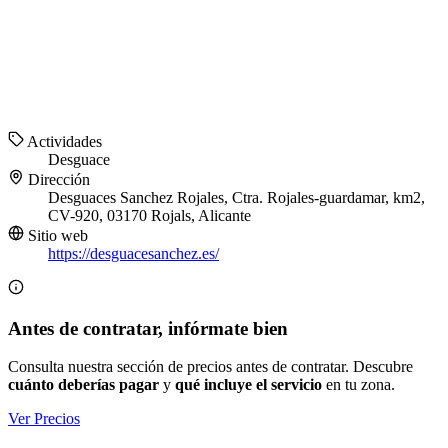
Actividades
Desguace
Dirección
Desguaces Sanchez Rojales, Ctra. Rojales-guardamar, km2,
CV-920, 03170 Rojals, Alicante
Sitio web
https://desguacesanchez.es/
Antes de contratar, infórmate bien
Consulta nuestra sección de precios antes de contratar. Descubre
cuánto deberías pagar
y
qué incluye el servicio
en tu zona.
Ver Precios