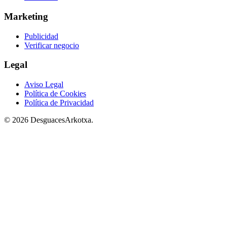
Marketing
Publicidad
Verificar negocio
Legal
Aviso Legal
Política de Cookies
Política de Privacidad
© 2026 DesguacesArkotxa.