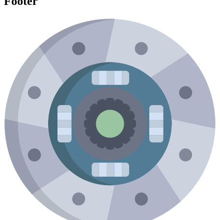
Footer