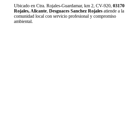
Ubicado en Ctra. Rojales-Guardamar, km 2, CV-920,
03170
Rojales, Alicante
,
Desguaces Sanchez Rojales
atiende a la
comunidad local con servicio profesional y compromiso
ambiental.