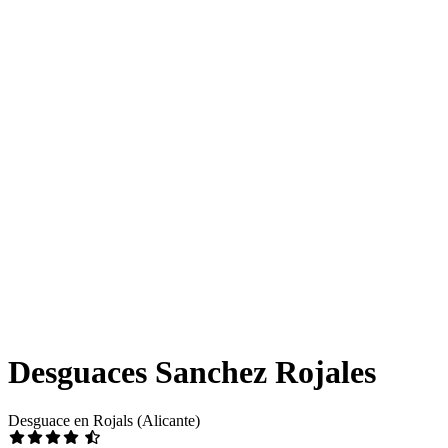
Desguaces Sanchez Rojales
Desguace en Rojals (Alicante)