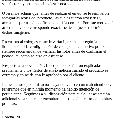
satisfactoria y sentimos el malestar ocasionado.
Queremos aclarar que, antes de realizar el envío, se le remitieron
fotografías reales del producto, las cuales fueron revisadas y
aceptadas por usted, confirmando así la compra. Por este motivo, el
artículo enviado corresponde exactamente al que se mostró en
dichas imágenes.
En cuanto al color, este puede variar ligeramente según la
iluminación o la configuración de cada pantalla, motivo por el cual
siempre recomendamos verificar las fotos antes de confirmar el
pedido, tal como se hizo en este caso.
Respecto a la devolución, las condiciones fueron explicadas
previamente y los gastos de envío aplican cuando el producto es
correcto y coincide con lo aprobado por el cliente.
Lamentamos que la situación haya derivado en un malentendido y
reiteramos que en ningún momento ha habido intención de
perjudicarle. Seguimos a su disposición para cualquier aclaración
adicional y para intentar encontrar una solución dentro de nuestras
políticas.
L1
Lorena 1983