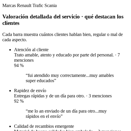
Marcas
Renault Trafic
Scania
Valoración detallada del servicio
· qué destacan los
clientes
Cada barra muestra cuántos clientes hablan bien, regular o mal de
cada aspecto.
Atención al cliente
Trato amable, atento y educado por parte del personal. · 7
menciones
94
%
“fui atendido muy correctamente...muy amables
super educados”
Rapidez de envío
Entregas rápidas y de un día para otro. · 3 menciones
92
%
“me lo an enviado de un día para otro...muy
rápidos en el envío”
Calidad de recambios
emergente