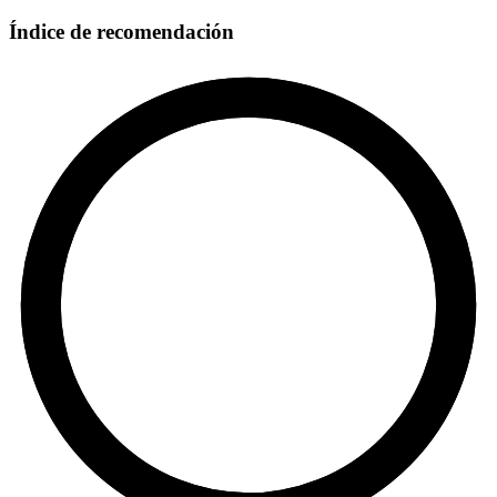
Índice de recomendación