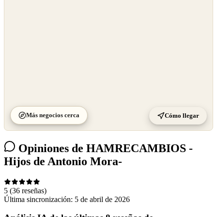
©
CARTO
Más negocios cerca
Cómo llegar
Opiniones de HAMRECAMBIOS -
Hijos de Antonio Mora-
5
(36 reseñas)
Última sincronización:
5 de abril de 2026