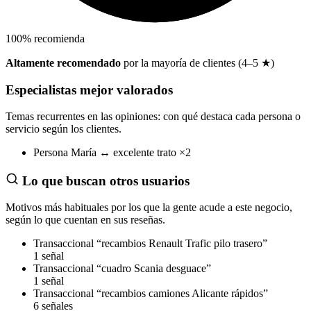
100
%
recomienda
Altamente recomendado
por la mayoría de clientes (4–5 ★)
Especialistas mejor valorados
Temas recurrentes en las opiniones: con qué destaca cada persona o
servicio según los clientes.
Persona
María
↔
excelente trato
×2
Lo que buscan otros usuarios
Motivos más habituales por los que la gente acude a este negocio,
según lo que cuentan en sus reseñas.
Transaccional
“recambios Renault Trafic pilo trasero”
1 señal
Transaccional
“cuadro Scania desguace”
1 señal
Transaccional
“recambios camiones Alicante rápidos”
6 señales