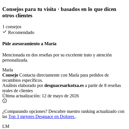
Consejos para tu visita
· basados en lo que dicen
otros clientes
1 consejos
Recomendado
Pide asesoramiento a María
Mencionada en dos reseñas por su excelente trato y atención
personalizada.
María
Consejo
Contacta directamente con María para pedidos de
recambios específicos.
Análisis elaborado por
desguacesarkotxa.es
a partir de 8 reseñas
reales de clientes
Última actualización:
12 de mayo de 2026
¿Comparando opciones?
Descubre nuestro ranking actualizado con
las
Top 3 mejores Desguace en Dolores
.
LM