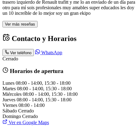
trasero izquierdo de Renault trafitt y me lo an enviado de un día para
otro para mí sois profesionales muy amables super educados les doy
un 10 increíble de lo mejor soy un gran ekipo
Ver más reseñas
Contacto y Horarios
WhatsApp
Ver teléfono
Cerrado
Horarios de apertura
Lunes
08:00 - 14:00, 15:30 - 18:00
Martes
08:00 - 14:00, 15:30 - 18:00
Miércoles
08:00 - 14:00, 15:30 - 18:00
Jueves
08:00 - 14:00, 15:30 - 18:00
Viernes
08:00 - 14:00
Sábado
Cerrado
Domingo
Cerrado
Ver en Google Maps