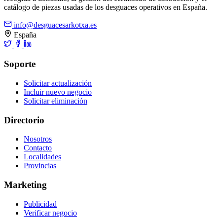
catálogo de piezas usadas de los desguaces operativos en España.
info@desguacesarkotxa.es
España
Soporte
Solicitar actualización
Incluir nuevo negocio
Solicitar eliminación
Directorio
Nosotros
Contacto
Localidades
Provincias
Marketing
Publicidad
Verificar negocio