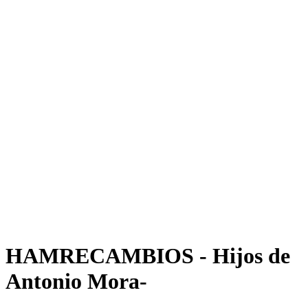
HAMRECAMBIOS - Hijos de
Antonio Mora-