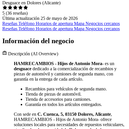
Desguace en Dolores (Alicante)
5
(36 reseñas)
Última actualización 25 de mayo de 2026
Reseñas
Teléfono
Horarios de apertura
Mapa
Negocios cercanos
Reseñas
Teléfono
Horarios de apertura
Mapa
Negocios cercanos
Información del negocio
Descripción
(AI Overview)
HAMRECAMBIOS - Hijos de Antonio Mora-
es un
desguace
dedicado a la comercialización de recambios y
piezas de automóvil y camiones de segunda mano, con
garantía en la entrega de cada artículo.
Recambios para vehículos de segunda mano.
Tienda de piezas de automóvil.
Tienda de accesorios para camiones.
Garantía en todos los artículos entregados.
Con sede en
C. Cuenca, 5, 03150 Dolores, Alicante
,
HAMRECAMBIOS - Hijos de Antonio Mora- ofrece
soluciones locales para necesidades de repuestos vehiculares,