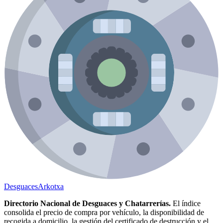
Desguaces
Arkotxa
Directorio Nacional de Desguaces y Chatarrerías.
El índice
consolida el precio de compra por vehículo, la disponibilidad de
recogida a domicilio, la gestión del certificado de destrucción y el