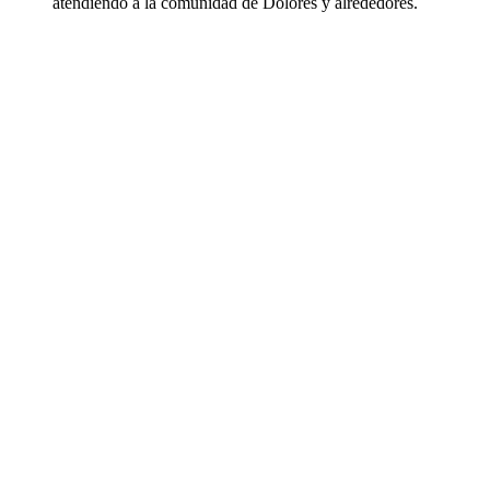
atendiendo a la comunidad de Dolores y alrededores.