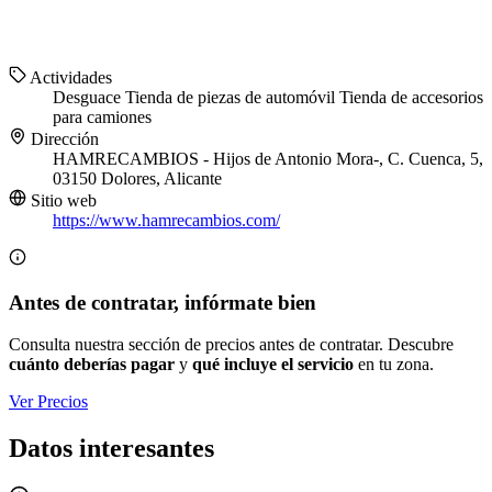
Actividades
Desguace
Tienda de piezas de automóvil
Tienda de accesorios
para camiones
Dirección
HAMRECAMBIOS - Hijos de Antonio Mora-, C. Cuenca, 5,
03150 Dolores, Alicante
Sitio web
https://www.hamrecambios.com/
Antes de contratar, infórmate bien
Consulta nuestra sección de precios antes de contratar. Descubre
cuánto deberías pagar
y
qué incluye el servicio
en tu zona.
Ver Precios
Datos interesantes