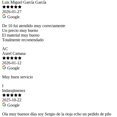
Luis Miguel García García
2026-01-27
Google
De 10 fui atendido muy correctamente
Un precio muy bueno
El material muy bueno
Totalmente recomendado
AC
Aurel Camasa
2026-01-12
Google
Muy buen servicio
I
Indarajimenez
2025-10-22
Google
Ola muy buenos días soy Sergio de la rioja echo un pedido de pilo