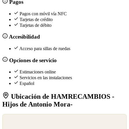
Pagos
Pagos con móvil vía NFC
Tarjetas de crédito
Tarjetas de débito
Accesibilidad
Acceso para sillas de ruedas
Opciones de servicio
Estimaciones online
Servicios en las instalaciones
Español
Ubicación de HAMRECAMBIOS -
Hijos de Antonio Mora-
©
OpenStreetMap