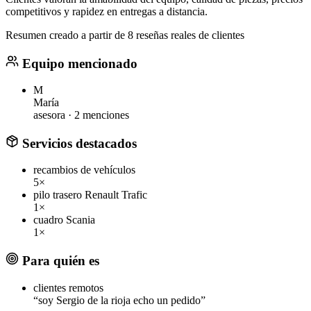
competitivos y rapidez en entregas a distancia.
Resumen creado a partir de 8 reseñas reales de clientes
Equipo mencionado
M
María
asesora ·
2 menciones
Servicios destacados
recambios de vehículos
5×
pilo trasero Renault Trafic
1×
cuadro Scania
1×
Para quién es
clientes remotos
“soy Sergio de la rioja echo un pedido”