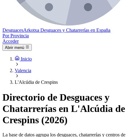
Desguaces
Arkotxa
Desguaces y Chatarrerías en España
Por Provincia
Acceder
Abrir menú
Inicio
Valencia
L'Alcúdia de Crespins
Directorio de Desguaces y
Chatarrerías en L'Alcúdia de
Crespins (2026)
La base de datos agrupa los desguaces, chatarrerías y centros de