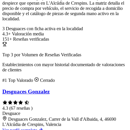
despiece que operan en L'Alcúdia de Crespins. La matriz detalla el
precio de compra por vehículo, el servicio de recogida a domicilio
disponible y el catálogo de piezas de segunda mano activo en la
localidad.
3
Desguaces con ficha activa en la localidad
4.3+
Valoración media
151+
Reseñas verificadas
Top 3 por Volumen de Reseñas Verificadas
Establecimientos con mayor historial documentado de valoraciones
de clientes
#1
Top Valorado
Cerrado
Desguaces Gonzalez
4.3
(67 reseñas )
Desguace
Desguaces Gonzalez, Carrer de la Vall d'Albaida, 4, 46690
L'Alcúdia de Crespins, Valencia