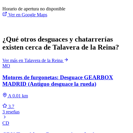
Horario de apertura no disponible
Ver en Google Maps
¿Qué otros desguaces y chatarrerías
existen cerca de Talavera de la Reina?
Ver más en Talavera de la Reina
MO
Motores de furgonetas: Desguace GEARBOX
MADRID (Antiguo desguace la rueda)
A 0.01 km
3.7
3 reseñas
CD