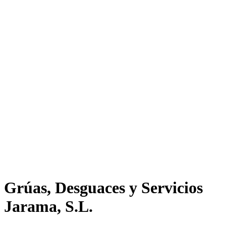
Grúas, Desguaces y Servicios
Jarama, S.L.