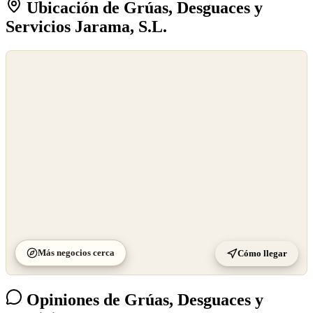
Ubicación de Grúas, Desguaces y
Servicios Jarama, S.L.
©
OpenStreetMap
©
CARTO
Más negocios cerca
Cómo llegar
Opiniones de Grúas, Desguaces y