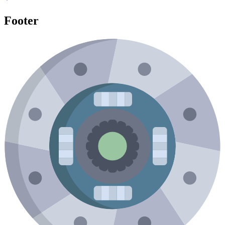
Footer