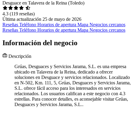
Desguace en Talavera de la Reina (Toledo)
4.3
(119 reseñas)
Última actualización 25 de mayo de 2026
Reseñas
Teléfono
Horarios de apertura
Mapa
Negocios cercanos
Reseñas
Teléfono
Horarios de apertura
Mapa
Negocios cercanos
Información del negocio
Descripción
Grúas, Desguaces y Servicios Jarama, S.L. es una empresa
ubicado en Talavera de la Reina, dedicado a ofrecer
soluciones en Desguace y servicios relacionados. Localizado
en N-502, Km. 111, 5, Grúas, Desguaces y Servicios Jarama,
S.L. ofrece fácil acceso para los interesados en servicios
relacionados. Los usuarios califican a este negocio con 4.3
estrellas. Para conocer detalles, es aconsejable visitar Grúas,
Desguaces y Servicios Jarama, S.L..