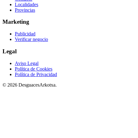
Localidades
Provincias
Marketing
Publicidad
Verificar negocio
Legal
Aviso Legal
Política de Cookies
Política de Privacidad
© 2026 DesguacesArkotxa.