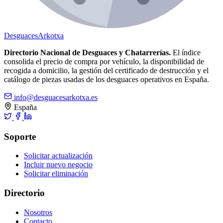
Desguaces
Arkotxa
Directorio Nacional de Desguaces y Chatarrerías.
El índice
consolida el precio de compra por vehículo, la disponibilidad de
recogida a domicilio, la gestión del certificado de destrucción y el
catálogo de piezas usadas de los desguaces operativos en España.
info@desguacesarkotxa.es
España
Soporte
Solicitar actualización
Incluir nuevo negocio
Solicitar eliminación
Directorio
Nosotros
Contacto