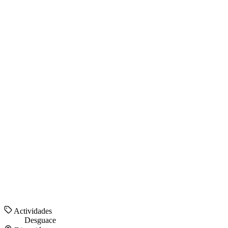
Actividades
Desguace