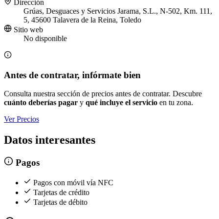
Dirección
Grúas, Desguaces y Servicios Jarama, S.L., N-502, Km. 111,
5, 45600 Talavera de la Reina, Toledo
Sitio web
No disponible
Antes de contratar, infórmate bien
Consulta nuestra sección de precios antes de contratar. Descubre
cuánto deberías pagar
y
qué incluye el servicio
en tu zona.
Ver Precios
Datos interesantes
Pagos
Pagos con móvil vía NFC
Tarjetas de crédito
Tarjetas de débito