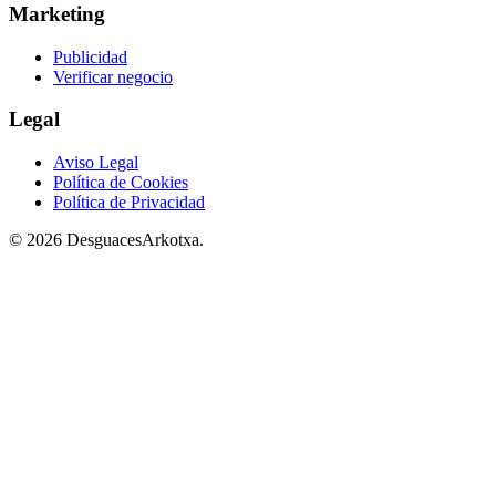
Marketing
Publicidad
Verificar negocio
Legal
Aviso Legal
Política de Cookies
Política de Privacidad
© 2026 DesguacesArkotxa.