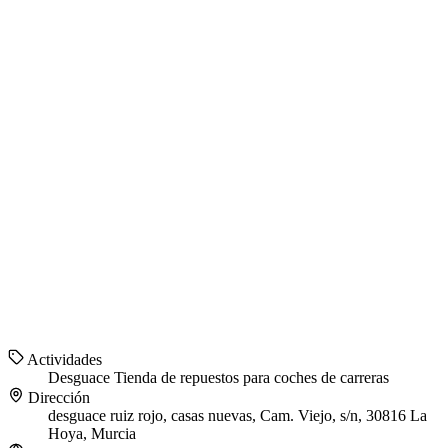
Actividades
Desguace
Tienda de repuestos para coches de carreras
Dirección
desguace ruiz rojo, casas nuevas, Cam. Viejo, s/n, 30816 La
Hoya, Murcia