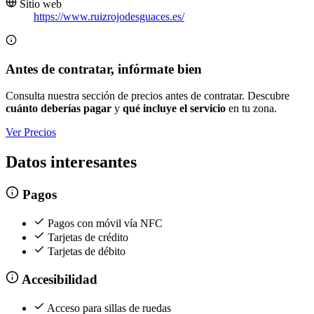
Sitio web
https://www.ruizrojodesguaces.es/
Antes de contratar, infórmate bien
Consulta nuestra sección de precios antes de contratar. Descubre
cuánto deberías pagar
y
qué incluye el servicio
en tu zona.
Ver Precios
Datos interesantes
Pagos
Pagos con móvil vía NFC
Tarjetas de crédito
Tarjetas de débito
Accesibilidad
Acceso para sillas de ruedas