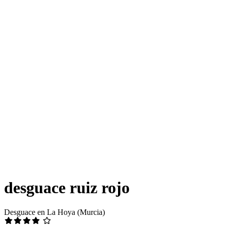
desguace ruiz rojo
Desguace en La Hoya (Murcia)