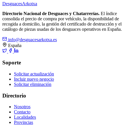
Desguaces
Arkotxa
Directorio Nacional de Desguaces y Chatarrerías.
El índice
consolida el precio de compra por vehículo, la disponibilidad de
recogida a domicilio, la gestión del certificado de destrucción y el
catálogo de piezas usadas de los desguaces operativos en España.
info@desguacesarkotxa.es
España
Soporte
Solicitar actualización
Incluir nuevo negocio
Solicitar eliminación
Directorio
Nosotros
Contacto
Localidades
Provincias