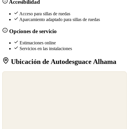
Accesibilidad
Acceso para sillas de ruedas
Aparcamiento adaptado para sillas de ruedas
Opciones de servicio
Estimaciones online
Servicios en las instalaciones
Ubicación de Autodesguace Alhama
©
OpenStreetMap
©
CARTO