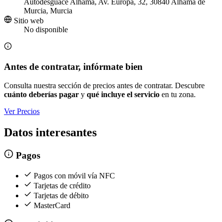
Autodesguace Alhama, Av. Europa, 32, 30840 Alhama de
Murcia, Murcia
Sitio web
No disponible
Antes de contratar, infórmate bien
Consulta nuestra sección de precios antes de contratar. Descubre
cuánto deberías pagar
y
qué incluye el servicio
en tu zona.
Ver Precios
Datos interesantes
Pagos
Pagos con móvil vía NFC
Tarjetas de crédito
Tarjetas de débito
MasterCard