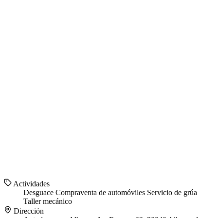
Actividades
Desguace
Compraventa de automóviles
Servicio de grúa
Taller mecánico
Dirección