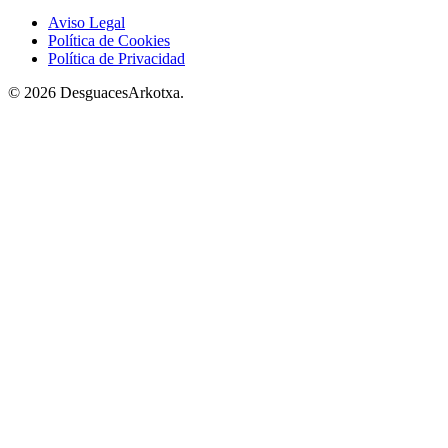
Aviso Legal
Política de Cookies
Política de Privacidad
© 2026 DesguacesArkotxa.