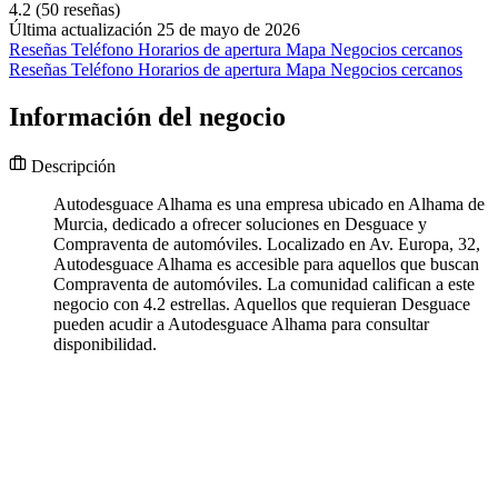
4.2
(50 reseñas)
Última actualización 25 de mayo de 2026
Reseñas
Teléfono
Horarios de apertura
Mapa
Negocios cercanos
Reseñas
Teléfono
Horarios de apertura
Mapa
Negocios cercanos
Información del negocio
Descripción
Autodesguace Alhama es una empresa ubicado en Alhama de
Murcia, dedicado a ofrecer soluciones en Desguace y
Compraventa de automóviles. Localizado en Av. Europa, 32,
Autodesguace Alhama es accesible para aquellos que buscan
Compraventa de automóviles. La comunidad califican a este
negocio con 4.2 estrellas. Aquellos que requieran Desguace
pueden acudir a Autodesguace Alhama para consultar
disponibilidad.