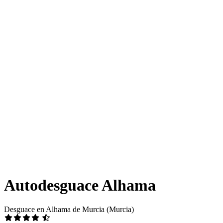
Autodesguace Alhama
Desguace en Alhama de Murcia (Murcia)