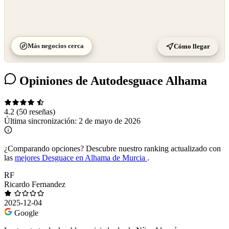
Más negocios cerca
Cómo llegar
Opiniones de Autodesguace Alhama
4.2
(50 reseñas)
Última sincronización:
2 de mayo de 2026
¿Comparando opciones?
Descubre nuestro ranking actualizado con
las
mejores Desguace en Alhama de Murcia
.
RF
Ricardo Fernandez
2025-12-04
Google