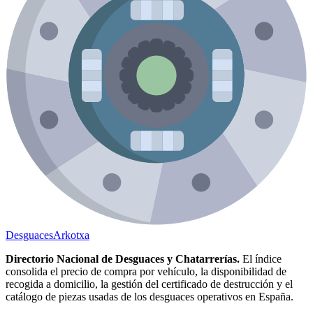
Desguaces
Arkotxa
Directorio Nacional de Desguaces y Chatarrerías.
El índice
consolida el precio de compra por vehículo, la disponibilidad de
recogida a domicilio, la gestión del certificado de destrucción y el
catálogo de piezas usadas de los desguaces operativos en España.