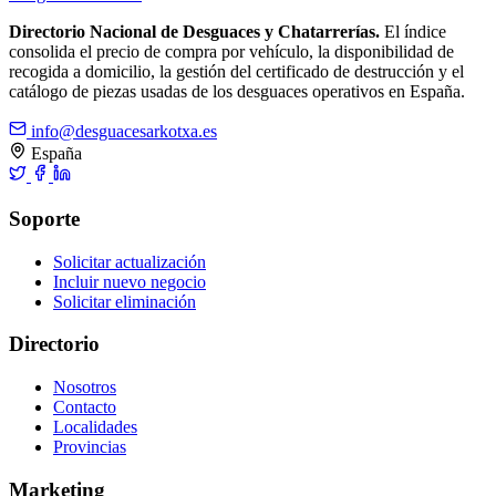
Directorio Nacional de Desguaces y Chatarrerías.
El índice
consolida el precio de compra por vehículo, la disponibilidad de
recogida a domicilio, la gestión del certificado de destrucción y el
catálogo de piezas usadas de los desguaces operativos en España.
info@desguacesarkotxa.es
España
Soporte
Solicitar actualización
Incluir nuevo negocio
Solicitar eliminación
Directorio
Nosotros
Contacto
Localidades
Provincias
Marketing