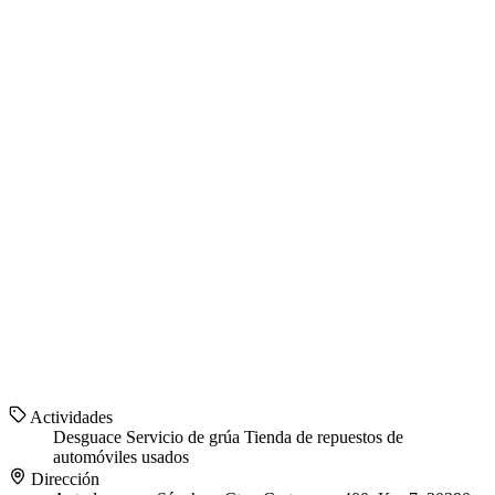
Actividades
Desguace
Servicio de grúa
Tienda de repuestos de
automóviles usados
Dirección