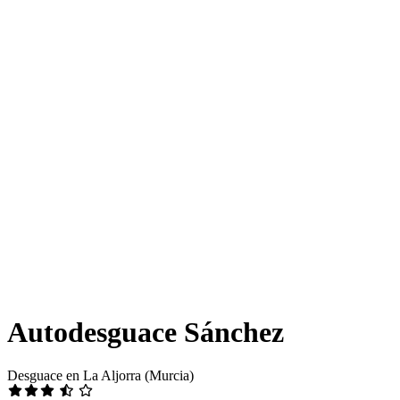
Autodesguace Sánchez
Desguace en La Aljorra (Murcia)