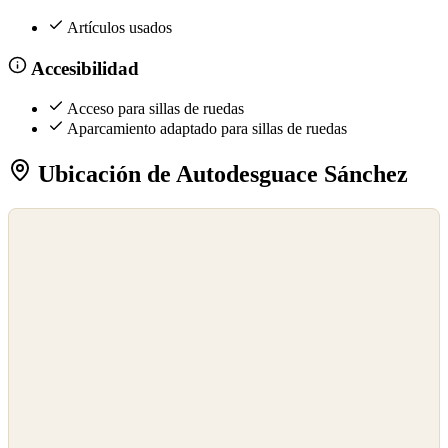
Artículos usados
Accesibilidad
Acceso para sillas de ruedas
Aparcamiento adaptado para sillas de ruedas
Ubicación de Autodesguace Sánchez
©
OpenStreetMap
©
CARTO