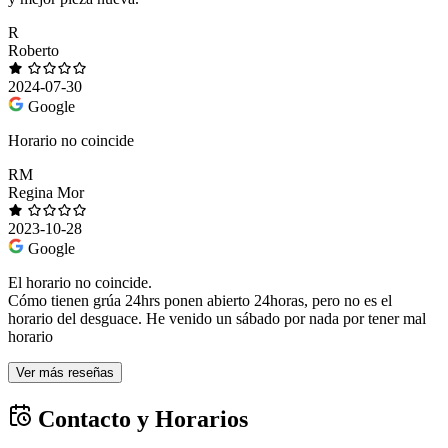
R
Roberto
2024-07-30
Google
Horario no coincide
RM
Regina Mor
2023-10-28
Google
El horario no coincide.
Cómo tienen grúa 24hrs ponen abierto 24horas, pero no es el
horario del desguace. He venido un sábado por nada por tener mal
horario
Ver más reseñas
Contacto y Horarios