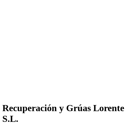
Recuperación y Grúas Lorente
S.L.