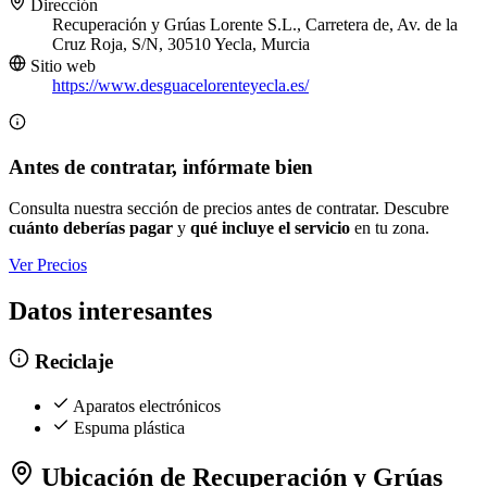
Dirección
Recuperación y Grúas Lorente S.L., Carretera de, Av. de la
Cruz Roja, S/N, 30510 Yecla, Murcia
Sitio web
https://www.desguacelorenteyecla.es/
Antes de contratar, infórmate bien
Consulta nuestra sección de precios antes de contratar. Descubre
cuánto deberías pagar
y
qué incluye el servicio
en tu zona.
Ver Precios
Datos interesantes
Reciclaje
Aparatos electrónicos
Espuma plástica
Ubicación de Recuperación y Grúas