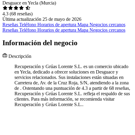
Desguace en Yecla (Murcia)
4.3
(68 reseñas)
Última actualización 25 de mayo de 2026
Reseñas
Teléfono
Horarios de apertura
Mapa
Negocios cercanos
Reseñas
Teléfono
Horarios de apertura
Mapa
Negocios cercanos
Información del negocio
Descripción
Recuperación y Grúas Lorente S.L. es un comercio ubicado
en Yecla, dedicado a ofrecer soluciones en Desguace y
servicios relacionados. Sus instalaciones están situadas en
Carretera de, Av. de la Cruz Roja, S/N, atendiendo a la zona
de . Ostentando una puntuación de 4.3 a partir de 68 reseñas,
Recuperación y Grúas Lorente S.L. refleja el respaldo de sus
clientes. Para más información, se recomienda visitar
Recuperación y Grúas Lorente S.L..