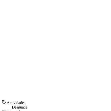
Actividades
Desguace