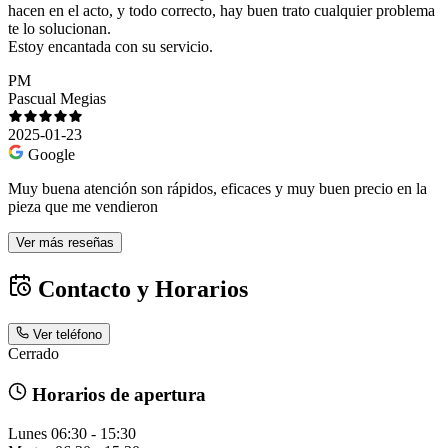
hacen en el acto, y todo correcto, hay buen trato cualquier problema
te lo solucionan.
Estoy encantada con su servicio.
PM
Pascual Megias
2025-01-23
Google
Muy buena atención son rápidos, eficaces y muy buen precio en la
pieza que me vendieron
Ver más reseñas
Contacto y Horarios
Ver teléfono
Cerrado
Horarios de apertura
Lunes
06:30 - 15:30