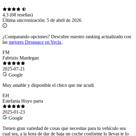
4.3
(68 reseñas)
Última sincronización:
5 de abril de 2026
¿Comparando opciones?
Descubre nuestro ranking actualizado con
las
mejores Desguace en Yecla
.
FM
Fabrizio Mardegan
2025-07-21
Google
Muy amable y disponible el chico que me acudi
EH
Estefania Hoyo parra
2025-01-23
Google
Tienen gran variedad de cosas que necesitas para tu vehículo sea
cual sea, a la hora de dar de baja un coche conforme lo llevas te lo