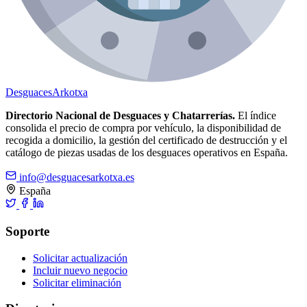
Desguaces
Arkotxa
Directorio Nacional de Desguaces y Chatarrerías.
El índice
consolida el precio de compra por vehículo, la disponibilidad de
recogida a domicilio, la gestión del certificado de destrucción y el
catálogo de piezas usadas de los desguaces operativos en España.
info@desguacesarkotxa.es
España
Soporte
Solicitar actualización
Incluir nuevo negocio
Solicitar eliminación