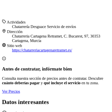
Actividades
Chatarrería
Desguace
Servicio de envíos
Dirección
Chatarreria Cartagena Retramet, C. Bucarest, 97, 30353
Cartagena, Murcia
Sitio web
https://chatarreriacartagenaretramet.es/
Antes de contratar, infórmate bien
Consulta nuestra sección de precios antes de contratar. Descubre
cuánto deberías pagar
y
qué incluye el servicio
en tu zona.
Ver Precios
Datos interesantes