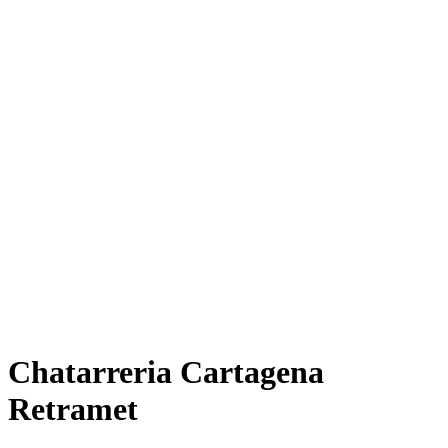
Chatarreria Cartagena
Retramet