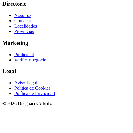
Directorio
Nosotros
Contacto
Localidades
Provincias
Marketing
Publicidad
Verificar negocio
Legal
Aviso Legal
Política de Cookies
Política de Privacidad
© 2026 DesguacesArkotxa.