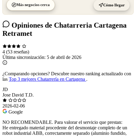
Más negocios cerca
Cómo llegar
Opiniones de Chatarreria Cartagena
Retramet
4
(53 reseñas)
Última sincronización:
5 de abril de 2026
¿Comparando opciones?
Descubre nuestro ranking actualizado con
las
Top 3 mejores Chatarrería en Cartagena
.
JD
Jose David T.D.
2026-02-06
Google
NO RECOMENDABLE. Para valorar el servicio que prestan:
He entregado material procedente del desmontaje completo de un
robot industrial ABB, correctamente separado (aluminio fundido,