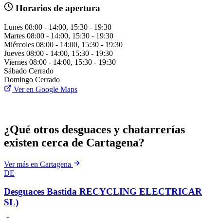
Horarios de apertura
Lunes
08:00 - 14:00, 15:30 - 19:30
Martes
08:00 - 14:00, 15:30 - 19:30
Miércoles
08:00 - 14:00, 15:30 - 19:30
Jueves
08:00 - 14:00, 15:30 - 19:30
Viernes
08:00 - 14:00, 15:30 - 19:30
Sábado
Cerrado
Domingo
Cerrado
Ver en Google Maps
¿Qué otros desguaces y chatarrerías
existen cerca de Cartagena?
Ver más en Cartagena
DE
Desguaces Bastida RECYCLING ELECTRICAR
SL)