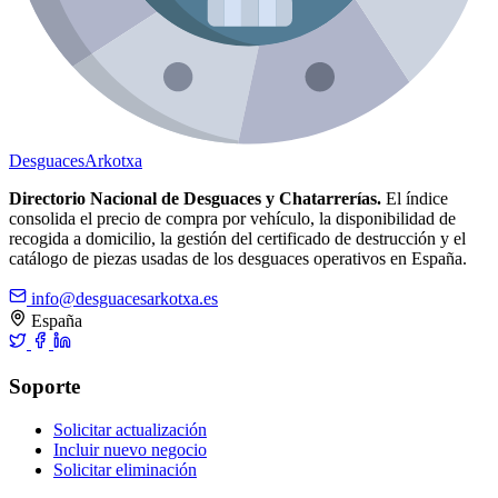
Desguaces
Arkotxa
Directorio Nacional de Desguaces y Chatarrerías.
El índice
consolida el precio de compra por vehículo, la disponibilidad de
recogida a domicilio, la gestión del certificado de destrucción y el
catálogo de piezas usadas de los desguaces operativos en España.
info@desguacesarkotxa.es
España
Soporte
Solicitar actualización
Incluir nuevo negocio
Solicitar eliminación